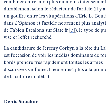
combiner entre eux ) plus ou moins intensément
durablement selon le rédacteur de l’article (il y a
un gouffre entre les vitupérations d’Eric Le Bou
dans
L’Opinion
et l’article nettement plus analyt
de Fabien Escalona sur Slate.fr
[
7
]
), le type de pu
visé et l’effet recherché.
La candidature de Jeremy Corbyn à la tête du L
est l’occasion de voir les médias dominants de to
bords prendre très rapidement toutes les armes
discursives sauf une : l’heure n’est plus à la prom
de la culture du débat.
Denis Souchon