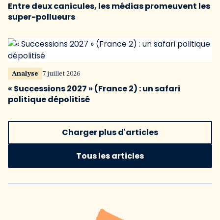
Entre deux canicules, les médias promeuvent les
super-pollueurs
Analyse
7 juillet 2026
« Successions 2027 » (France 2) : un safari
politique dépolitisé
Charger plus d'articles
Tous les articles