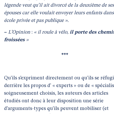
légende veut qu’il ait divorcé de la deuxième de ses
épouses car elle voulait envoyer leurs enfants dan
école privée et pas publique ».
–
L’Opinion
:
« il roule à vélo,
il porte des chemi
froissées
»
***
Qu’ils s’expriment directement ou qu’ils se réfug
derrière les propos d’ « experts » ou de « spécialis
soigneusement choisis, les auteurs des articles
étudiés ont donc à leur disposition une série
d’arguments-types qu’ils peuvent mobiliser (et