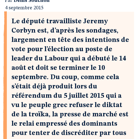
Par
Denis Souchon
4 septembre 2015
Le député travailliste Jeremy
Corbyn est, d’après les sondages,
largement en tête des intentions de
vote pour l’élection au poste de
leader du Labour qui a débuté le 14
août et doit se terminer le 10
septembre. Du coup, comme cela
s’était déjà produit lors du
référendum du 5 juillet 2015 qui a
vu le peuple grec refuser le diktat
de la troïka, la presse de marché est
le relai empressé des dominants
pour tenter de discréditer par tous