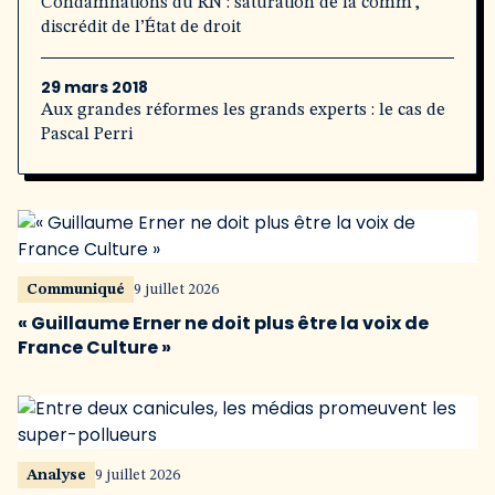
Condamnations du RN : saturation de la comm’,
discrédit de l’État de droit
29 mars 2018
Aux grandes réformes les grands experts : le cas de
Pascal Perri
Communiqué
9 juillet 2026
« Guillaume Erner ne doit plus être la voix de
France Culture »
Analyse
9 juillet 2026