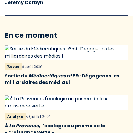
Jeremy Corbyn
En ce moment
Revue
6 août 2026
Sortie du
Médiacritiques
n°59 : Dégageons les
milliardaires des médias !
Analyse
30 juillet 2026
À
La Provence
, l’écologie au prisme de la
« croissance verte »