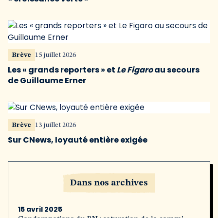
Brève
15 juillet 2026
Les « grands reporters » et
Le Figaro
au secours
de Guillaume Erner
Brève
13 juillet 2026
Sur CNews, loyauté entière exigée
Dans nos archives
15 avril 2025