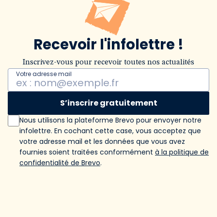
Recevoir l'infolettre !
Inscrivez-vous pour recevoir toutes nos actualités
Votre adresse mail
S’inscrire gratuitement
Nous utilisons la plateforme Brevo pour envoyer notre
infolettre. En cochant cette case, vous acceptez que
votre adresse mail et les données que vous avez
fournies soient traitées conformément
à la politique de
confidentialité de Brevo
.