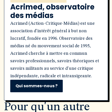
Acrimed, observatoire
des médias
Acrimed (Action-Critique-Médias) est une
association d'intérêt général à but non
lucratif, fondée en 1996. Observatoire des
médias né du mouvement social de 1995,
Acrimed cherche à mettre en commun
savoirs professionnels, savoirs théoriques et
savoirs militants au service d'une critique
indépendante, radicale et intransigeante.
Qui sommes-nous ?
Pour qu'un autre