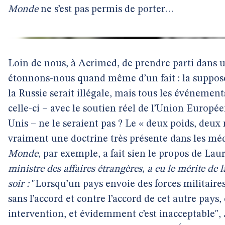
Monde
ne s’est pas permis de porter…
Loin de nous, à Acrimed, de prendre parti dans un
étonnons-nous quand même d’un fait : la suppos
la Russie serait illégale, mais tous les événemen
celle-ci – avec le soutien réel de l’Union Europée
Unis – ne le seraient pas ? Le « deux poids, deux
vraiment une doctrine très présente dans les méd
Monde
, par exemple, a fait sien le propos de Lau
ministre des affaires étrangères, a eu le mérite de l
soir :
"Lorsqu’un pays envoie des forces militaire
sans l’accord et contre l’accord de cet autre pays,
intervention, et évidemment c’est inacceptable",