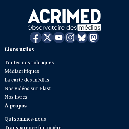
Liens utiles
Toutes nos rubriques
Médiacritiques
La carte des médias
Nos vidéos sur Blast
Nos livres
À propos
Qui sommes-nous
Transparence financière