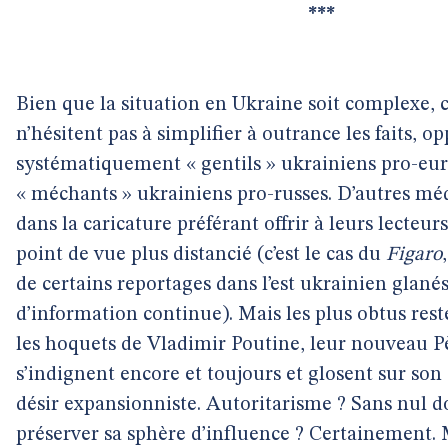
***
Bien que la situation en Ukraine soit complexe, 
n’hésitent pas à simplifier à outrance les faits, o
systématiquement « gentils » ukrainiens pro-eu
« méchants » ukrainiens pro-russes. D’autres m
dans la caricature préférant offrir à leurs lecteur
point de vue plus distancié (c’est le cas du
Figaro
de certains reportages dans l’est ukrainien glané
d’information continue). Mais les plus obtus res
les hoquets de Vladimir Poutine, leur nouveau P
s’indignent encore et toujours et glosent sur son
désir expansionniste. Autoritarisme ? Sans nul d
préserver sa sphère d’influence ? Certainement.