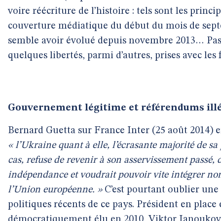
voire réécriture de l’histoire : tels sont les princi
couverture médiatique du début du mois de sept
semble avoir évolué depuis novembre 2013… Pas
quelques libertés, parmi d’autres, prises avec les f
Gouvernement légitime et référendums ill
Bernard Guetta sur France Inter (25 août 2014) en
« l’Ukraine quant à elle, l’écrasante majorité de sa
cas, refuse de revenir à son asservissement passé,
indépendance et voudrait pouvoir vite intégrer no
l’Union européenne. »
C’est pourtant oublier une p
politiques récents de ce pays. Président en place 
démocratiquement élu en 2010, Viktor Ianoukovi