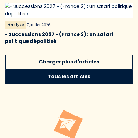
Analyse
7 juillet 2026
« Successions 2027 » (France 2) : un safari
politique dépolitisé
Charger plus d'articles
Tous les articles