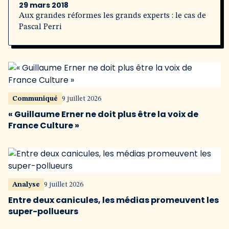
29 mars 2018
Aux grandes réformes les grands experts : le cas de
Pascal Perri
Communiqué
9 juillet 2026
« Guillaume Erner ne doit plus être la voix de
France Culture »
Analyse
9 juillet 2026
Entre deux canicules, les médias promeuvent les
super-pollueurs