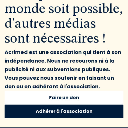
monde soit possible,
d'autres médias
sont nécessaires !
Acrimed est une association qui tient à son
indépendance. Nous ne recourons ni à la
publicité ni aux subventions publiques.
Vous pouvez nous soutenir en faisant un
don ou en adhérant à l'association.
Faire un don
Adhérer à l'association