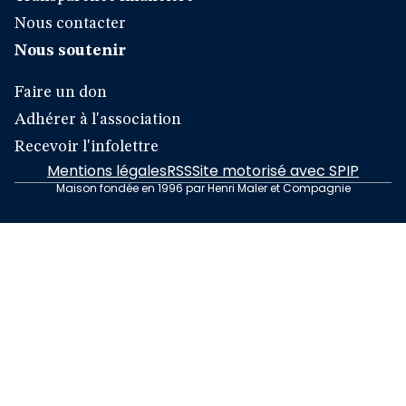
Nous contacter
Nous soutenir
Faire un don
Adhérer à l'association
Recevoir l'infolettre
Mentions légales
RSS
Site motorisé avec SPIP
Maison fondée en 1996 par Henri Maler et Compagnie