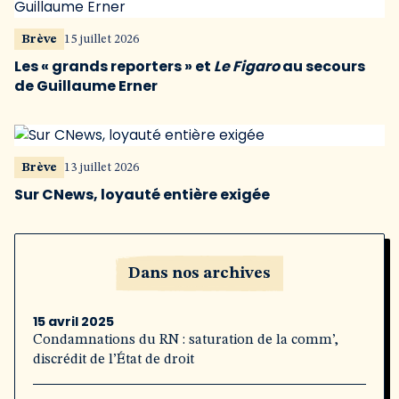
Brève
15 juillet 2026
Les « grands reporters » et
Le Figaro
au secours
de Guillaume Erner
Brève
13 juillet 2026
Sur CNews, loyauté entière exigée
Dans nos archives
15 avril 2025
Condamnations du RN : saturation de la comm’,
discrédit de l’État de droit