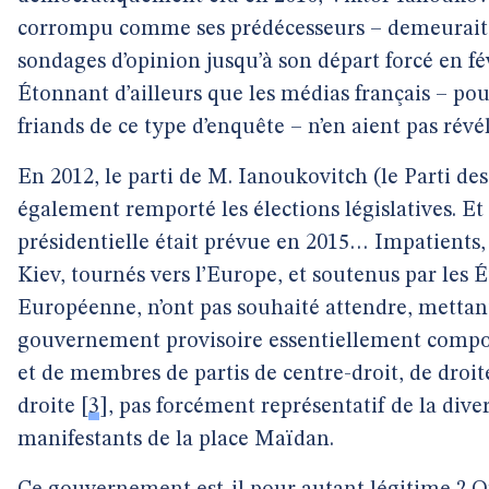
corrompu comme ses prédécesseurs – demeurait 
sondages d’opinion jusqu’à son départ forcé en fé
Étonnant d’ailleurs que les médias français – pou
friands de ce type d’enquête – n’en aient pas révél
En 2012, le parti de M. Ianoukovitch (le Parti de
également remporté les élections législatives. Et
présidentielle était prévue en 2015… Impatients, 
Kiev, tournés vers l’Europe, et soutenus par les É
Européenne, n’ont pas souhaité attendre, mettant
gouvernement provisoire essentiellement compo
et de membres de partis de centre-droit, de droit
droite
[
3
]
, pas forcément représentatif de la diver
manifestants de la place Maïdan.