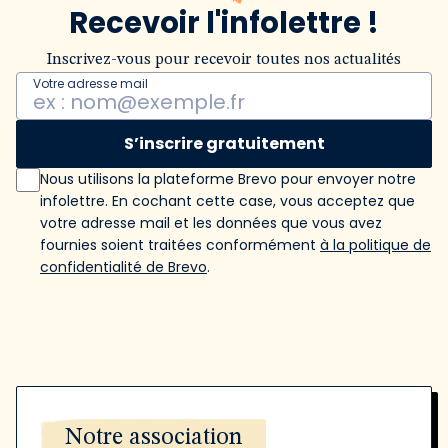
Recevoir l'infolettre !
Inscrivez-vous pour recevoir toutes nos actualités
Votre adresse mail
S’inscrire gratuitement
Nous utilisons la plateforme Brevo pour envoyer notre
infolettre. En cochant cette case, vous acceptez que
votre adresse mail et les données que vous avez
fournies soient traitées conformément
à la politique de
confidentialité de Brevo
.
Notre association