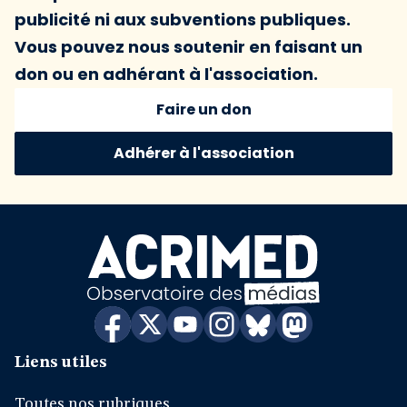
publicité ni aux subventions publiques.
Vous pouvez nous soutenir en faisant un
don ou en adhérant à l'association.
Faire un don
Adhérer à l'association
Liens utiles
Toutes nos rubriques