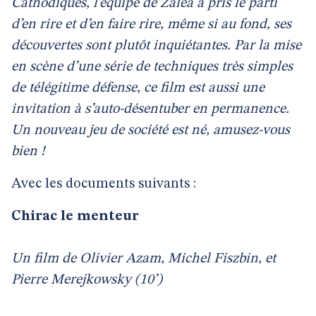
Cathodiques, l’équipe de Zalea a pris le parti
d’en rire et d’en faire rire, même si au fond, ses
découvertes sont plutôt inquiétantes. Par la mise
en scène d’une série de techniques très simples
de télégitime défense, ce film est aussi une
invitation à s’auto-désentuber en permanence.
Un nouveau jeu de société est né, amusez-vous
bien !
Avec les documents suivants :
Chirac le menteur
Un film de Olivier Azam, Michel Fiszbin, et
Pierre Merejkowsky (10’)