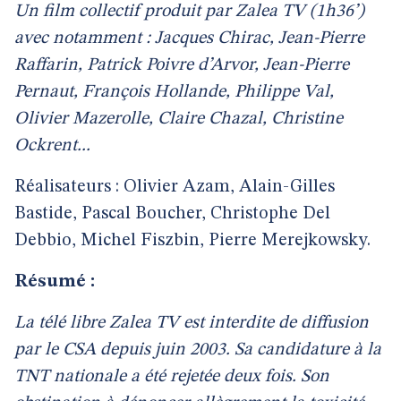
Un film collectif produit par Zalea TV (1h36’)
avec notamment : Jacques Chirac, Jean-Pierre
Raffarin, Patrick Poivre d’Arvor, Jean-Pierre
Pernaut, François Hollande, Philippe Val,
Olivier Mazerolle, Claire Chazal, Christine
Ockrent...
Réalisateurs : Olivier Azam, Alain-Gilles
Bastide, Pascal Boucher, Christophe Del
Debbio, Michel Fiszbin, Pierre Merejkowsky.
Résumé :
La télé libre Zalea TV est interdite de diffusion
par le CSA depuis juin 2003. Sa candidature à la
TNT nationale a été rejetée deux fois. Son