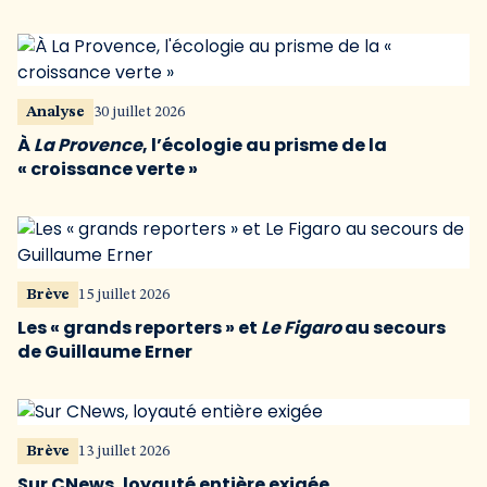
Analyse
30 juillet 2026
À
La Provence
, l’écologie au prisme de la
« croissance verte »
Brève
15 juillet 2026
Les « grands reporters » et
Le Figaro
au secours
de Guillaume Erner
Brève
13 juillet 2026
Sur CNews, loyauté entière exigée