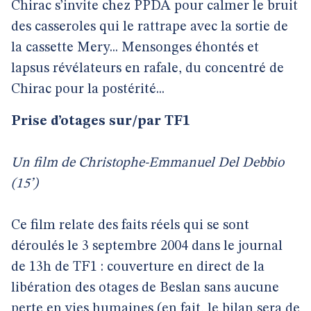
Chirac s’invite chez PPDA pour calmer le bruit
des casseroles qui le rattrape avec la sortie de
la cassette Mery... Mensonges éhontés et
lapsus révélateurs en rafale, du concentré de
Chirac pour la postérité...
Prise d’otages sur/par TF1
Un film de Christophe-Emmanuel Del Debbio
(15’)
Ce film relate des faits réels qui se sont
déroulés le 3 septembre 2004 dans le journal
de 13h de TF1 : couverture en direct de la
libération des otages de Beslan sans aucune
perte en vies humaines (en fait, le bilan sera de