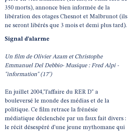
350 morts), annonce bien informée de la
libération des otages Chesnot et Malbrunot (ils
ne seront libérés que 3 mois et demi plus tard).
Signal d’alarme
Un film de Olivier Azam et Christophe
Emmanuel Del Debbio- Musique : Fred Alpi -
"information" (17’)
En juillet 2004,"l’affaire du RER D" a
bouleversé le monde des médias et de la
politique. Ce film retrace la frénésie
médiatique déclenchée par un faux fait divers :
le récit désespéré d’une jeune mythomane qui