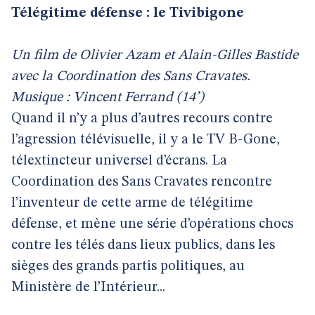
Télégitime défense : le Tivibigone
Un film de Olivier Azam et Alain-Gilles Bastide
avec la Coordination des Sans Cravates.
Musique : Vincent Ferrand (14’)
Quand il n’y a plus d’autres recours contre
l’agression télévisuelle, il y a le TV B-Gone,
télextincteur universel d’écrans. La
Coordination des Sans Cravates rencontre
l’inventeur de cette arme de télégitime
défense, et mène une série d’opérations chocs
contre les télés dans lieux publics, dans les
sièges des grands partis politiques, au
Ministère de l’Intérieur...