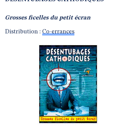
Grosses ficelles du petit écran
Distribution :
Co-errances