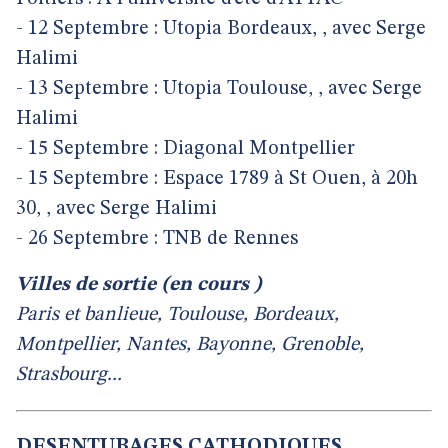
- 12 Septembre : Utopia Bordeaux, , avec Serge
Halimi
- 13 Septembre : Utopia Toulouse, , avec Serge
Halimi
- 15 Septembre : Diagonal Montpellier
- 15 Septembre : Espace 1789 à St Ouen, à 20h
30, , avec Serge Halimi
- 26 Septembre : TNB de Rennes
Villes de sortie (en cours )
Paris et banlieue, Toulouse, Bordeaux,
Montpellier, Nantes, Bayonne, Grenoble,
Strasbourg...
DESENTUBAGES CATHODIQUES