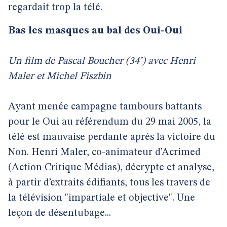
regardait trop la télé.
Bas les masques au bal des Oui-Oui
Un film de Pascal Boucher (34’) avec Henri
Maler et Michel Fiszbin
Ayant menée campagne tambours battants
pour le Oui au référendum du 29 mai 2005, la
télé est mauvaise perdante après la victoire du
Non. Henri Maler, co-animateur d’Acrimed
(Action Critique Médias), décrypte et analyse,
à partir d’extraits édifiants, tous les travers de
la télévision "impartiale et objective". Une
leçon de désentubage...