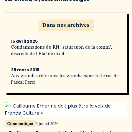
Dans nos archives
15 avril 2025
Condamnations du RN : saturation de la comm’,
discrédit de l’État de droit
29 mars 2018
Aux grandes réformes les grands experts : le cas de
Pascal Perri
Communiqué
9 juillet 2026