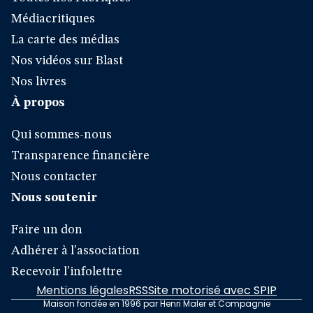
Médiacritiques
La carte des médias
Nos vidéos sur Blast
Nos livres
À propos
Qui sommes-nous
Transparence financière
Nous contacter
Nous soutenir
Faire un don
Adhérer à l'association
Recevoir l'infolettre
Mentions légales
RSS
Site motorisé avec SPIP
Maison fondée en 1996 par Henri Maler et Compagnie