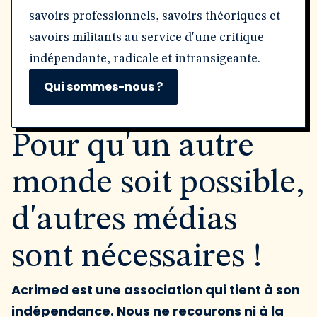
savoirs professionnels, savoirs théoriques et
savoirs militants au service d'une critique
indépendante, radicale et intransigeante.
Qui sommes-nous ?
Pour qu'un autre
monde soit possible,
d'autres médias
sont nécessaires !
Acrimed est une association qui tient à son
indépendance. Nous ne recourons ni à la