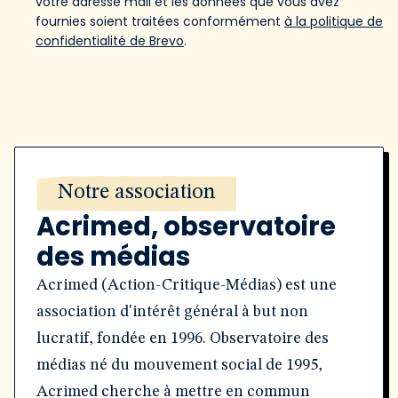
votre adresse mail et les données que vous avez
fournies soient traitées conformément
à la politique de
confidentialité de Brevo
.
Notre association
Acrimed, observatoire
des médias
Acrimed (Action-Critique-Médias) est une
association d'intérêt général à but non
lucratif, fondée en 1996. Observatoire des
médias né du mouvement social de 1995,
Acrimed cherche à mettre en commun