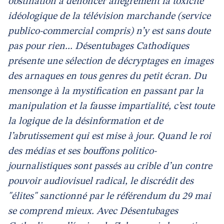
obstination à dénoncer allègrement la toxicité
idéologique de la télévision marchande (service
publico-commercial compris) n’y est sans doute
pas pour rien... Désentubages Cathodiques
présente une sélection de décryptages en images
des arnaques en tous genres du petit écran. Du
mensonge à la mystification en passant par la
manipulation et la fausse impartialité, c’est toute
la logique de la désinformation et de
l’abrutissement qui est mise à jour. Quand le roi
des médias et ses bouffons politico-
journalistiques sont passés au crible d’un contre
pouvoir audiovisuel radical, le discrédit des
"élites" sanctionné par le référendum du 29 mai
se comprend mieux. Avec Désentubages