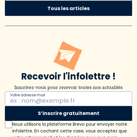
Tous les articles
Recevoir l'infolettre !
Inscrivez-vous pour recevoir toutes nos actualités
Votre adresse mail
S’inscrire gratuitement
Nous utilisons la plateforme Brevo pour envoyer notre
infolettre. En cochant cette case, vous acceptez que