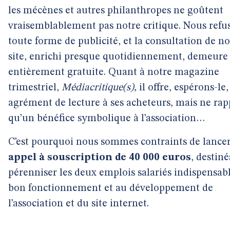
les mécènes et autres philanthropes ne goûtent
vraisemblablement pas notre critique. Nous refu
toute forme de publicité, et la consultation de no
site, enrichi presque quotidiennement, demeure
entièrement gratuite. Quant à notre magazine
trimestriel,
Médiacritique(s),
il offre, espérons-le
agrément de lecture à ses acheteurs, mais ne rap
qu’un bénéfice symbolique à l’association…
C’est pourquoi nous sommes contraints de lance
appel à souscription de 40 000 euros
, destiné
pérenniser les deux emplois salariés indispensab
bon fonctionnement et au développement de
l’association et du site internet.