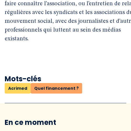
faire connaître l’association, ou l’entretien de rel
régulières avec les syndicats et les associations d
mouvement social, avec des journalistes et d’aut
professionnels qui luttent au sein des médias
existants.
Mots-clés
Acrimed
Quel financement ?
En ce moment