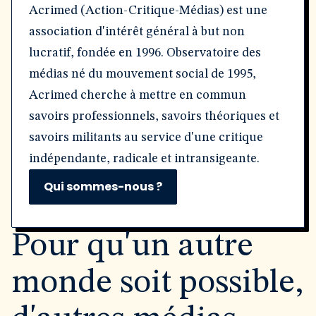
Acrimed (Action-Critique-Médias) est une
association d'intérêt général à but non
lucratif, fondée en 1996. Observatoire des
médias né du mouvement social de 1995,
Acrimed cherche à mettre en commun
savoirs professionnels, savoirs théoriques et
savoirs militants au service d'une critique
indépendante, radicale et intransigeante.
Qui sommes-nous ?
Pour qu'un autre
monde soit possible,