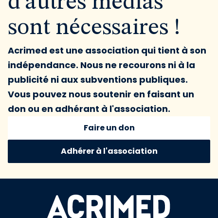
d'autres médias
sont nécessaires !
Acrimed est une association qui tient à son
indépendance. Nous ne recourons ni à la
publicité ni aux subventions publiques.
Vous pouvez nous soutenir en faisant un
don ou en adhérant à l'association.
Faire un don
Adhérer à l'association