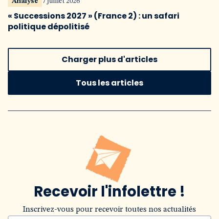
Analyse
7 juillet 2026
« Successions 2027 » (France 2) : un safari
politique dépolitisé
Charger plus d'articles
Tous les articles
Recevoir l'infolettre !
Inscrivez-vous pour recevoir toutes nos actualités