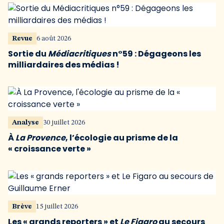
Revue
6 août 2026
Sortie du
Médiacritiques
n°59 : Dégageons les
milliardaires des médias !
Analyse
30 juillet 2026
À
La Provence
, l’écologie au prisme de la
« croissance verte »
Brève
15 juillet 2026
Les « grands reporters » et
Le Figaro
au secours