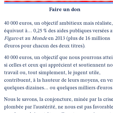
Faire un don
40 000 euros, un objectif ambitieux mais réaliste,
équivaut à… 0,25 % des aides publiques versées 
Figaro
et au
Monde
en 2013 (plus de 16 millions
d’euros pour chacun des deux titres).
40 000 euros, un objectif que nous pourrons atte
si celles et ceux qui apprécient et soutiennent no
travail ou, tout simplement, le jugent utile,
contribuent, à la hauteur de leurs moyens, en ve
quelques dizaines… ou quelques milliers d’euros 
Nous le savons, la conjoncture, minée par la crise
plombée par l’austérité, ne nous est pas favorable