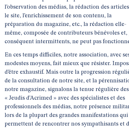
l’observation des médias, la rédaction des article
le site, l’enrichissement de son contenu, la
préparation du magazine, etc., la rédaction elle-
même, composée de contributeurs bénévoles et, 
conséquent intermittents, ne peut pas fonctionne
En ces temps difficiles, notre association, avec se
modestes moyens, fait mieux que résister. Impos
d’être exhaustif. Mais outre la progression réguli
de la consultation de notre site, et la pérennisat
notre magazine, signalons la tenue régulière des
« Jeudis d’Acrimed » avec des spécialistes et des
professionnels des médias, notre présence milita
lors de la plupart des grandes manifestations qu
permettent de rencontrer nos sympathisants et 