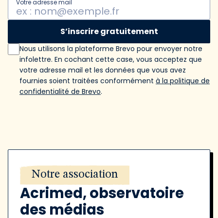
Votre adresse mail
S’inscrire gratuitement
Nous utilisons la plateforme Brevo pour envoyer notre
infolettre. En cochant cette case, vous acceptez que
votre adresse mail et les données que vous avez
fournies soient traitées conformément
à la politique de
confidentialité de Brevo
.
Notre association
Acrimed, observatoire
des médias