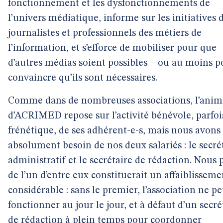
fonctionnement et les dysfonctionnements de
l’univers médiatique, informe sur les initiatives 
journalistes et professionnels des métiers de
l’information, et s’efforce de mobiliser pour que
d’autres médias soient possibles – ou au moins p
convaincre qu’ils sont nécessaires.
Comme dans de nombreuses associations, l’anim
d’ACRIMED repose sur l’activité bénévole, parfoi
frénétique, de ses adhérent-e-s, mais nous avons 
absolument besoin de nos deux salariés : le secré
administratif et le secrétaire de rédaction. Nous 
de l’un d’entre eux constituerait un affaiblisseme
considérable : sans le premier, l’association ne p
fonctionner au jour le jour, et à défaut d’un secré
de rédaction à plein temps pour coordonner