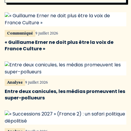
Communiqué
9 juillet 2026
« Guillaume Erner ne doit plus être la voix de
France Culture »
Analyse
9 juillet 2026
Entre deux canicules, les médias promeuvent les
super-pollueurs