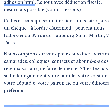
adhesion.html
. Le tout avec déduction fiscale,
désormais possible (voir ci-dessous).
Celles et ceux qui souhaiteraient nous faire parv
un chèque - à l’ordre d’Acrimed - peuvent nous
l’adresser au 39 rue du Faubourg-Saint-Martin, 
Paris.
Nous comptons sur vous pour convaincre vos ami
camarades, collègues, contacts et abonné-e-s des
réseaux sociaux, de faire de même. N’hésitez pas
solliciter également votre famille, votre voisin-e,
votre député-e, votre patron-ne ou votre éditocr
préféré-e.