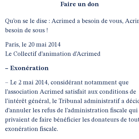
Faire un don
Qu’on se le dise : Acrimed a besoin de vous, Acr
besoin de sous !
Paris, le 20 mai 2014
Le Collectif d’animation d’Acrimed
–
Exonération
– Le 2 mai 2014, considérant notamment que
l’association Acrimed satisfait aux conditions de
l’intérêt général, le Tribunal administratif a déci
d’annuler les refus de l’administration fiscale qu
privaient de faire bénéficier les donateurs de tou
exonération fiscale.