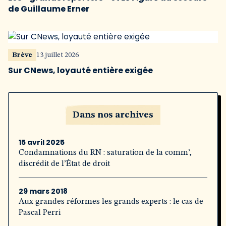
de Guillaume Erner
Brève
13 juillet 2026
Sur CNews, loyauté entière exigée
Dans nos archives
15 avril 2025
Condamnations du RN : saturation de la comm’,
discrédit de l’État de droit
29 mars 2018
Aux grandes réformes les grands experts : le cas de
Pascal Perri