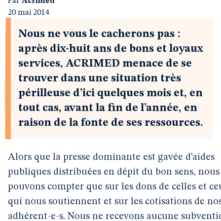
Par
Acrimed
20 mai 2014
Nous ne vous le cacherons pas :
après dix-huit ans de bons et loyaux
services, ACRIMED menace de se
trouver dans une situation très
périlleuse d’ici quelques mois et, en
tout cas, avant la fin de l’année, en
raison de la fonte de ses ressources.
Alors que la presse dominante est gavée d’aides
publiques distribuées en dépit du bon sens, nous
pouvons compter que sur les dons de celles et ce
qui nous soutiennent et sur les cotisations de no
adhérent-e-s. Nous ne recevons aucune subventi