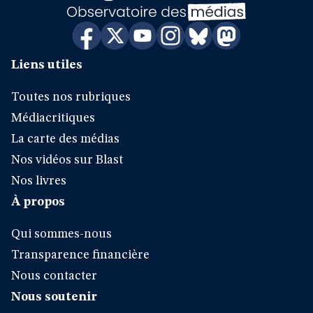
Liens utiles
Toutes nos rubriques
Médiacritiques
La carte des médias
Nos vidéos sur Blast
Nos livres
À propos
Qui sommes-nous
Transparence financière
Nous contacter
Nous soutenir