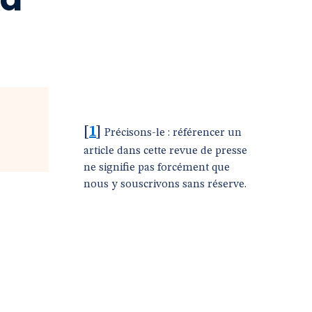
[
1
]
Précisons-le : référencer un
article dans cette revue de presse
ne signifie pas forcément que
nous y souscrivons sans réserve.