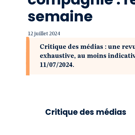
semaine
12 juillet 2024
Critique des médias : une rev
exhaustive, au moins indicati
11/07/2024.
Critique des médias