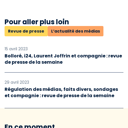
Pour aller plus loin
Revue de presse
L’actualité des médias
15 avril 2023
Bolloré, i24, Laurent Joffrin et compagnie : revue
de presse de la semaine
29 avril 2023
Régulation des médias, faits divers, sondages
et compagnie : revue de presse de la semaine
En ce moment