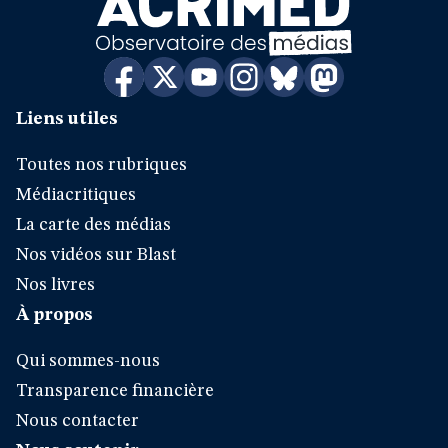
Liens utiles
Toutes nos rubriques
Médiacritiques
La carte des médias
Nos vidéos sur Blast
Nos livres
À propos
Qui sommes-nous
Transparence financière
Nous contacter