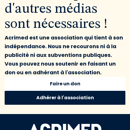
d'autres médias
sont nécessaires !
Acrimed est une association qui tient à son
indépendance. Nous ne recourons ni à la
publicité ni aux subventions publiques.
Vous pouvez nous soutenir en faisant un
don ou en adhérant à l'association.
Faire un don
Adhérer à l'association