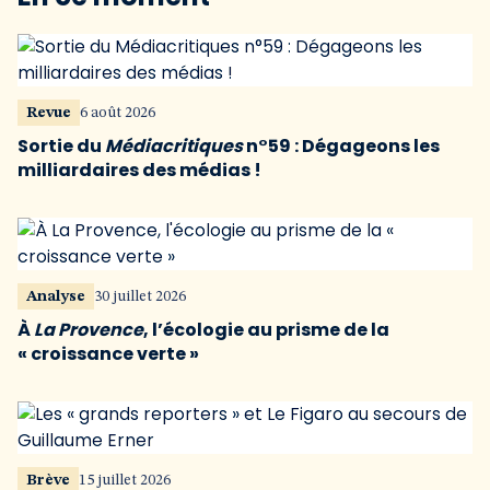
Revue
6 août 2026
Sortie du
Médiacritiques
n°59 : Dégageons les
milliardaires des médias !
Analyse
30 juillet 2026
À
La Provence
, l’écologie au prisme de la
« croissance verte »
Brève
15 juillet 2026