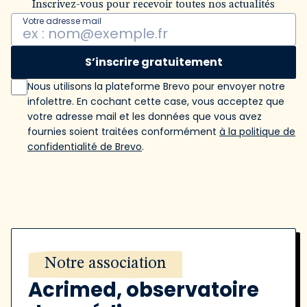
Inscrivez-vous pour recevoir toutes nos actualités
Votre adresse mail
S’inscrire gratuitement
Nous utilisons la plateforme Brevo pour envoyer notre
infolettre. En cochant cette case, vous acceptez que
votre adresse mail et les données que vous avez
fournies soient traitées conformément
à la politique de
confidentialité de Brevo
.
Notre association
Acrimed, observatoire