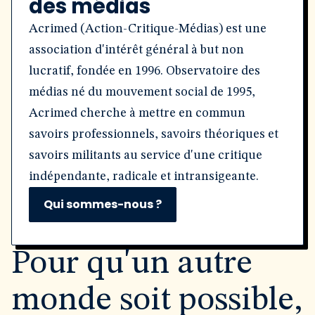
des médias
Acrimed (Action-Critique-Médias) est une
association d'intérêt général à but non
lucratif, fondée en 1996. Observatoire des
médias né du mouvement social de 1995,
Acrimed cherche à mettre en commun
savoirs professionnels, savoirs théoriques et
savoirs militants au service d'une critique
indépendante, radicale et intransigeante.
Qui sommes-nous ?
Pour qu'un autre
monde soit possible,