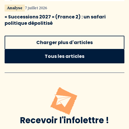
Analyse
7 juillet 2026
« Successions 2027 » (France 2) : un safari
politique dépolitisé
Charger plus d'articles
Tous les articles
Recevoir l'infolettre !