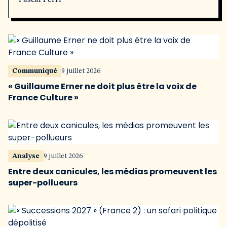
Pascal Perri
Communiqué
9 juillet 2026
« Guillaume Erner ne doit plus être la voix de
France Culture »
Analyse
9 juillet 2026
Entre deux canicules, les médias promeuvent les
super-pollueurs