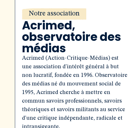
Notre association
Acrimed,
observatoire des
médias
Acrimed (Action-Critique-Médias) est
une association d'intérêt général à but
non lucratif, fondée en 1996. Observatoire
des médias né du mouvement social de
1995, Acrimed cherche à mettre en
commun savoirs professionnels, savoirs
théoriques et savoirs militants au service
d'une critique indépendante, radicale et
intransigeante.