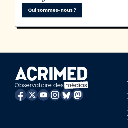
Qui sommes-nous ?