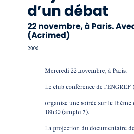
d’un débat
22 novembre, à Paris. Av
(Acrimed)
2006
Mercredi 22 novembre, à Paris.
Le club conférence de l’ENGREF (E
organise une soirée sur le thème 
18h30 (amphi 7).
La projection du documentaire de 