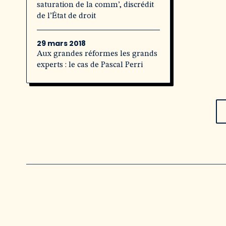
saturation de la comm’, discrédit
de l’État de droit
29 mars 2018
Aux grandes réformes les grands
experts : le cas de Pascal Perri