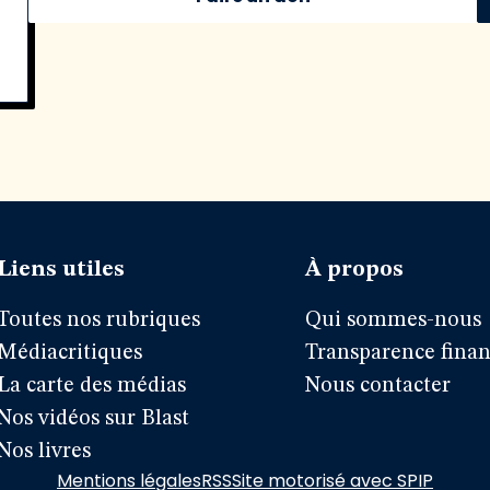
Liens utiles
À propos
Toutes nos rubriques
Qui sommes-nous
Médiacritiques
Transparence finan
La carte des médias
Nous contacter
Nos vidéos sur Blast
Nos livres
Mentions légales
RSS
Site motorisé avec SPIP