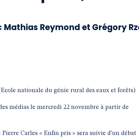
ec Mathias Reymond et Grégory Rz
cole nationale du génie rural des eaux et forêts)
des médias le mercredi 22 novembre à partir de
Pierre Carles « Enfin pris » sera suivie d’un débat