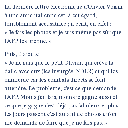
La dernière lettre électronique d’Olivier Voisin
à une amie italienne est, à cet égard,
terriblement accusatrice ; il écrit, en effet :
« Je fais les photos et je suis même pas sûr que
l’AFP les prenne. »
Puis, il ajoute :
« Je ne suis que le petit Olivier, qui crève la
dalle avec eux (les insurgés, NDLR) et qui les
emmerde car les combats directs se font
attendre. Le problème, c’est ce que demande
l’AFP. Moins j’en fais, moins je gagne aussi et
ce que je gagne c’est déjà pas fabuleux et plus
les jours passent c’est autant de photos qu’on
me demande de faire que je ne fais pas. »