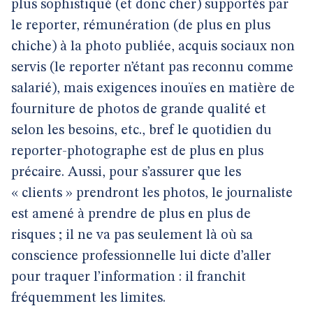
plus sophistiqué (et donc cher) supportés par
le reporter, rémunération (de plus en plus
chiche) à la photo publiée, acquis sociaux non
servis (le reporter n’étant pas reconnu comme
salarié), mais exigences inouïes en matière de
fourniture de photos de grande qualité et
selon les besoins, etc., bref le quotidien du
reporter-photographe est de plus en plus
précaire. Aussi, pour s’assurer que les
« clients » prendront les photos, le journaliste
est amené à prendre de plus en plus de
risques ; il ne va pas seulement là où sa
conscience professionnelle lui dicte d’aller
pour traquer l’information : il franchit
fréquemment les limites.