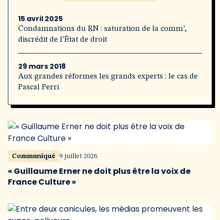
15 avril 2025
Condamnations du RN : saturation de la comm’,
discrédit de l’État de droit
29 mars 2018
Aux grandes réformes les grands experts : le cas de
Pascal Perri
Communiqué
9 juillet 2026
« Guillaume Erner ne doit plus être la voix de
France Culture »