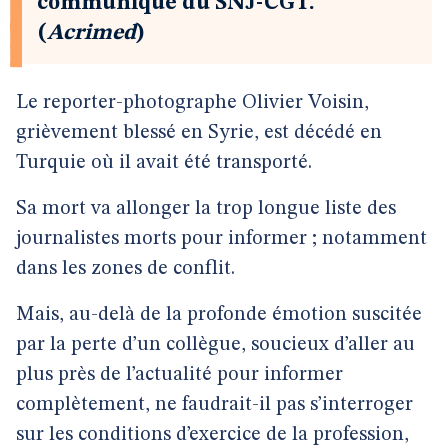
communiqué du SNJ-CGT.
(
Acrimed
)
Le reporter-photographe Olivier Voisin,
grièvement blessé en Syrie, est décédé en
Turquie où il avait été transporté.
Sa mort va allonger la trop longue liste des
journalistes morts pour informer ; notamment
dans les zones de conflit.
Mais, au-delà de la profonde émotion suscitée
par la perte d’un collègue, soucieux d’aller au
plus près de l’actualité pour informer
complètement, ne faudrait-il pas s’interroger
sur les conditions d’exercice de la profession,