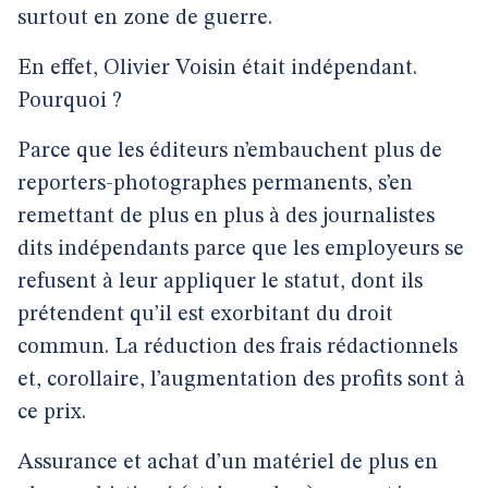
surtout en zone de guerre.
En effet, Olivier Voisin était indépendant.
Pourquoi ?
Parce que les éditeurs n’embauchent plus de
reporters-photographes permanents, s’en
remettant de plus en plus à des journalistes
dits indépendants parce que les employeurs se
refusent à leur appliquer le statut, dont ils
prétendent qu’il est exorbitant du droit
commun. La réduction des frais rédactionnels
et, corollaire, l’augmentation des profits sont à
ce prix.
Assurance et achat d’un matériel de plus en