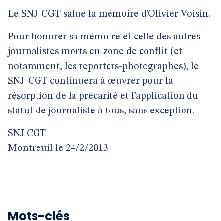
Le SNJ-CGT salue la mémoire d’Olivier Voisin.
Pour honorer sa mémoire et celle des autres
journalistes morts en zone de conflit (et
notamment, les reporters-photographes), le
SNJ-CGT continuera à œuvrer pour la
résorption de la précarité et l’application du
statut de journaliste à tous, sans exception.
SNJ CGT
Montreuil le 24/2/2013
Mots-clés