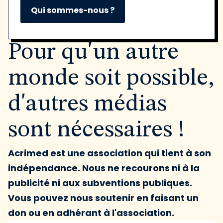
Qui sommes-nous ?
Pour qu'un autre
monde soit possible,
d'autres médias
sont nécessaires !
Acrimed est une association qui tient à son
indépendance. Nous ne recourons ni à la
publicité ni aux subventions publiques.
Vous pouvez nous soutenir en faisant un
don ou en adhérant à l'association.