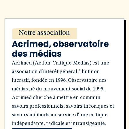
Notre association
Acrimed, observatoire
des médias
Acrimed (Action-Critique-Médias) est une
association d'intérêt général à but non
lucratif, fondée en 1996. Observatoire des
médias né du mouvement social de 1995,
Acrimed cherche à mettre en commun
savoirs professionnels, savoirs théoriques et
savoirs militants au service d'une critique
indépendante, radicale et intransigeante.