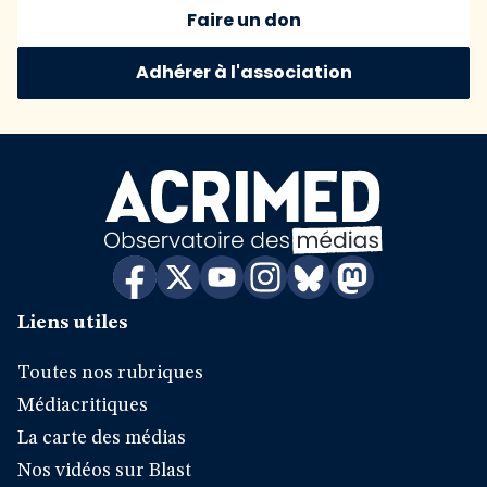
Faire un don
Adhérer à l'association
Liens utiles
Toutes nos rubriques
Médiacritiques
La carte des médias
Nos vidéos sur Blast