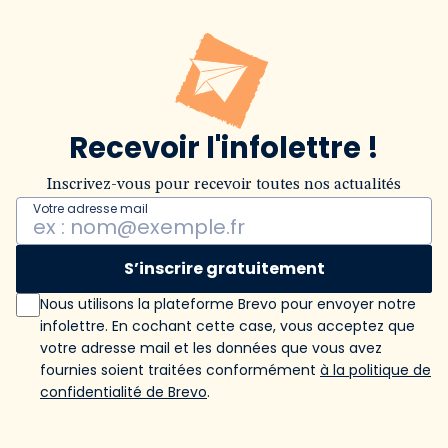
Recevoir l'infolettre !
Inscrivez-vous pour recevoir toutes nos actualités
Votre adresse mail
S’inscrire gratuitement
Nous utilisons la plateforme Brevo pour envoyer notre
infolettre. En cochant cette case, vous acceptez que
votre adresse mail et les données que vous avez
fournies soient traitées conformément
à la politique de
confidentialité de Brevo
.