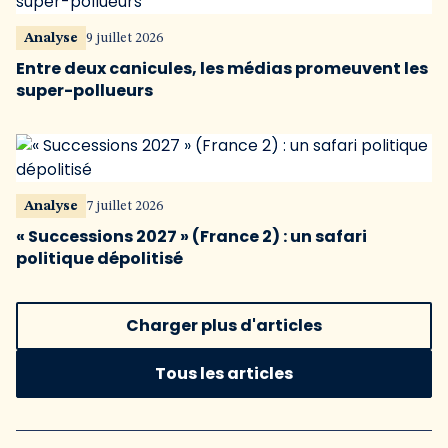
Analyse
9 juillet 2026
Entre deux canicules, les médias promeuvent les
super-pollueurs
Analyse
7 juillet 2026
« Successions 2027 » (France 2) : un safari
politique dépolitisé
Charger plus d'articles
Tous les articles