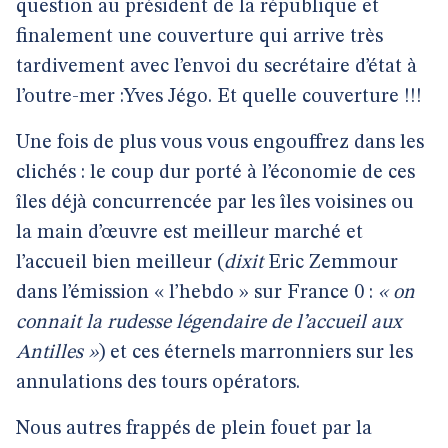
question au président de la république et
finalement une couverture qui arrive très
tardivement avec l’envoi du secrétaire d’état à
l’outre-mer :Yves Jégo. Et quelle couverture !!!
Une fois de plus vous vous engouffrez dans les
clichés : le coup dur porté à l’économie de ces
îles déjà concurrencée par les îles voisines ou
la main d’œuvre est meilleur marché et
l’accueil bien meilleur (
dixit
Eric Zemmour
dans l’émission « l’hebdo » sur France 0 :
« on
connait la rudesse légendaire de l’accueil aux
Antilles »
) et ces éternels marronniers sur les
annulations des tours opérators.
Nous autres frappés de plein fouet par la