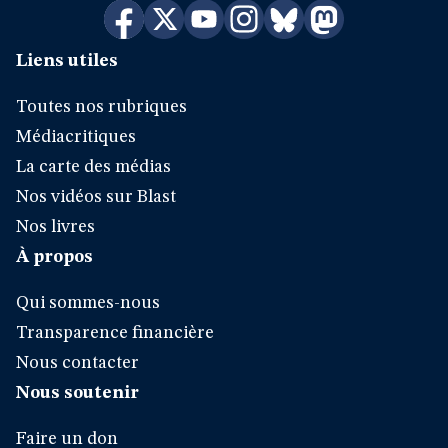
Liens utiles
Toutes nos rubriques
Médiacritiques
La carte des médias
Nos vidéos sur Blast
Nos livres
À propos
Qui sommes-nous
Transparence financière
Nous contacter
Nous soutenir
Faire un don