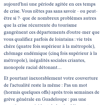
aujourd’hui une période agitée en ces temps
de crise. Vous n’êtes pas sans savoir - ou peut-
être si ?- que de nombreux problèmes autres
que la crise récurrente du tourisme
gangrènent ces départements d’outre-mer que
vous qualifiez parfois de lointains : vie très
chère (quatre fois supérieur à la métropole),
chômage endémique (cinq fois supérieur à la
métropole), inégalités sociales criantes,
monopole racial détonant…
Et pourtant inexorablement votre couverture
de l’actualité reste la même : Pas un mot
(hormis quelques offs) après trois semaines de
grève générale en Guadeloupe : pas une