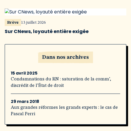
Brève
13 juillet 2026
Sur CNews, loyauté entière exigée
Dans nos archives
15 avril 2025
Condamnations du RN : saturation de la comm’,
discrédit de l’État de droit
29 mars 2018
Aux grandes réformes les grands experts : le cas de
Pascal Perri