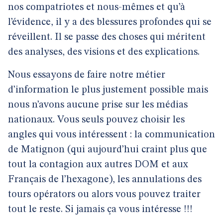
nos compatriotes et nous-mêmes et qu’à
l’évidence, il y a des blessures profondes qui se
réveillent. Il se passe des choses qui méritent
des analyses, des visions et des explications.
Nous essayons de faire notre métier
d’information le plus justement possible mais
nous n’avons aucune prise sur les médias
nationaux. Vous seuls pouvez choisir les
angles qui vous intéressent : la communication
de Matignon (qui aujourd’hui craint plus que
tout la contagion aux autres DOM et aux
Français de l’hexagone), les annulations des
tours opérators ou alors vous pouvez traiter
tout le reste. Si jamais ça vous intéresse !!!