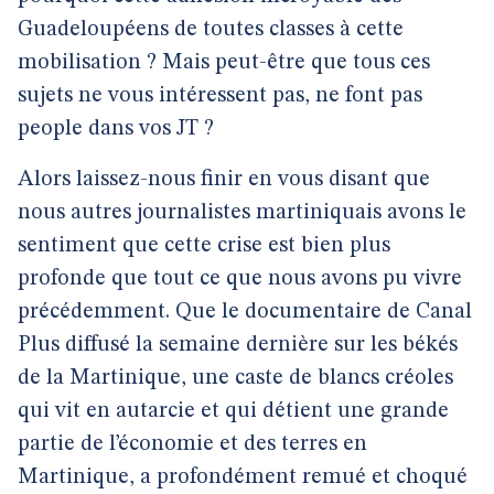
Guadeloupéens de toutes classes à cette
mobilisation ? Mais peut-être que tous ces
sujets ne vous intéressent pas, ne font pas
people dans vos JT ?
Alors laissez-nous finir en vous disant que
nous autres journalistes martiniquais avons le
sentiment que cette crise est bien plus
profonde que tout ce que nous avons pu vivre
précédemment. Que le documentaire de Canal
Plus diffusé la semaine dernière sur les békés
de la Martinique, une caste de blancs créoles
qui vit en autarcie et qui détient une grande
partie de l’économie et des terres en
Martinique, a profondément remué et choqué