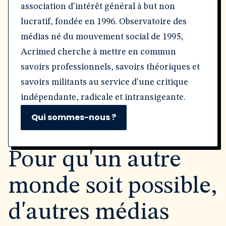
association d'intérêt général à but non
lucratif, fondée en 1996. Observatoire des
médias né du mouvement social de 1995,
Acrimed cherche à mettre en commun
savoirs professionnels, savoirs théoriques et
savoirs militants au service d'une critique
indépendante, radicale et intransigeante.
Qui sommes-nous ?
Pour qu'un autre
monde soit possible,
d'autres médias