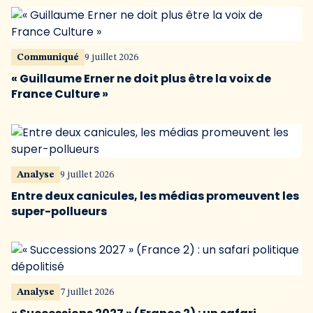
Communiqué
9 juillet 2026
« Guillaume Erner ne doit plus être la voix de
France Culture »
Analyse
9 juillet 2026
Entre deux canicules, les médias promeuvent les
super-pollueurs
Analyse
7 juillet 2026