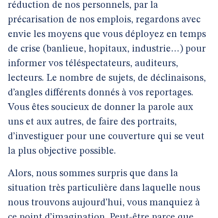
réduction de nos personnels, par la
précarisation de nos emplois, regardons avec
envie les moyens que vous déployez en temps
de crise (banlieue, hopitaux, industrie…) pour
informer vos téléspectateurs, auditeurs,
lecteurs. Le nombre de sujets, de déclinaisons,
d’angles différents donnés à vos reportages.
Vous êtes soucieux de donner la parole aux
uns et aux autres, de faire des portraits,
d’investiguer pour une couverture qui se veut
la plus objective possible.
Alors, nous sommes surpris que dans la
situation très particulière dans laquelle nous
nous trouvons aujourd’hui, vous manquiez à
ce point d’imagination. Peut-être parce que