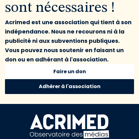
sont nécessaires !
Acrimed est une association qui tient à son
indépendance. Nous ne recourons ni à la
publicité ni aux subventions publiques.
Vous pouvez nous soutenir en faisant un
don ou en adhérant à l'association.
Faire un don
Adhérer à l'association