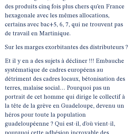
des produits cinq fois plus chers qu’en France
hexagonale avec les mêmes allocations,
certains avec bac+5, 6, 7, qui ne trouvent pas
de travail en Martinique.
Sur les marges exorbitantes des distributeurs ?
Et il y en a des sujets à décliner !!! Embauche
systématique de cadres européens au
détriment des cadres locaux, bétonisation des
terres, malaise social… Pourquoi pas un
portrait de cet homme qui dirige le collectif à
la tête de la grève en Guadeloupe, devenu un
héros pour toute la population
guadeloupéenne ? Qui est-il, d’où vient-il,
pourquoi cette adhésion incroyable des