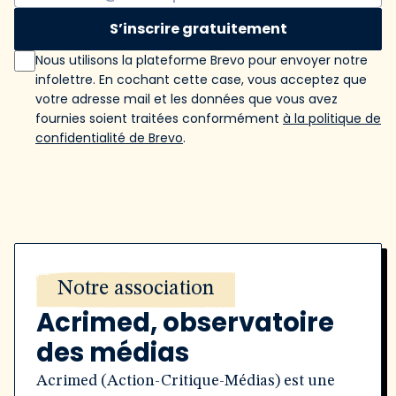
S’inscrire gratuitement
Nous utilisons la plateforme Brevo pour envoyer notre
infolettre. En cochant cette case, vous acceptez que
votre adresse mail et les données que vous avez
fournies soient traitées conformément
à la politique de
confidentialité de Brevo
.
Notre association
Acrimed, observatoire
des médias
Acrimed (Action-Critique-Médias) est une