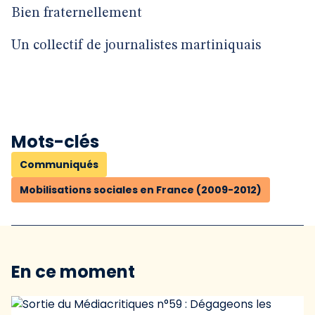
Bien fraternellement
Un collectif de journalistes martiniquais
Mots-clés
Communiqués
Mobilisations sociales en France (2009-2012)
En ce moment