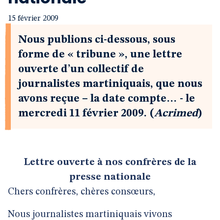
15 février 2009
Nous publions ci-dessous, sous
forme de « tribune », une lettre
ouverte d’un collectif de
journalistes martiniquais, que nous
avons reçue – la date compte… - le
mercredi 11 février 2009. (
Acrimed
)
Lettre ouverte à nos confrères de la
presse nationale
Chers confrères, chères consœurs,
Nous journalistes martiniquais vivons