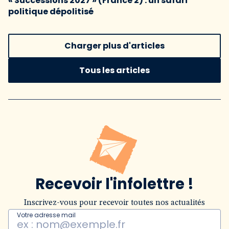
« Successions 2027 » (France 2) : un safari
politique dépolitisé
Charger plus d'articles
Tous les articles
Recevoir l'infolettre !
Inscrivez-vous pour recevoir toutes nos actualités
Votre adresse mail