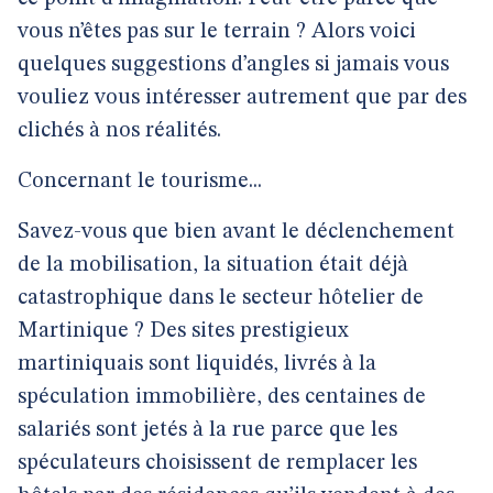
vous n’êtes pas sur le terrain ? Alors voici
quelques suggestions d’angles si jamais vous
vouliez vous intéresser autrement que par des
clichés à nos réalités.
Concernant le tourisme...
Savez-vous que bien avant le déclenchement
de la mobilisation, la situation était déjà
catastrophique dans le secteur hôtelier de
Martinique ? Des sites prestigieux
martiniquais sont liquidés, livrés à la
spéculation immobilière, des centaines de
salariés sont jetés à la rue parce que les
spéculateurs choisissent de remplacer les