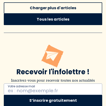
Charger plus d'articles
Tous les articles
Recevoir l'infolettre !
Inscrivez-vous pour recevoir toutes nos actualités
Votre adresse mail
S’inscrire gratuitement