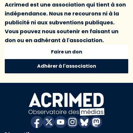
Acrimed est une association qui tient à son
indépendance. Nous ne recourons ni à la
publicité ni aux subventions publiques.
Vous pouvez nous soutenir en faisant un
don ou en adhérant à l'association.
Faire un don
Adhérer à l'association