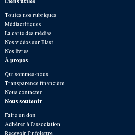
Liens utiles
Toutes nos rubriques
Médiacritiques
La carte des médias
Nos vidéos sur Blast
Nos livres
À propos
Qui sommes-nous
Transparence financière
Nous contacter
Nous soutenir
Faire un don
Adhérer à l'association
Recevoir l'infolettre