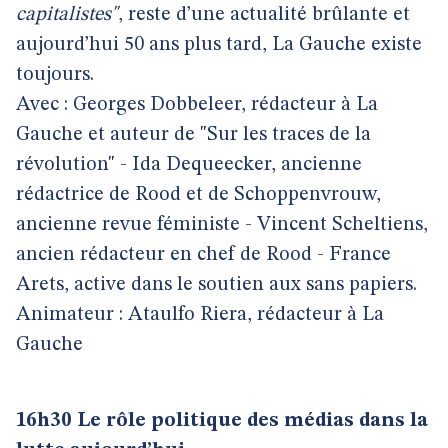
capitalistes"
, reste d’une actualité brûlante et
aujourd’hui 50 ans plus tard, La Gauche existe
toujours.
Avec : Georges Dobbeleer, rédacteur à La
Gauche et auteur de "Sur les traces de la
révolution" - Ida Dequeecker, ancienne
rédactrice de Rood et de Schoppenvrouw,
ancienne revue féministe - Vincent Scheltiens,
ancien rédacteur en chef de Rood - France
Arets, active dans le soutien aux sans papiers.
Animateur : Ataulfo Riera, rédacteur à La
Gauche
16h30 Le rôle politique des médias dans la