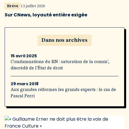
Brève
13 juillet 2026
Sur CNews, loyauté entière exigée
Dans nos archives
15 avril 2025
Condamnations du RN : saturation de la comm’,
discrédit de l’État de droit
29 mars 2018
Aux grandes réformes les grands experts : le cas de
Pascal Perri