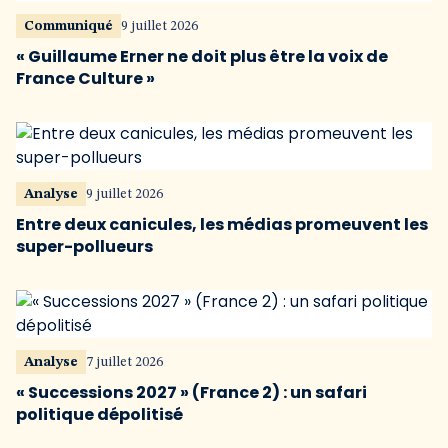
Communiqué
9 juillet 2026
« Guillaume Erner ne doit plus être la voix de
France Culture »
Analyse
9 juillet 2026
Entre deux canicules, les médias promeuvent les
super-pollueurs
Analyse
7 juillet 2026
« Successions 2027 » (France 2) : un safari
politique dépolitisé