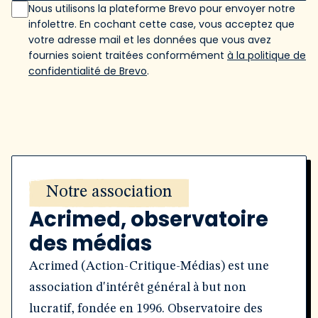
Nous utilisons la plateforme Brevo pour envoyer notre
infolettre. En cochant cette case, vous acceptez que
votre adresse mail et les données que vous avez
fournies soient traitées conformément
à la politique de
confidentialité de Brevo
.
Notre association
Acrimed, observatoire
des médias
Acrimed (Action-Critique-Médias) est une
association d'intérêt général à but non
lucratif, fondée en 1996. Observatoire des