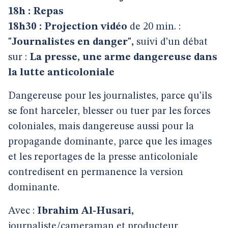
18h : Repas
18h30 : Projection vidéo
de 20 min. :
"Journalistes en danger",
suivi d’un débat
sur :
La presse, une arme dangereuse dans
la lutte anticoloniale
Dangereuse pour les journalistes, parce qu’ils
se font harceler, blesser ou tuer par les forces
coloniales, mais dangereuse aussi pour la
propagande dominante, parce que les images
et les reportages de la presse anticoloniale
contredisent en permanence la version
dominante.
Avec :
Ibrahim Al-Husari,
journaliste/cameraman et producteur,