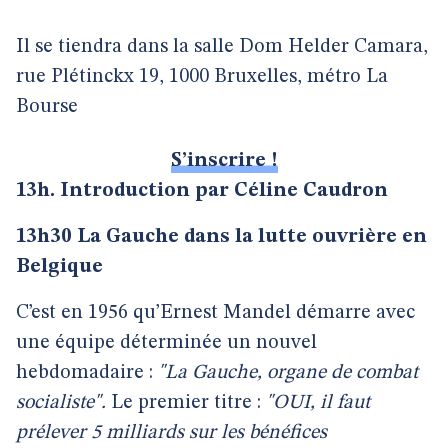
Il se tiendra dans la salle Dom Helder Camara,
rue Plétinckx 19, 1000 Bruxelles, métro La
Bourse
S’inscrire !
13h. Introduction par Céline Caudron
13h30 La Gauche dans la lutte ouvrière en
Belgique
C’est en 1956 qu’Ernest Mandel démarre avec
une équipe déterminée un nouvel
hebdomadaire :
"La Gauche, organe de combat
socialiste".
Le premier titre :
"OUI, il faut
prélever 5 milliards sur les bénéfices