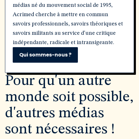
médias né du mouvement social de 1995,
Acrimed cherche à mettre en commun
savoirs professionnels, savoirs théoriques et
savoirs militants au service d'une critique
indépendante, radicale et intransigeante.
Qui sommes-nous ?
Pour qu'un autre
monde soit possible,
d'autres médias
sont nécessaires !