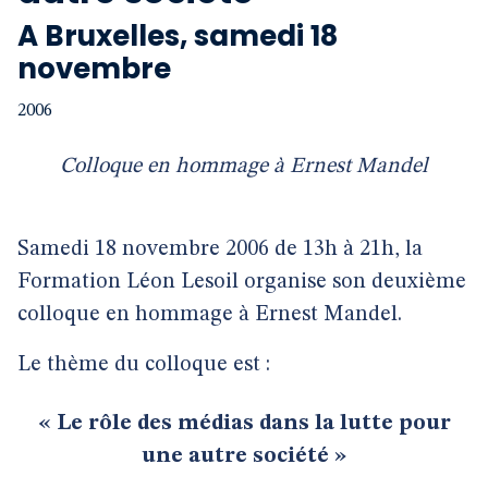
A Bruxelles, samedi 18
novembre
2006
Colloque en hommage à Ernest Mandel
Samedi 18 novembre 2006 de 13h à 21h, la
Formation Léon Lesoil organise son deuxième
colloque en hommage à Ernest Mandel.
Le thème du colloque est :
« Le rôle des médias dans la lutte pour
une autre société »