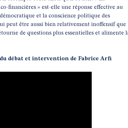
tico-financières » est-elle une réponse effective au
e démocratique et la conscience politique des
ui peut être aussi bien relativement inoffensif que
étourne de questions plus essentielles et alimente l
 du débat et intervention de Fabrice Arfi