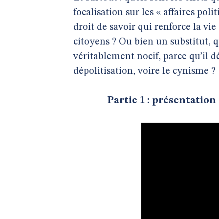
focalisation sur les « affaires poli
droit de savoir qui renforce la vi
citoyens ? Ou bien un substitut, q
véritablement nocif, parce qu’il d
dépolitisation, voire le cynisme ?
Partie 1 : présentation