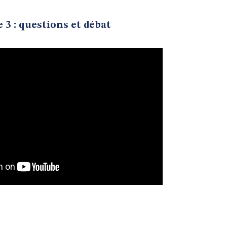
e 3 : questions et débat