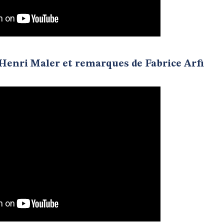
d’Henri Maler et remarques de Fabrice Arfi