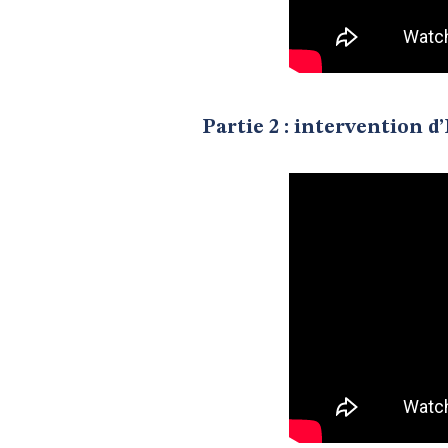
Partie 2 : intervention 