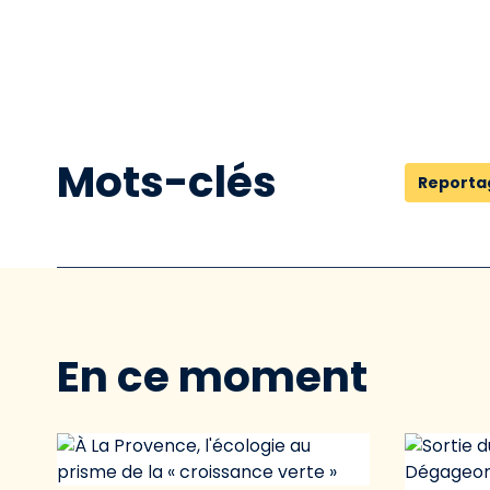
Mots-clés
Reporta
En ce moment