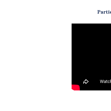
Parti