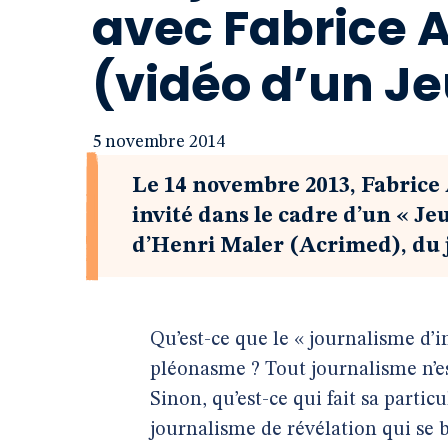
avec Fabrice A
(vidéo d’un J
5 novembre 2014
Le 14 novembre 2013, Fabrice 
invité dans le cadre d’un « Je
d’Henri Maler (Acrimed), du j
Qu’est-ce que le « journalisme d’in
pléonasme ? Tout journalisme n’est
Sinon, qu’est-ce qui fait sa partic
journalisme de révélation qui se 