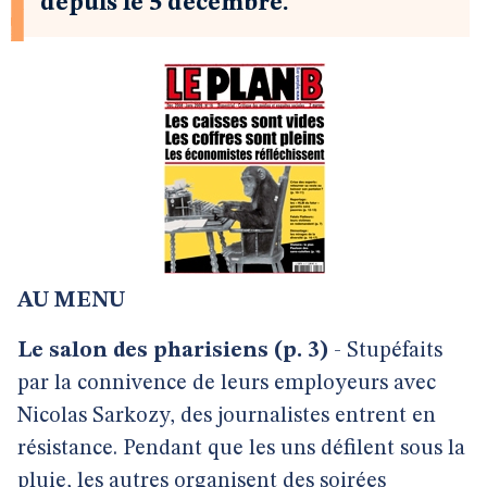
depuis le 5 décembre.
AU MENU
Le salon des pharisiens (p. 3)
- Stupéfaits
par la connivence de leurs employeurs avec
Nicolas Sarkozy, des journalistes entrent en
résistance. Pendant que les uns défilent sous la
pluie, les autres organisent des soirées