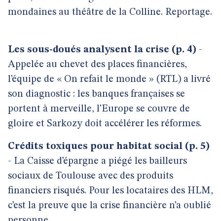
mondaines au théâtre de la Colline. Reportage.
Les sous-doués analysent la crise (p. 4)
-
Appelée au chevet des places financières,
l’équipe de « On refait le monde » (RTL) a livré
son diagnostic : les banques françaises se
portent à merveille, l’Europe se couvre de
gloire et Sarkozy doit accélérer les réformes.
Crédits toxiques pour habitat social (p. 5)
- La Caisse d’épargne a piégé les bailleurs
sociaux de Toulouse avec des produits
financiers risqués. Pour les locataires des HLM,
c’est la preuve que la crise financière n’a oublié
personne.