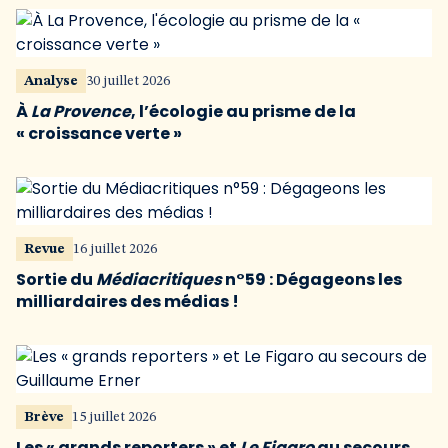
Analyse
30 juillet 2026
À
La Provence
, l’écologie au prisme de la
« croissance verte »
Revue
16 juillet 2026
Sortie du
Médiacritiques
n°59 : Dégageons les
milliardaires des médias !
Brève
15 juillet 2026
Les « grands reporters » et
Le Figaro
au secours