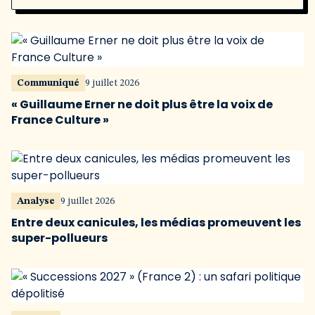
Communiqué
9 juillet 2026
« Guillaume Erner ne doit plus être la voix de
France Culture »
Analyse
9 juillet 2026
Entre deux canicules, les médias promeuvent les
super-pollueurs