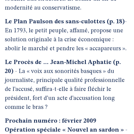
modernité au conservatisme.
Le Plan Paulson des sans-culottes (p. 18)
-
En 1793, le petit peuple, affamé, propose une
solution originale à la crise économique :
abolir le marché et pendre les « accapareurs ».
Le Procès de … Jean-Michel Aphatie
(p.
20)
- La « voix aux sonorités basques » du
journaliste, principale qualité professionnelle
de l’accusé, suffira-t-elle à faire fléchir le
président, fort d’un acte d’accusation long
comme le bras ?
Prochain numéro : février 2009
Opération spéciale « Nouvel an sardon »
-