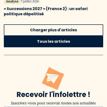
Analyse
7 juillet 2026
« Successions 2027 » (France 2) : un safari
politique dépolitisé
Charger plus d'articles
Tous les articles
Recevoir l'infolettre !
Inscrivez-vous pour recevoir toutes nos actualités