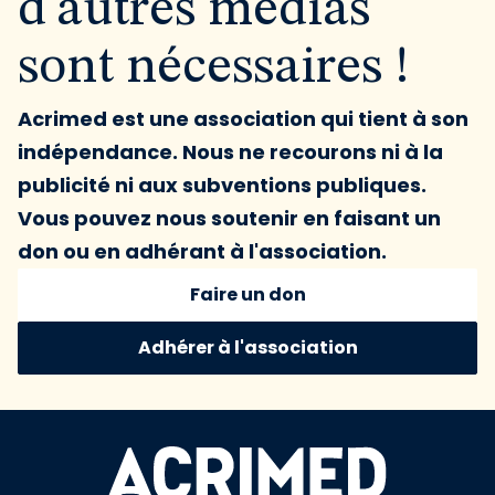
d'autres médias
sont nécessaires !
Acrimed est une association qui tient à son
indépendance. Nous ne recourons ni à la
publicité ni aux subventions publiques.
Vous pouvez nous soutenir en faisant un
don ou en adhérant à l'association.
Faire un don
Adhérer à l'association