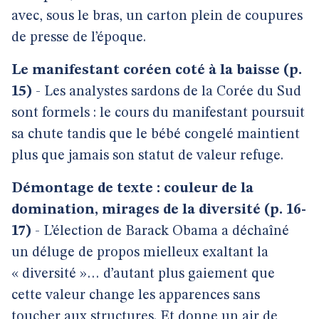
avec, sous le bras, un carton plein de coupures
de presse de l’époque.
Le manifestant coréen coté à la baisse (p.
15)
- Les analystes sardons de la Corée du Sud
sont formels : le cours du manifestant poursuit
sa chute tandis que le bébé congelé maintient
plus que jamais son statut de valeur refuge.
Démontage de texte : couleur de la
domination, mirages de la diversité (p. 16-
17)
- L’élection de Barack Obama a déchaîné
un déluge de propos mielleux exaltant la
« diversité »… d’autant plus gaiement que
cette valeur change les apparences sans
toucher aux structures. Et donne un air de