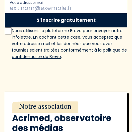
Votre adresse mail
S’inscrire gratuitement
Nous utilisons la plateforme Brevo pour envoyer notre
infolettre. En cochant cette case, vous acceptez que
votre adresse mail et les données que vous avez
fournies soient traitées conformément
à la politique de
confidentialité de Brevo
.
Notre association
Acrimed, observatoire
des médias