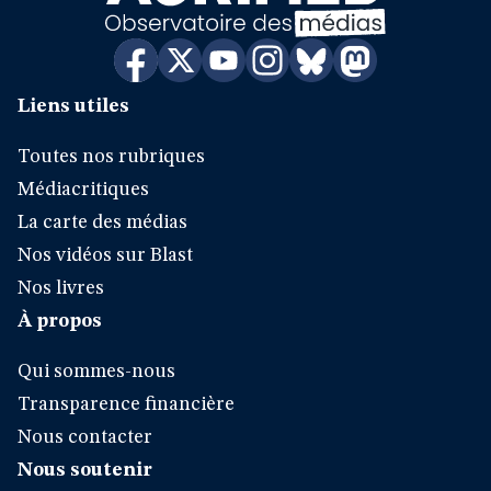
Liens utiles
Toutes nos rubriques
Médiacritiques
La carte des médias
Nos vidéos sur Blast
Nos livres
À propos
Qui sommes-nous
Transparence financière
Nous contacter
Nous soutenir