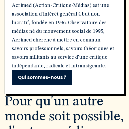
Acrimed (Action-Critique-Médias) est une
association d'intérêt général à but non
lucratif, fondée en 1996. Observatoire des
médias né du mouvement social de 1995,
Acrimed cherche à mettre en commun
savoirs professionnels, savoirs théoriques et
savoirs militants au service d'une critique
indépendante, radicale et intransigeante.
Qui sommes-nous ?
Pour qu'un autre
monde soit possible,