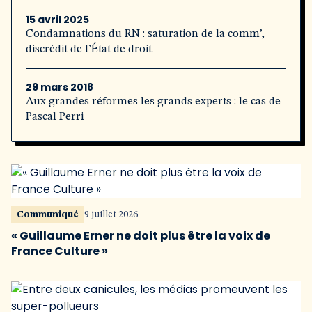
15 avril 2025
Condamnations du RN : saturation de la comm’,
discrédit de l’État de droit
29 mars 2018
Aux grandes réformes les grands experts : le cas de
Pascal Perri
Communiqué
9 juillet 2026
« Guillaume Erner ne doit plus être la voix de
France Culture »