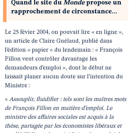
Quand le site du
Monde
propose un
rapprochement de circonstance...
Le 25 févier 2004, on pouvait lire « en ligne »,
un article de Claire Guélaud, publié dans
l’édition « papier » du lendemain : « François
Fillon veut contrôler davantage les
demandeurs d’emploi », dont le début ne
laissait planer aucun doute sur l’intention du
Ministre :
«
Assouplir, fluidifier : tels sont les maîtres mots
de François Fillon en matière d’emploi. Le
ministre des affaires sociales est acquis à la
thèse, partagée par les économistes libéraux et