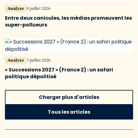
Analyse
9 juillet 2026
Entre deux canicules, les médias promeuvent les
super-pollueurs
Analyse
7 juillet 2026
« Successions 2027 » (France 2) : un safari
politique dépolitisé
Charger plus d'articles
Tous les articles