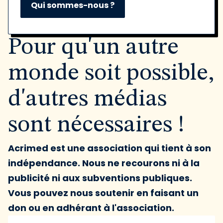
Qui sommes-nous ?
Pour qu'un autre
monde soit possible,
d'autres médias
sont nécessaires !
Acrimed est une association qui tient à son
indépendance. Nous ne recourons ni à la
publicité ni aux subventions publiques.
Vous pouvez nous soutenir en faisant un
don ou en adhérant à l'association.