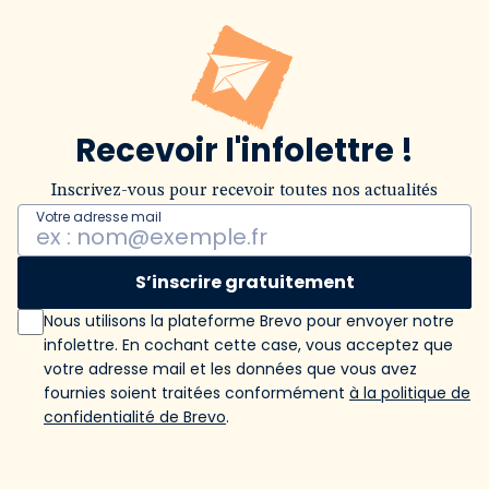
Recevoir l'infolettre !
Inscrivez-vous pour recevoir toutes nos actualités
Votre adresse mail
S’inscrire gratuitement
Nous utilisons la plateforme Brevo pour envoyer notre
infolettre. En cochant cette case, vous acceptez que
votre adresse mail et les données que vous avez
fournies soient traitées conformément
à la politique de
confidentialité de Brevo
.