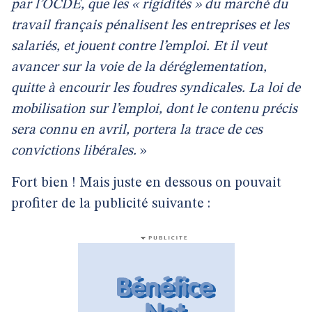
par l’OCDE, que les « rigidités » du marché du
travail français pénalisent les entreprises et les
salariés, et jouent contre l’emploi. Et il veut
avancer sur la voie de la déréglementation,
quitte à encourir les foudres syndicales. La loi de
mobilisation sur l’emploi, dont le contenu précis
sera connu en avril, portera la trace de ces
convictions libérales.
»
Fort bien ! Mais juste en dessous on pouvait
profiter de la publicité suivante :