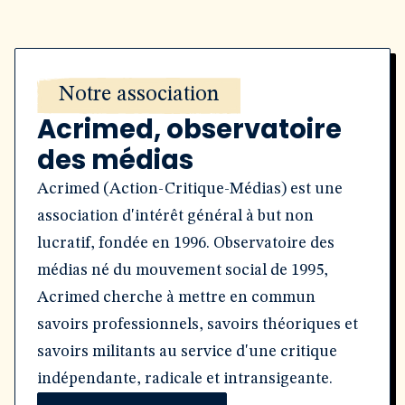
Notre association
Acrimed, observatoire
des médias
Acrimed (Action-Critique-Médias) est une
association d'intérêt général à but non
lucratif, fondée en 1996. Observatoire des
médias né du mouvement social de 1995,
Acrimed cherche à mettre en commun
savoirs professionnels, savoirs théoriques et
savoirs militants au service d'une critique
indépendante, radicale et intransigeante.