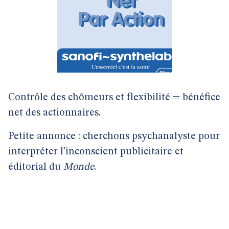
Contrôle des chômeurs et flexibilité = bénéfice
net des actionnaires.
Petite annonce : cherchons psychanalyste pour
interpréter l’inconscient publicitaire et
éditorial du
Monde
.