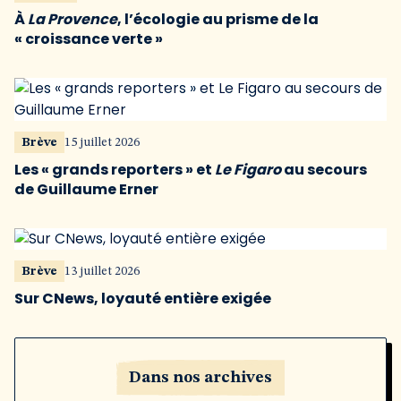
À
La Provence
, l’écologie au prisme de la
« croissance verte »
Brève
15 juillet 2026
Les « grands reporters » et
Le Figaro
au secours
de Guillaume Erner
Brève
13 juillet 2026
Sur CNews, loyauté entière exigée
Dans nos archives