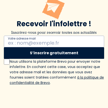
Recevoir l'infolettre !
Inscrivez-vous pour recevoir toutes nos actualités
Votre adresse mail
S’inscrire gratuitement
Nous utilisons la plateforme Brevo pour envoyer notre
infolettre. En cochant cette case, vous acceptez que
votre adresse mail et les données que vous avez
fournies soient traitées conformément
à la politique de
confidentialité de Brevo
.