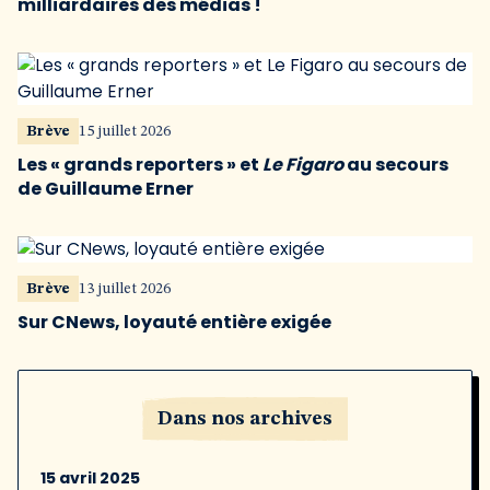
milliardaires des médias !
Brève
15 juillet 2026
Les « grands reporters » et
Le Figaro
au secours
de Guillaume Erner
Brève
13 juillet 2026
Sur CNews, loyauté entière exigée
Dans nos archives
15 avril 2025