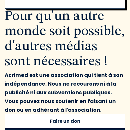
Pour qu'un autre
monde soit possible,
d'autres médias
sont nécessaires !
Acrimed est une association qui tient à son
indépendance. Nous ne recourons ni à la
publicité ni aux subventions publiques.
Vous pouvez nous soutenir en faisant un
don ou en adhérant à l'association.
Faire un don