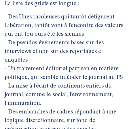
La liste des griefs est longue :
- Des Unes racoleuses qui tantôt défigurent
Libération, tantôt vont à l’encontre des valeurs
qui ont toujours été les siennes
- De pseudos événements basés sur des
interviews et non sur des reportages et
enquêtes
- Un traitement éditorial partisan en matière
politique, qui semble inféoder le journal au PS
- La mise à l’écart de continents entiers du
journal, comme le social, l’environnement,
l’immigration.
- Des embauches de cadres répondant à une
logique discrétionnaire, sur fond de