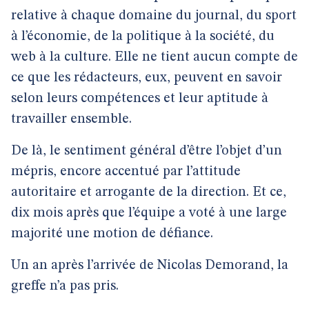
relative à chaque domaine du journal, du sport
à l’économie, de la politique à la société, du
web à la culture. Elle ne tient aucun compte de
ce que les rédacteurs, eux, peuvent en savoir
selon leurs compétences et leur aptitude à
travailler ensemble.
De là, le sentiment général d’être l’objet d’un
mépris, encore accentué par l’attitude
autoritaire et arrogante de la direction. Et ce,
dix mois après que l’équipe a voté à une large
majorité une motion de défiance.
Un an après l’arrivée de Nicolas Demorand, la
greffe n’a pas pris.