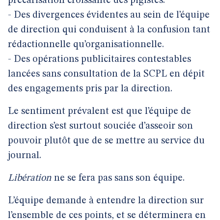
précarisation croissante des pigistes.
- Des divergences évidentes au sein de l’équipe
de direction qui conduisent à la confusion tant
rédactionnelle qu’organisationnelle.
- Des opérations publicitaires contestables
lancées sans consultation de la SCPL en dépit
des engagements pris par la direction.
Le sentiment prévalent est que l’équipe de
direction s’est surtout souciée d’asseoir son
pouvoir plutôt que de se mettre au service du
journal.
Libération
ne se fera pas sans son équipe.
L’équipe demande à entendre la direction sur
l’ensemble de ces points, et se déterminera en