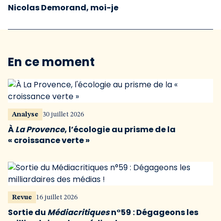
Nicolas Demorand, moi-je
En ce moment
Analyse
30 juillet 2026
À
La Provence
, l’écologie au prisme de la
« croissance verte »
Revue
16 juillet 2026
Sortie du
Médiacritiques
n°59 : Dégageons les