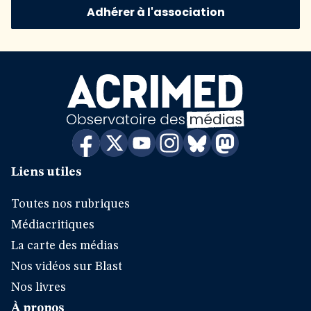
Adhérer à l'association
Liens utiles
Toutes nos rubriques
Médiacritiques
La carte des médias
Nos vidéos sur Blast
Nos livres
À propos