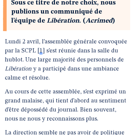
Sous ce titre de notre choix, nous
publions un communiqué de
l’équipe de
Libération
. (
Acrimed
)
Lundi 2 avril, l’assemblée générale convoquée
par la SCPL
[
1
]
s’est réunie dans la salle du
hublot. Une large majorité des personnels de
Libération
y a participé dans une ambiance
calme et résolue.
Au cours de cette assemblée, s’est exprimé un
grand malaise, qui tient d’abord au sentiment
d’être dépossédé du journal. Bien souvent,
nous ne nous y reconnaissons plus.
La direction semble ne pas avoir de politique