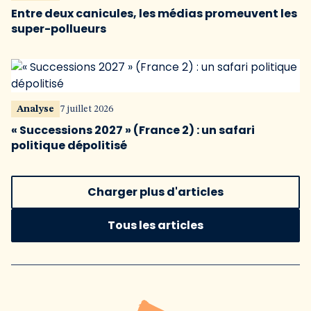
Entre deux canicules, les médias promeuvent les
super-pollueurs
Analyse
7 juillet 2026
« Successions 2027 » (France 2) : un safari
politique dépolitisé
Charger plus d'articles
Tous les articles