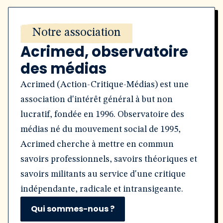
Notre association
Acrimed, observatoire
des médias
Acrimed (Action-Critique-Médias) est une
association d'intérêt général à but non
lucratif, fondée en 1996. Observatoire des
médias né du mouvement social de 1995,
Acrimed cherche à mettre en commun
savoirs professionnels, savoirs théoriques et
savoirs militants au service d'une critique
indépendante, radicale et intransigeante.
Qui sommes-nous ?