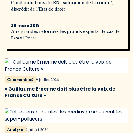
Condamnations du RN : saturation de la comm’,
discrédit de l’État de droit
29 mars 2018
Aux grandes réformes les grands experts : le cas de
Pascal Perri
Communiqué
9 juillet 2026
« Guillaume Erner ne doit plus être la voix de
France Culture »
Analyse
9 juillet 2026