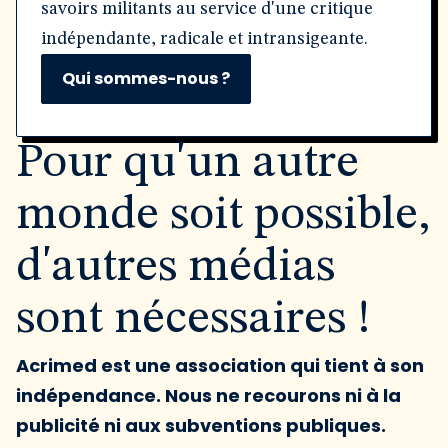
savoirs militants au service d'une critique
indépendante, radicale et intransigeante.
Qui sommes-nous ?
Pour qu'un autre
monde soit possible,
d'autres médias
sont nécessaires !
Acrimed est une association qui tient à son
indépendance. Nous ne recourons ni à la
publicité ni aux subventions publiques.