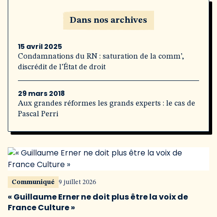
Dans nos archives
15 avril 2025
Condamnations du RN : saturation de la comm’,
discrédit de l’État de droit
29 mars 2018
Aux grandes réformes les grands experts : le cas de
Pascal Perri
Communiqué
9 juillet 2026
« Guillaume Erner ne doit plus être la voix de
France Culture »