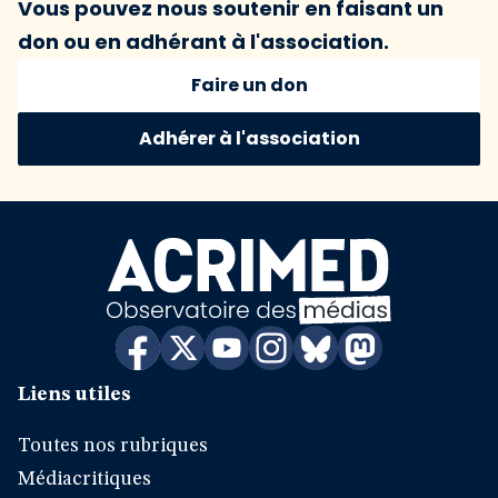
Vous pouvez nous soutenir en faisant un
don ou en adhérant à l'association.
Faire un don
Adhérer à l'association
Liens utiles
Toutes nos rubriques
Médiacritiques