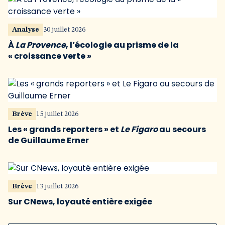
Analyse
30 juillet 2026
À
La Provence
, l’écologie au prisme de la
« croissance verte »
Brève
15 juillet 2026
Les « grands reporters » et
Le Figaro
au secours
de Guillaume Erner
Brève
13 juillet 2026
Sur CNews, loyauté entière exigée