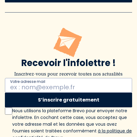
Recevoir l'infolettre !
Inscrivez-vous pour recevoir toutes nos actualités
Votre adresse mail
S’inscrire gratuitement
Nous utilisons la plateforme Brevo pour envoyer notre
infolettre. En cochant cette case, vous acceptez que
votre adresse mail et les données que vous avez
fournies soient traitées conformément
à la politique de