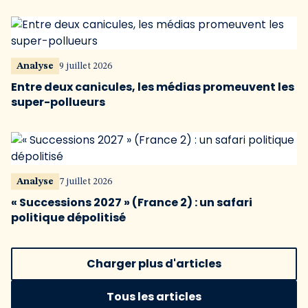
Analyse
9 juillet 2026
Entre deux canicules, les médias promeuvent les
super-pollueurs
Analyse
7 juillet 2026
« Successions 2027 » (France 2) : un safari
politique dépolitisé
Charger plus d'articles
Tous les articles