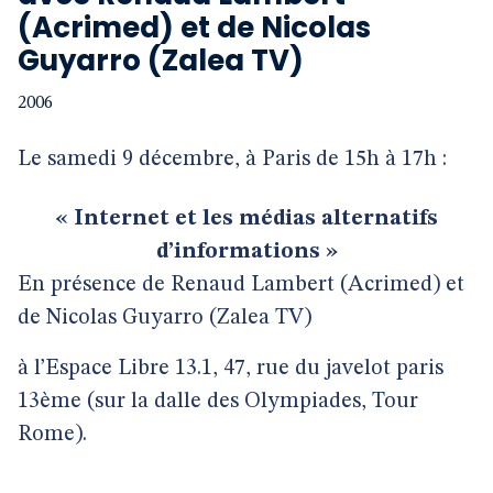
(Acrimed) et de Nicolas
Guyarro (Zalea TV)
2006
Le samedi 9 décembre, à Paris de 15h à 17h :
« Internet et les médias alternatifs
d’informations »
En présence de Renaud Lambert (Acrimed) et
de Nicolas Guyarro (Zalea TV)
à l’Espace Libre 13.1, 47, rue du javelot paris
13ème (sur la dalle des Olympiades, Tour
Rome).