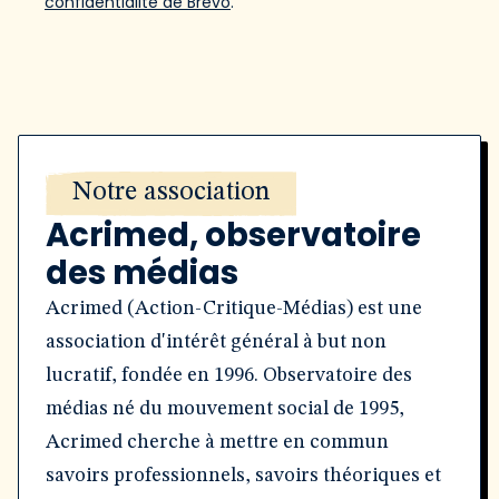
confidentialité de Brevo
.
Notre association
Acrimed, observatoire
des médias
Acrimed (Action-Critique-Médias) est une
association d'intérêt général à but non
lucratif, fondée en 1996. Observatoire des
médias né du mouvement social de 1995,
Acrimed cherche à mettre en commun
savoirs professionnels, savoirs théoriques et