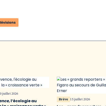
lévisions
0 juillet 2026
Brève
15 juillet 2026
vence
, l’écologie au