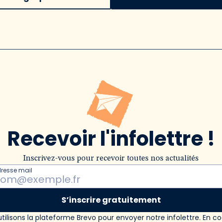
Recevoir l'infolettre !
Inscrivez-vous pour recevoir toutes nos actualités
dresse mail
S’inscrire gratuitement
tilisons la plateforme Brevo pour envoyer notre infolettre. En c