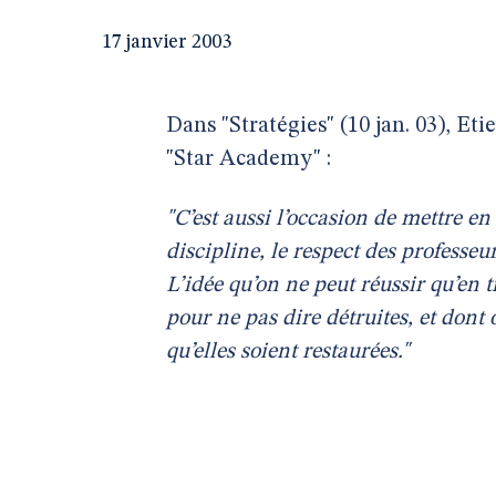
17 janvier 2003
Dans "Stratégies" (10 jan. 03), E
"Star Academy" :
"C’est aussi l’occasion de mettre e
discipline, le respect des professeu
L’idée qu’on ne peut réussir qu’en t
pour ne pas dire détruites, et don
qu’elles soient restaurées."