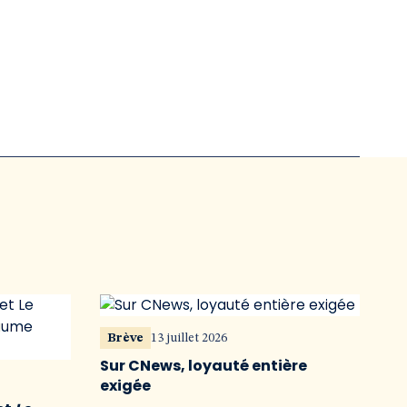
Brève
13 juillet 2026
Sur CNews, loyauté entière
exigée