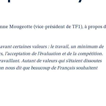
tienne Mougeotte (vice-président de TF1), à propos 
n avant certaines valeurs : le travail, un minimum de
rs, l’acceptation de l’évaluation et de la compétition.
ravaillant. Autant de valeurs qui s’étaient dissoutes
t on nous dit que beaucoup de Français souhaitent