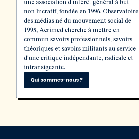
une association d'intérêt général à but
non lucratif, fondée en 1996. Observatoire
des médias né du mouvement social de
1995, Acrimed cherche à mettre en
commun savoirs professionnels, savoirs
théoriques et savoirs militants au service
d'une critique indépendante, radicale et
intransigeante.
Qui sommes-nous ?