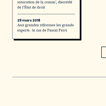
saturation de la comm’, discrédit
de l’État de droit
29 mars 2018
Aux grandes réformes les grands
experts : le cas de Pascal Perri