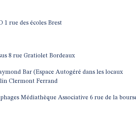
 1 rue des écoles Brest
us 8 rue Gratiolet Bordeaux
aymond Bar (Espace Autogéré dans les locaux
lin Clermont Ferrand
phages Médiathèque Associative 6 rue de la bours