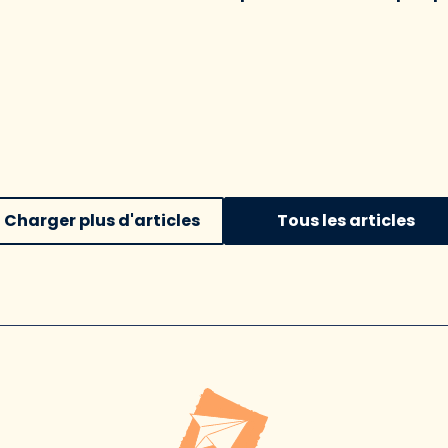
Charger plus d'articles
Tous les articles