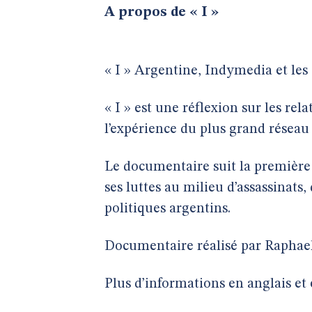
A propos de « I »
« I » Argentine, Indymedia et le
« I » est une réflexion sur les rel
l’expérience du plus grand résea
Le documentaire suit la première 
ses luttes au milieu d’assassinat
politiques argentins.
Documentaire réalisé par Raphae
Plus d’informations en anglais et