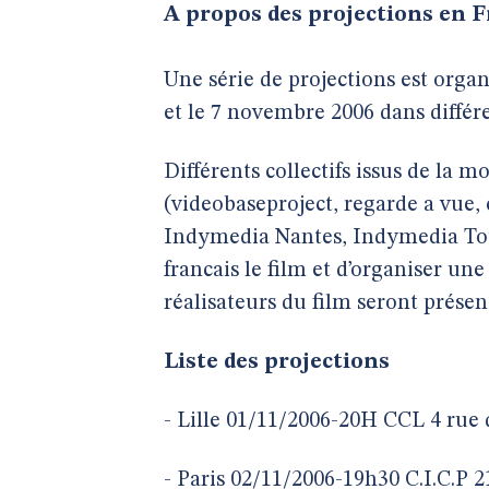
A propos des projections en 
Une série de projections est organis
et le 7 novembre 2006 dans différe
Différents collectifs issus de la 
(videobaseproject, regarde a vue, 
Indymedia Nantes, Indymedia Toul
francais le film et d’organiser une 
réalisateurs du film seront présen
Liste des projections
- Lille 01/11/2006-20H CCL 4 rue 
- Paris 02/11/2006-19h30 C.I.C.P 2