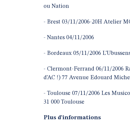
ou Nation
- Brest 03/11/2006-20H Atelier MO
- Nantes 04/11/2006
- Bordeaux 05/11/2006 L’Ubussens
- Clermont-Ferrand 06/11/2006 R
d’AC !) 77 Avenue Edouard Miche
- Toulouse 07/11/2006 Les Musico
31 000 Toulouse
Plus d’informations