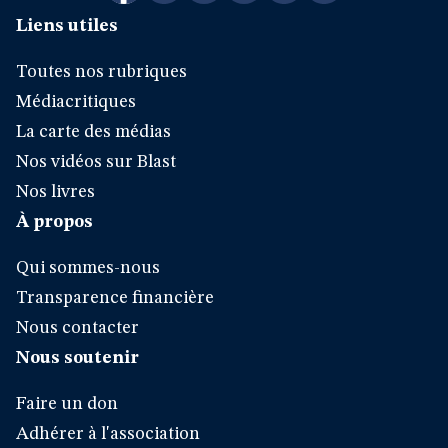
Liens utiles
Toutes nos rubriques
Médiacritiques
La carte des médias
Nos vidéos sur Blast
Nos livres
À propos
Qui sommes-nous
Transparence financière
Nous contacter
Nous soutenir
Faire un don
Adhérer à l'association