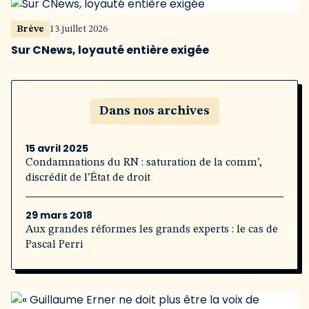
Brève
13 juillet 2026
Sur CNews, loyauté entière exigée
Dans nos archives
15 avril 2025
Condamnations du RN : saturation de la comm’,
discrédit de l’État de droit
29 mars 2018
Aux grandes réformes les grands experts : le cas de
Pascal Perri