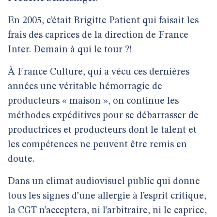
En 2005, c’était Brigitte Patient qui faisait les
frais des caprices de la direction de France
Inter. Demain à qui le tour ?!
À France Culture, qui a vécu ces dernières
années une véritable hémorragie de
producteurs « maison », on continue les
méthodes expéditives pour se débarrasser de
productrices et producteurs dont le talent et
les compétences ne peuvent être remis en
doute.
Dans un climat audiovisuel public qui donne
tous les signes d’une allergie à l’esprit critique,
la CGT n’acceptera, ni l’arbitraire, ni le caprice,