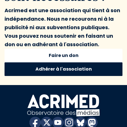
Acrimed est une association qui tient à son
indépendance. Nous ne recourons ni à la
publicité ni aux subventions publiques.
Vous pouvez nous soutenir en faisant un
don ou en adhérant à l'association.
Faire un don
Adhérer à l'association