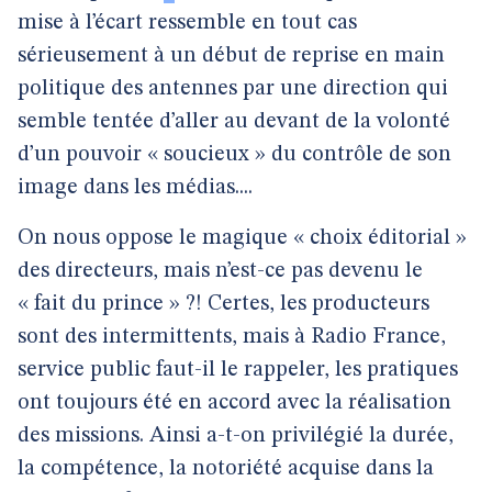
mise à l’écart ressemble en tout cas
sérieusement à un début de reprise en main
politique des antennes par une direction qui
semble tentée d’aller au devant de la volonté
d’un pouvoir « soucieux » du contrôle de son
image dans les médias....
On nous oppose le magique « choix éditorial »
des directeurs, mais n’est-ce pas devenu le
« fait du prince » ?! Certes, les producteurs
sont des intermittents, mais à Radio France,
service public faut-il le rappeler, les pratiques
ont toujours été en accord avec la réalisation
des missions. Ainsi a-t-on privilégié la durée,
la compétence, la notoriété acquise dans la