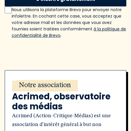
Nous utilisons la plateforme Brevo pour envoyer notre
infolettre. En cochant cette case, vous acceptez que
votre adresse mail et les données que vous avez
fournies soient traitées conformément
à la politique de
confidentialité de Brevo
.
Notre association
Acrimed, observatoire
des médias
Acrimed (Action-Critique-Médias) est une
association d'intérêt général à but non