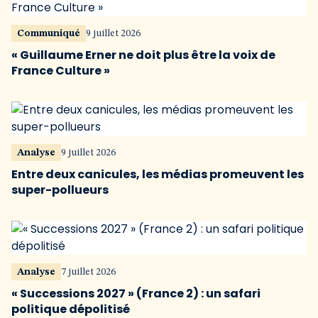
Communiqué
9 juillet 2026
« Guillaume Erner ne doit plus être la voix de
France Culture »
Analyse
9 juillet 2026
Entre deux canicules, les médias promeuvent les
super-pollueurs
Analyse
7 juillet 2026
« Successions 2027 » (France 2) : un safari
politique dépolitisé