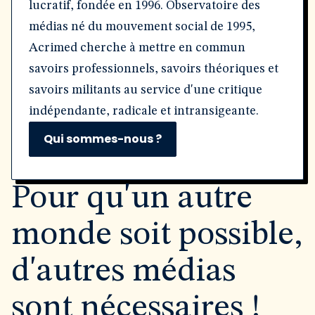
lucratif, fondée en 1996. Observatoire des
médias né du mouvement social de 1995,
Acrimed cherche à mettre en commun
savoirs professionnels, savoirs théoriques et
savoirs militants au service d'une critique
indépendante, radicale et intransigeante.
Qui sommes-nous ?
Pour qu'un autre
monde soit possible,
d'autres médias
sont nécessaires !