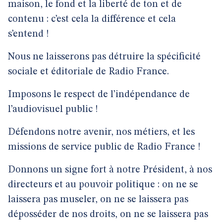
maison, le fond et la liberté de ton et de
contenu : c’est cela la différence et cela
s’entend !
Nous ne laisserons pas détruire la spécificité
sociale et éditoriale de Radio France.
Imposons le respect de l’indépendance de
l’audiovisuel public !
Défendons notre avenir, nos métiers, et les
missions de service public de Radio France !
Donnons un signe fort à notre Président, à nos
directeurs et au pouvoir politique : on ne se
laissera pas museler, on ne se laissera pas
déposséder de nos droits, on ne se laissera pas