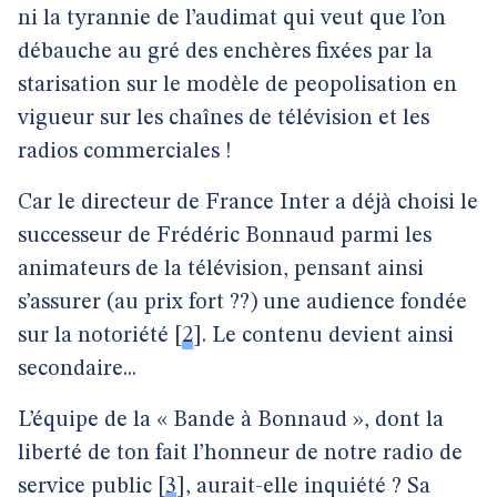
ni la tyrannie de l’audimat qui veut que l’on
débauche au gré des enchères fixées par la
starisation sur le modèle de peopolisation en
vigueur sur les chaînes de télévision et les
radios commerciales !
Car le directeur de France Inter a déjà choisi le
successeur de Frédéric Bonnaud parmi les
animateurs de la télévision, pensant ainsi
s’assurer (au prix fort ??) une audience fondée
sur la notoriété
[
2
]
. Le contenu devient ainsi
secondaire...
L’équipe de la « Bande à Bonnaud », dont la
liberté de ton fait l’honneur de notre radio de
service public
[
3
]
, aurait-elle inquiété ? Sa