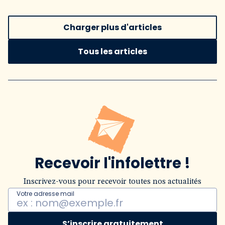
Charger plus d'articles
Tous les articles
Recevoir l'infolettre !
Inscrivez-vous pour recevoir toutes nos actualités
Votre adresse mail
S’inscrire gratuitement