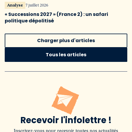
Analyse
7 juillet 2026
« Successions 2027 » (France 2) : un safari
politique dépolitisé
Charger plus d'articles
Tous les articles
Recevoir l'infolettre !
Inscrivez-vous pour recevoir toutes nos actualités