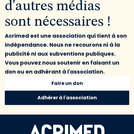
d'autres médias
sont nécessaires !
Acrimed est une association qui tient à son
indépendance. Nous ne recourons ni à la
publicité ni aux subventions publiques.
Vous pouvez nous soutenir en faisant un
don ou en adhérant à l'association.
Faire un don
Adhérer à l'association