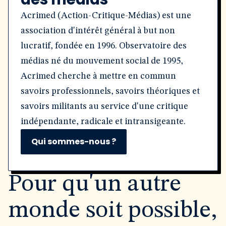
Acrimed (Action-Critique-Médias) est une
association d'intérêt général à but non
lucratif, fondée en 1996. Observatoire des
médias né du mouvement social de 1995,
Acrimed cherche à mettre en commun
savoirs professionnels, savoirs théoriques et
savoirs militants au service d'une critique
indépendante, radicale et intransigeante.
Qui sommes-nous ?
Pour qu'un autre
monde soit possible,