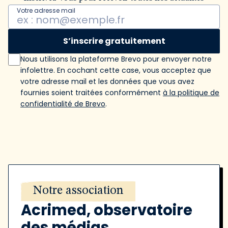
Votre adresse mail
S’inscrire gratuitement
Nous utilisons la plateforme Brevo pour envoyer notre
infolettre. En cochant cette case, vous acceptez que
votre adresse mail et les données que vous avez
fournies soient traitées conformément
à la politique de
confidentialité de Brevo
.
Notre association
Acrimed, observatoire
des médias