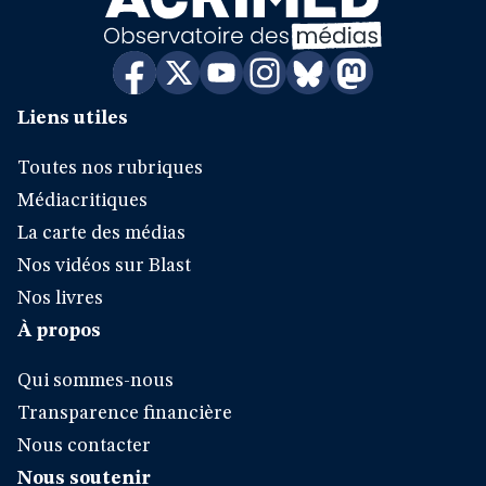
Liens utiles
Toutes nos rubriques
Médiacritiques
La carte des médias
Nos vidéos sur Blast
Nos livres
À propos
Qui sommes-nous
Transparence financière
Nous contacter
Nous soutenir