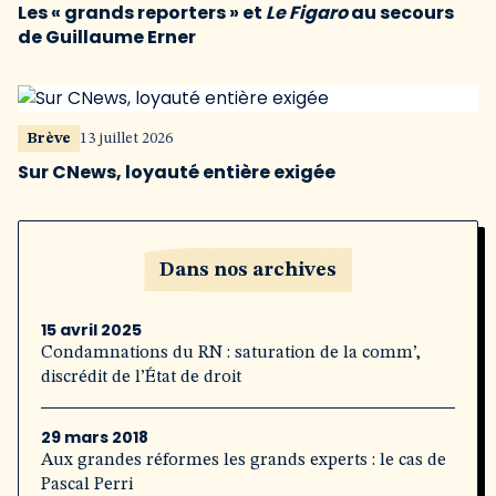
Les « grands reporters » et
Le Figaro
au secours
de Guillaume Erner
Brève
13 juillet 2026
Sur CNews, loyauté entière exigée
Dans nos archives
15 avril 2025
Condamnations du RN : saturation de la comm’,
discrédit de l’État de droit
29 mars 2018
Aux grandes réformes les grands experts : le cas de
Pascal Perri