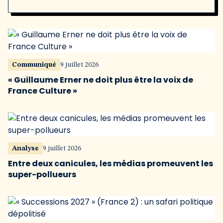
Communiqué
9 juillet 2026
« Guillaume Erner ne doit plus être la voix de
France Culture »
Analyse
9 juillet 2026
Entre deux canicules, les médias promeuvent les
super-pollueurs