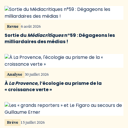
Revue
6 août 2026
Sortie du
Médiacritiques
n°59 : Dégageons les
milliardaires des médias !
Analyse
30 juillet 2026
À
La Provence
, l’écologie au prisme de la
« croissance verte »
Brève
15 juillet 2026