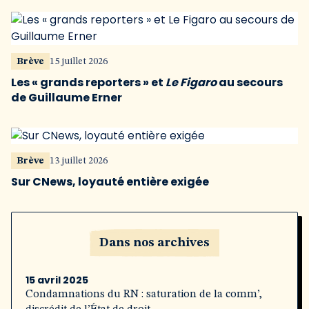
Brève
15 juillet 2026
Les « grands reporters » et
Le Figaro
au secours
de Guillaume Erner
Brève
13 juillet 2026
Sur CNews, loyauté entière exigée
Dans nos archives
15 avril 2025
Condamnations du RN : saturation de la comm’,