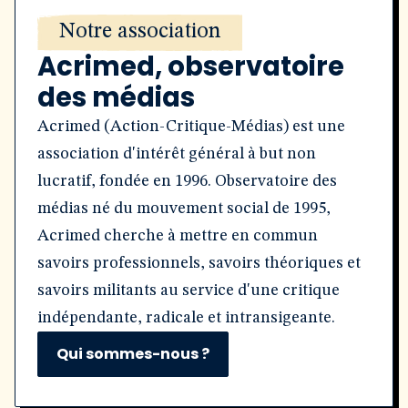
Notre association
Acrimed, observatoire
des médias
Acrimed (Action-Critique-Médias) est une
association d'intérêt général à but non
lucratif, fondée en 1996. Observatoire des
médias né du mouvement social de 1995,
Acrimed cherche à mettre en commun
savoirs professionnels, savoirs théoriques et
savoirs militants au service d'une critique
indépendante, radicale et intransigeante.
Qui sommes-nous ?