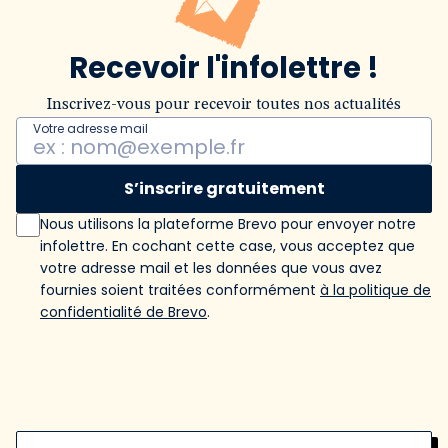
Recevoir l'infolettre !
Inscrivez-vous pour recevoir toutes nos actualités
Votre adresse mail
S’inscrire gratuitement
Nous utilisons la plateforme Brevo pour envoyer notre
infolettre. En cochant cette case, vous acceptez que
votre adresse mail et les données que vous avez
fournies soient traitées conformément
à la politique de
confidentialité de Brevo
.