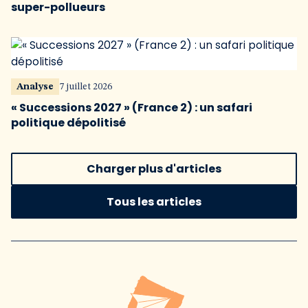
super-pollueurs
Analyse
7 juillet 2026
« Successions 2027 » (France 2) : un safari
politique dépolitisé
Charger plus d'articles
Tous les articles