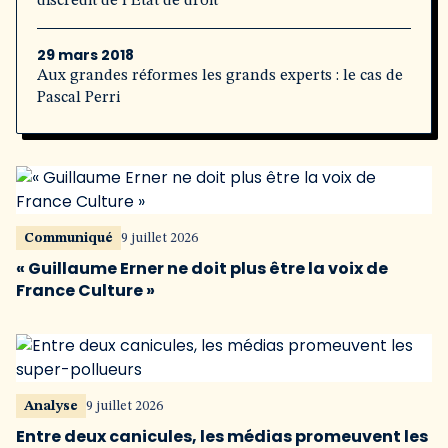
discrédit de l’État de droit
29 mars 2018
Aux grandes réformes les grands experts : le cas de
Pascal Perri
Communiqué
9 juillet 2026
« Guillaume Erner ne doit plus être la voix de
France Culture »
Analyse
9 juillet 2026
Entre deux canicules, les médias promeuvent les