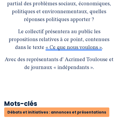
partial des problèmes sociaux, économiques,
politiques et environnementaux, quelles
réponses politiques apporter ?
Le collectif présentera au public les
propositions relatives à ce point, contenues
dans le texte
« Ce que nous voulons »
.
Avec des représentants d’ Acrimed Toulouse et
de journaux « indépendants ».
Mots-clés
Débats et initiatives : annonces et présentations