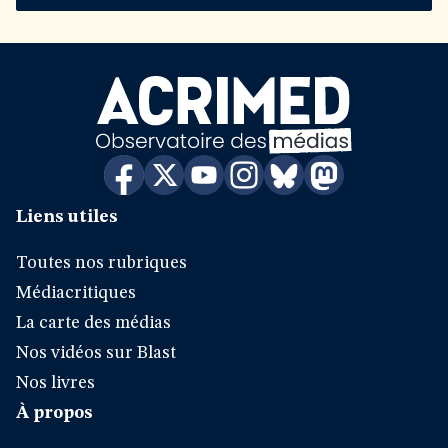
Liens utiles
Toutes nos rubriques
Médiacritiques
La carte des médias
Nos vidéos sur Blast
Nos livres
À propos