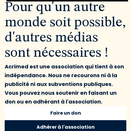
Pour qu'un autre
monde soit possible,
d'autres médias
sont nécessaires !
Acrimed est une association qui tient à son
indépendance. Nous ne recourons ni à la
publicité ni aux subventions publiques.
Vous pouvez nous soutenir en faisant un
don ou en adhérant à l'association.
Faire un don
Adhérer à l'association