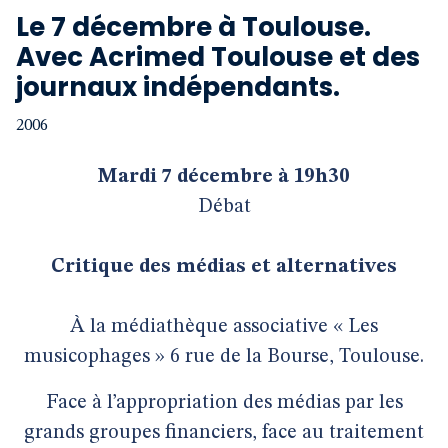
Le 7 décembre à Toulouse.
Avec Acrimed Toulouse et des
journaux indépendants.
2006
Mardi 7 décembre à 19h30
Débat
Critique des médias et alternatives
À la médiathèque associative « Les
musicophages » 6 rue de la Bourse, Toulouse.
Face à l’appropriation des médias par les
grands groupes financiers, face au traitement