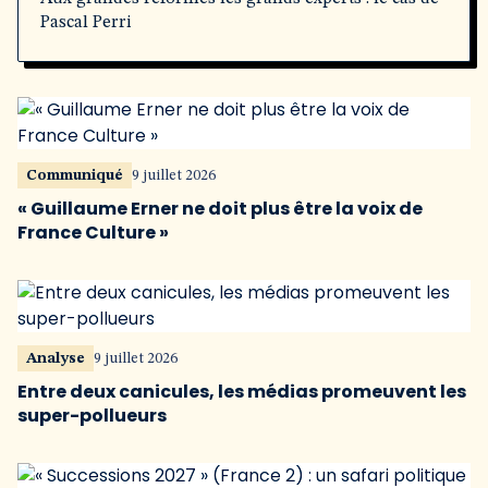
Pascal Perri
Communiqué
9 juillet 2026
« Guillaume Erner ne doit plus être la voix de
France Culture »
Analyse
9 juillet 2026
Entre deux canicules, les médias promeuvent les
super-pollueurs