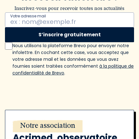
Inscrivez-vous pour recevoir toutes nos actualités
Votre adresse mail
S’inscrire gratuitement
Nous utilisons la plateforme Brevo pour envoyer notre
infolettre. En cochant cette case, vous acceptez que
votre adresse mail et les données que vous avez
fournies soient traitées conformément
à la politique de
confidentialité de Brevo
.
Notre association
Acrimed, observatoire