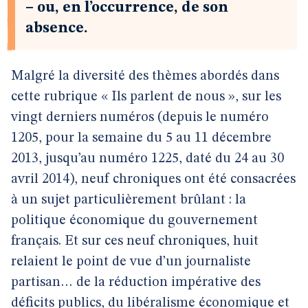
– ou, en l’occurrence, de son
absence.
Malgré la diversité des thèmes abordés dans
cette rubrique « Ils parlent de nous », sur les
vingt derniers numéros (depuis le numéro
1205, pour la semaine du 5 au 11 décembre
2013, jusqu’au numéro 1225, daté du 24 au 30
avril 2014), neuf chroniques ont été consacrées
à un sujet particulièrement brûlant : la
politique économique du gouvernement
français. Et sur ces neuf chroniques, huit
relaient le point de vue d’un journaliste
partisan… de la réduction impérative des
déficits publics, du libéralisme économique et