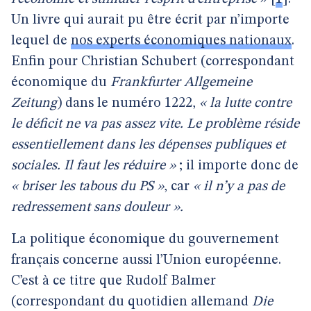
Un livre qui aurait pu être écrit par n’importe
lequel de
nos experts économiques nationaux
.
Enfin pour Christian Schubert (correspondant
économique du
Frankfurter Allgemeine
Zeitung
) dans le numéro 1222,
« la lutte contre
le déficit ne va pas assez vite. Le problème réside
essentiellement dans les dépenses publiques et
sociales. Il faut les réduire »
; il importe donc de
« briser les tabous du PS »
, car
« il n’y a pas de
redressement sans douleur ».
La politique économique du gouvernement
français concerne aussi l’Union européenne.
C’est à ce titre que Rudolf Balmer
(correspondant du quotidien allemand
Die