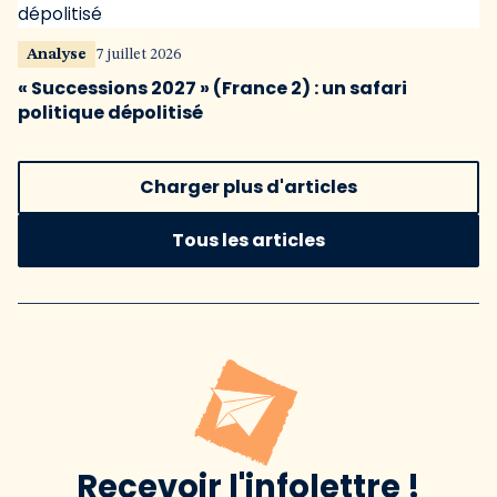
Analyse
7 juillet 2026
« Successions 2027 » (France 2) : un safari
politique dépolitisé
Charger plus d'articles
Tous les articles
Recevoir l'infolettre !