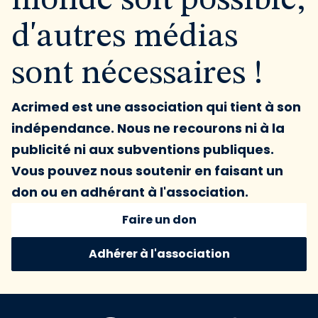
monde soit possible,
d'autres médias
sont nécessaires !
Acrimed est une association qui tient à son
indépendance. Nous ne recourons ni à la
publicité ni aux subventions publiques.
Vous pouvez nous soutenir en faisant un
don ou en adhérant à l'association.
Faire un don
Adhérer à l'association