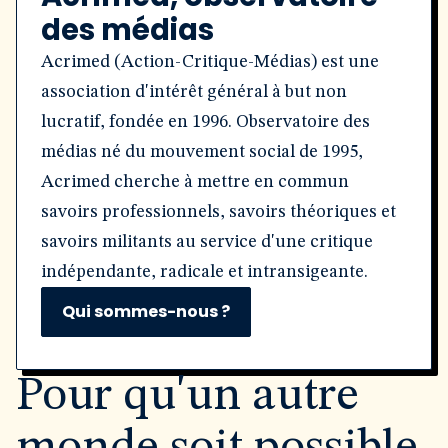
des médias
Acrimed (Action-Critique-Médias) est une
association d'intérêt général à but non
lucratif, fondée en 1996. Observatoire des
médias né du mouvement social de 1995,
Acrimed cherche à mettre en commun
savoirs professionnels, savoirs théoriques et
savoirs militants au service d'une critique
indépendante, radicale et intransigeante.
Qui sommes-nous ?
Pour qu'un autre