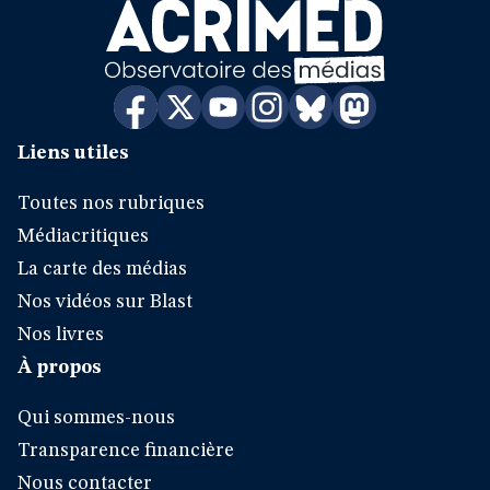
Liens utiles
Toutes nos rubriques
Médiacritiques
La carte des médias
Nos vidéos sur Blast
Nos livres
À propos
Qui sommes-nous
Transparence financière
Nous contacter