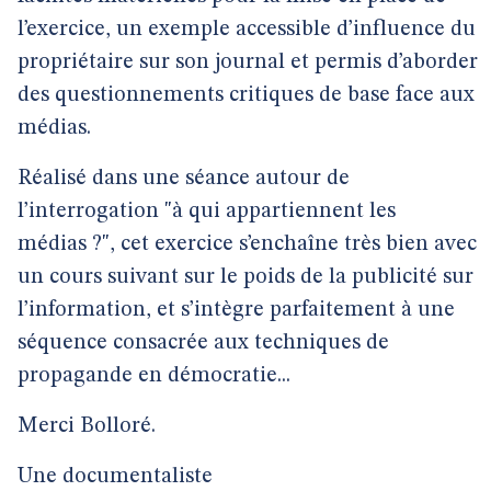
l’exercice, un exemple accessible d’influence du
propriétaire sur son journal et permis d’aborder
des questionnements critiques de base face aux
médias.
Réalisé dans une séance autour de
l’interrogation "à qui appartiennent les
médias ?", cet exercice s’enchaîne très bien avec
un cours suivant sur le poids de la publicité sur
l’information, et s’intègre parfaitement à une
séquence consacrée aux techniques de
propagande en démocratie...
Merci Bolloré.
Une documentaliste