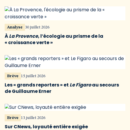
Analyse
30 juillet 2026
À
La Provence
, l’écologie au prisme de la
« croissance verte »
Brève
15 juillet 2026
Les « grands reporters » et
Le Figaro
au secours
de Guillaume Erner
Brève
13 juillet 2026
Sur CNews, loyauté entière exigée