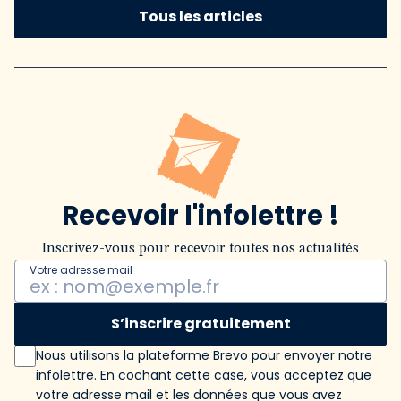
Tous les articles
Recevoir l'infolettre !
Inscrivez-vous pour recevoir toutes nos actualités
Votre adresse mail
S’inscrire gratuitement
Nous utilisons la plateforme Brevo pour envoyer notre
infolettre. En cochant cette case, vous acceptez que
votre adresse mail et les données que vous avez