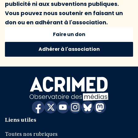
publicité ni aux subventions publiques.
Vous pouvez nous soutenir en faisant un
don ou en adhérant à l'association.
Faire un don
Adhérer à l'association
Liens utiles
Toutes nos rubriques