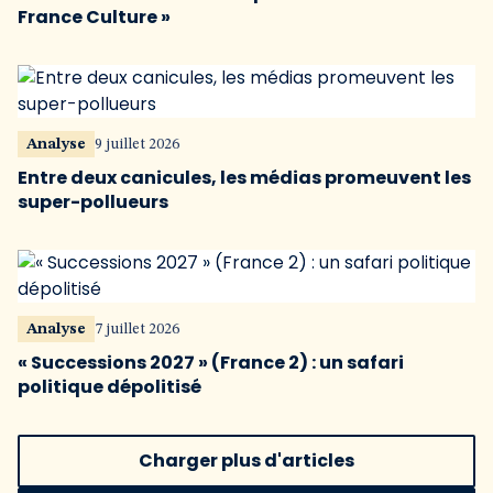
France Culture »
Analyse
9 juillet 2026
Entre deux canicules, les médias promeuvent les
super-pollueurs
Analyse
7 juillet 2026
« Successions 2027 » (France 2) : un safari
politique dépolitisé
Charger plus d'articles