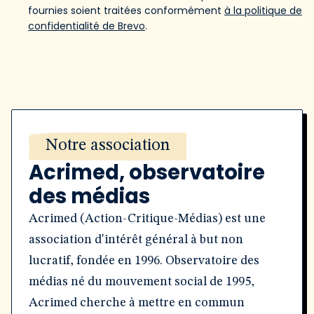
fournies soient traitées conformément
à la politique de
confidentialité de Brevo
.
Notre association
Acrimed, observatoire
des médias
Acrimed (Action-Critique-Médias) est une
association d'intérêt général à but non
lucratif, fondée en 1996. Observatoire des
médias né du mouvement social de 1995,
Acrimed cherche à mettre en commun