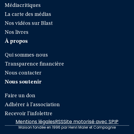
Médiacritiques
La carte des médias
Nos vidéos sur Blast
Nos livres
À propos
Qui sommes-nous
Transparence financière
Nous contacter
Nous soutenir
Faire un don
Adhérer à l'association
Recevoir l'infolettre
Mentions légales
RSS
Site motorisé avec SPIP
Maison fondée en 1996 par Henri Maler et Compagnie