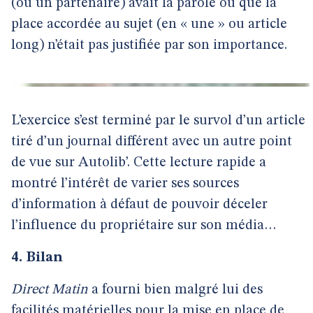
(ou un partenaire) avait la parole ou que la
place accordée au sujet (en « une » ou article
long) n’était pas justifiée par son importance.
L’exercice s’est terminé par le survol d’un article
tiré d’un journal différent avec un autre point
de vue sur Autolib’. Cette lecture rapide a
montré l’intérêt de varier ses sources
d’information à défaut de pouvoir déceler
l’influence du propriétaire sur son média…
4. Bilan
Direct Matin
a fourni bien malgré lui des
facilités matérielles pour la mise en place de