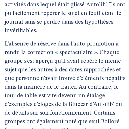
activités dans lequel était glissé Autolib’. Ils ont
pu facilement repérer le sujet en feuilletant le
journal sans se perdre dans des hypothèses
invérifiables.
L’absence de réserve dans l’auto-promotion a
rendu la correction « spectaculaire ». Chaque
groupe s’est aperçu qu’il avait repéré le même
sujet que les autres à des dates rapprochées et
que personne n’avait trouvé d’éléments négatifs
dans la manière de le traiter. Au contraire, le
tour de table est vite devenu un étalage
d’exemples d’éloges de la Bluecar d’Autolib’ ou
de détails sur son fonctionnement. Certains
groupes ont également noté que seul Bolloré