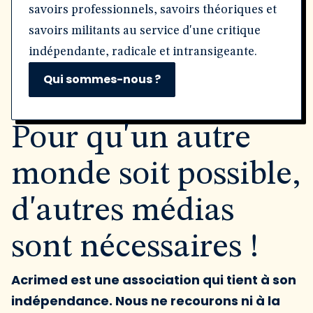
savoirs professionnels, savoirs théoriques et
savoirs militants au service d'une critique
indépendante, radicale et intransigeante.
Qui sommes-nous ?
Pour qu'un autre
monde soit possible,
d'autres médias
sont nécessaires !
Acrimed est une association qui tient à son
indépendance. Nous ne recourons ni à la