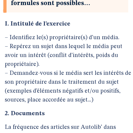
formules sont possibles…
I. Intitulé de l’exercice
– Identifiez le(s) propriétaire(s) d’un média.
– Repérez un sujet dans lequel le média peut
avoir un intérêt (conflit d’intérêts, poids du
propriétaire).
– Demandez-vous si le média sert les intérêts de
son propriétaire dans le traitement du sujet
(exemples d’éléments négatifs et/ou positifs,
sources, place accordée au sujet...)
2. Documents
La fréquence des articles sur Autolib’ dans