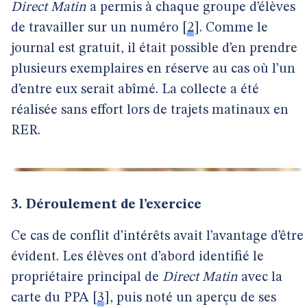
Direct Matin
a permis à chaque groupe d’élèves
de travailler sur un numéro
[
2
]
. Comme le
journal est gratuit, il était possible d’en prendre
plusieurs exemplaires en réserve au cas où l’un
d’entre eux serait abîmé. La collecte a été
réalisée sans effort lors de trajets matinaux en
RER.
3. Déroulement de l’exercice
Ce cas de conflit d’intérêts avait l’avantage d’être
évident. Les élèves ont d’abord identifié le
propriétaire principal de
Direct Matin
avec la
carte du PPA
[
3
]
, puis noté un aperçu de ses