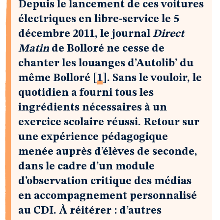
Depuis le lancement de ces voitures
électriques en libre-service le 5
décembre 2011, le journal
Direct
Matin
de Bolloré ne cesse de
chanter les louanges d’Autolib’ du
même Bolloré
[
1
]
. Sans le vouloir, le
quotidien a fourni tous les
ingrédients nécessaires à un
exercice scolaire réussi. Retour sur
une expérience pédagogique
menée auprès d’élèves de seconde,
dans le cadre d’un module
d’observation critique des médias
en accompagnement personnalisé
au CDI. À réitérer : d’autres