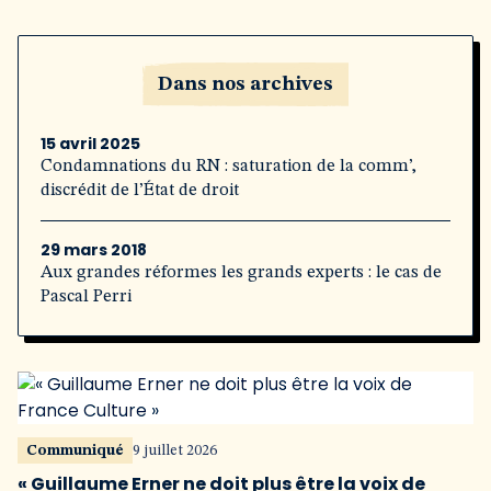
Dans nos archives
15 avril 2025
Condamnations du RN : saturation de la comm’,
discrédit de l’État de droit
29 mars 2018
Aux grandes réformes les grands experts : le cas de
Pascal Perri
Communiqué
9 juillet 2026
« Guillaume Erner ne doit plus être la voix de