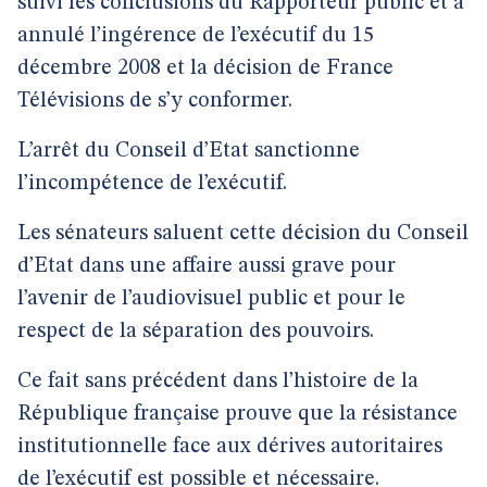
suivi les conclusions du Rapporteur public et a
annulé l’ingérence de l’exécutif du 15
décembre 2008 et la décision de France
Télévisions de s’y conformer.
L’arrêt du Conseil d’Etat sanctionne
l’incompétence de l’exécutif.
Les sénateurs saluent cette décision du Conseil
d’Etat dans une affaire aussi grave pour
l’avenir de l’audiovisuel public et pour le
respect de la séparation des pouvoirs.
Ce fait sans précédent dans l’histoire de la
République française prouve que la résistance
institutionnelle face aux dérives autoritaires
de l’exécutif est possible et nécessaire.