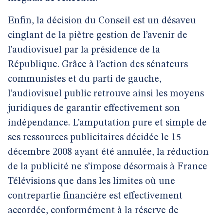
Enfin, la décision du Conseil est un désaveu
cinglant de la piètre gestion de l’avenir de
l’audiovisuel par la présidence de la
République. Grâce à l’action des sénateurs
communistes et du parti de gauche,
l’audiovisuel public retrouve ainsi les moyens
juridiques de garantir effectivement son
indépendance. L’amputation pure et simple de
ses ressources publicitaires décidée le 15
décembre 2008 ayant été annulée, la réduction
de la publicité ne s’impose désormais à France
Télévisions que dans les limites où une
contrepartie financière est effectivement
accordée, conformément à la réserve de