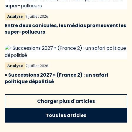
Analyse
9 juillet 2026
Entre deux canicules, les médias promeuvent les
super-pollueurs
Analyse
7 juillet 2026
« Successions 2027 » (France 2) : un safari
politique dépolitisé
Charger plus d'articles
Tous les articles