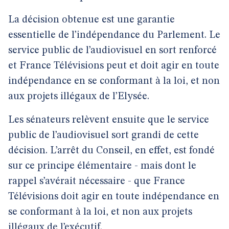
La décision obtenue est une garantie
essentielle de l’indépendance du Parlement. Le
service public de l’audiovisuel en sort renforcé
et France Télévisions peut et doit agir en toute
indépendance en se conformant à la loi, et non
aux projets illégaux de l’Elysée.
Les sénateurs relèvent ensuite que le service
public de l’audiovisuel sort grandi de cette
décision. L’arrêt du Conseil, en effet, est fondé
sur ce principe élémentaire - mais dont le
rappel s’avérait nécessaire - que France
Télévisions doit agir en toute indépendance en
se conformant à la loi, et non aux projets
illégaux de l’exécutif.