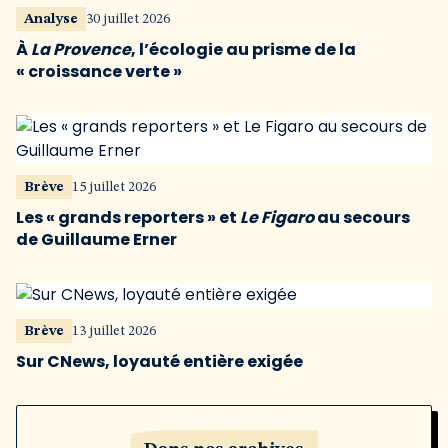
Analyse
30 juillet 2026
À
La Provence
, l’écologie au prisme de la
« croissance verte »
Brève
15 juillet 2026
Les « grands reporters » et
Le Figaro
au secours
de Guillaume Erner
Brève
13 juillet 2026
Sur CNews, loyauté entière exigée