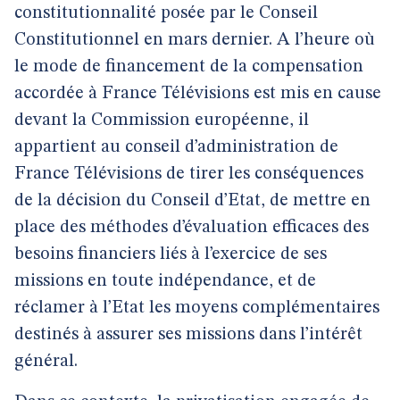
constitutionnalité posée par le Conseil
Constitutionnel en mars dernier. A l’heure où
le mode de financement de la compensation
accordée à France Télévisions est mis en cause
devant la Commission européenne, il
appartient au conseil d’administration de
France Télévisions de tirer les conséquences
de la décision du Conseil d’Etat, de mettre en
place des méthodes d’évaluation efficaces des
besoins financiers liés à l’exercice de ses
missions en toute indépendance, et de
réclamer à l’Etat les moyens complémentaires
destinés à assurer ses missions dans l’intérêt
général.