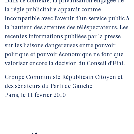
Dans ce contexte, la privatisation engagée de
la régie publicitaire apparaît comme
incompatible avec l’avenir d’un service public à
la hauteur des attentes des téléspectateurs. Les
récentes informations publiées par la presse
sur les liaisons dangereuses entre pouvoir
politique et pouvoir économique ne font que
valoriser encore la décision du Conseil d’Etat.
Groupe Communiste Républicain Citoyen et
des sénateurs du Parti de Gauche
Paris, le 11 février 2010