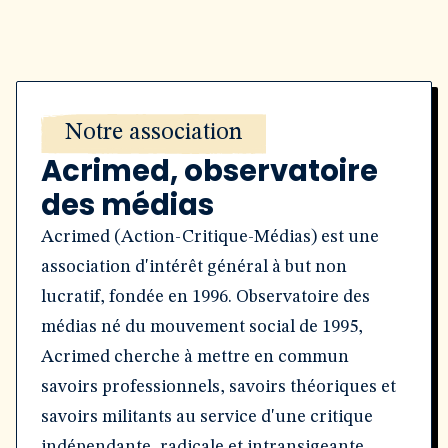
Notre association
Acrimed, observatoire
des médias
Acrimed (Action-Critique-Médias) est une
association d'intérêt général à but non
lucratif, fondée en 1996. Observatoire des
médias né du mouvement social de 1995,
Acrimed cherche à mettre en commun
savoirs professionnels, savoirs théoriques et
savoirs militants au service d'une critique
indépendante, radicale et intransigeante.