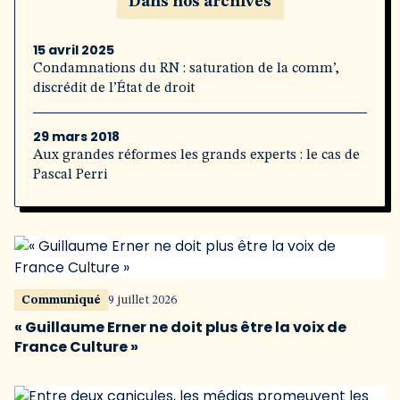
Dans nos archives
15 avril 2025
Condamnations du RN : saturation de la comm’,
discrédit de l’État de droit
29 mars 2018
Aux grandes réformes les grands experts : le cas de
Pascal Perri
Communiqué
9 juillet 2026
« Guillaume Erner ne doit plus être la voix de
France Culture »