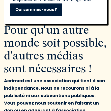
Qui sommes-nous ?
Pour qu'un autre
monde soit possible,
d'autres médias
sont nécessaires !
Acrimed est une association qui tient à son
indépendance. Nous ne recourons ni à la
publicité ni aux subventions publiques.
Vous pouvez nous soutenir en faisant un
don ou en adhérant à l'association.