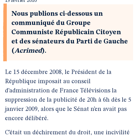
13 février 2010
Nous publions ci-dessous un
communiqué du Groupe
Communiste Républicain Citoyen
et des sénateurs du Parti de Gauche
(
Acrimed
).
Le 15 décembre 2008, le Président de la
République imposait au conseil
d’administration de France Télévisions la
suppression de la publicité de 20h à 6h dès le 5
janvier 2009, alors que le Sénat n’en avait pas
encore délibéré.
C’était un déchirement du droit, une incivilité