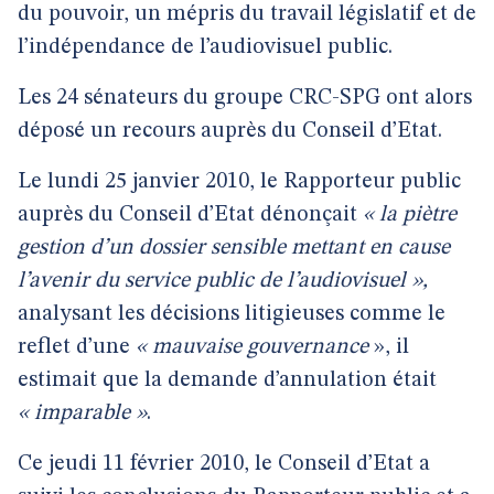
du pouvoir, un mépris du travail législatif et de
l’indépendance de l’audiovisuel public.
Les 24 sénateurs du groupe CRC-SPG ont alors
déposé un recours auprès du Conseil d’Etat.
Le lundi 25 janvier 2010, le Rapporteur public
auprès du Conseil d’Etat dénonçait
« la piètre
gestion d’un dossier sensible mettant en cause
l’avenir du service public de l’audiovisuel »,
analysant les décisions litigieuses comme le
reflet d’une
« mauvaise gouvernance
», il
estimait que la demande d’annulation était
« imparable »
.
Ce jeudi 11 février 2010, le Conseil d’Etat a