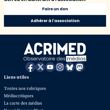
Faire un don
Adhérer à l'association
Liens utiles
Toutes nos rubriques
Médiacritiques
La carte des médias