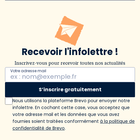
Recevoir l'infolettre !
Inscrivez-vous pour recevoir toutes nos actualités
Votre adresse mail
S’inscrire gratuitement
Nous utilisons la plateforme Brevo pour envoyer notre
infolettre. En cochant cette case, vous acceptez que
votre adresse mail et les données que vous avez
fournies soient traitées conformément
à la politique de
confidentialité de Brevo
.