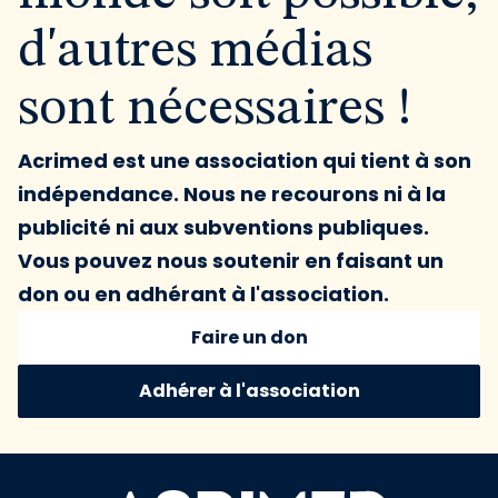
d'autres médias
sont nécessaires !
Acrimed est une association qui tient à son
indépendance. Nous ne recourons ni à la
publicité ni aux subventions publiques.
Vous pouvez nous soutenir en faisant un
don ou en adhérant à l'association.
Faire un don
Adhérer à l'association