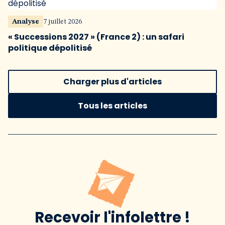
Analyse
7 juillet 2026
« Successions 2027 » (France 2) : un safari
politique dépolitisé
Charger plus d'articles
Tous les articles
Recevoir l'infolettre !