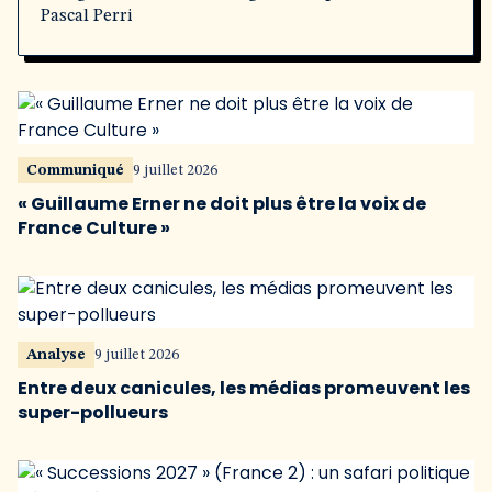
Pascal Perri
Communiqué
9 juillet 2026
« Guillaume Erner ne doit plus être la voix de
France Culture »
Analyse
9 juillet 2026
Entre deux canicules, les médias promeuvent les
super-pollueurs