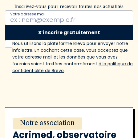
Inscrivez-vous pour recevoir toutes nos actualités
Votre adresse mail
S’inscrire gratuitement
Nous utilisons la plateforme Brevo pour envoyer notre
infolettre. En cochant cette case, vous acceptez que
votre adresse mail et les données que vous avez
fournies soient traitées conformément
à la politique de
confidentialité de Brevo
.
Notre association
Acrimed, observatoire