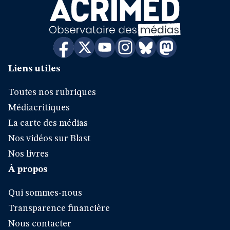
Liens utiles
Toutes nos rubriques
Médiacritiques
La carte des médias
Nos vidéos sur Blast
Nos livres
À propos
Qui sommes-nous
Transparence financière
Nous contacter