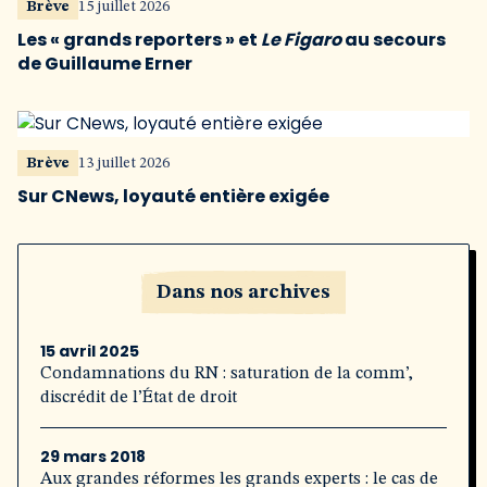
Brève
15 juillet 2026
Les « grands reporters » et
Le Figaro
au secours
de Guillaume Erner
Brève
13 juillet 2026
Sur CNews, loyauté entière exigée
Dans nos archives
15 avril 2025
Condamnations du RN : saturation de la comm’,
discrédit de l’État de droit
29 mars 2018
Aux grandes réformes les grands experts : le cas de