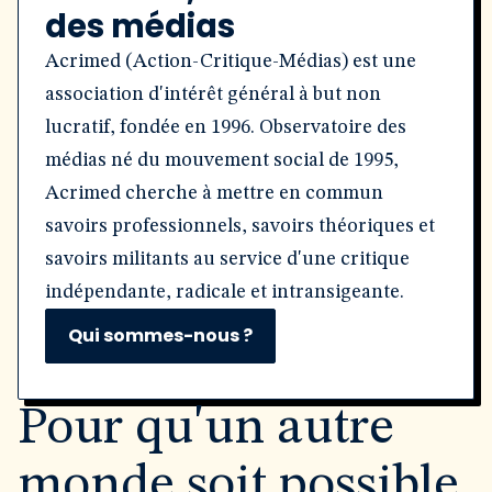
des médias
Acrimed (Action-Critique-Médias) est une
association d'intérêt général à but non
lucratif, fondée en 1996. Observatoire des
médias né du mouvement social de 1995,
Acrimed cherche à mettre en commun
savoirs professionnels, savoirs théoriques et
savoirs militants au service d'une critique
indépendante, radicale et intransigeante.
Qui sommes-nous ?
Pour qu'un autre
monde soit possible,