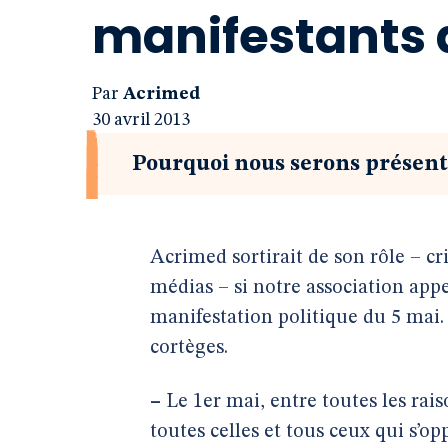
manifestants 
Par
Acrimed
30 avril 2013
Pourquoi nous serons présen
Acrimed sortirait de son rôle – cri
médias – si notre association appe
manifestation politique du 5 mai.
cortèges.
–
Le 1er mai, entre toutes les rais
toutes celles et tous ceux qui s’o