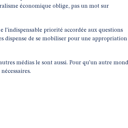
béralisme économique oblige, pas un mot sur
ue l’indispensable priorité accordée aux questions
es dispense de se mobiliser pour une appropriation
’autres médias le sont aussi. Pour qu’un autre mon
 nécessaires.