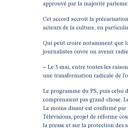
approuvé par la majorité parleme
Cet accord accroit la précarisation
acteurs de la culture, en particul
Qui peut croire notamment que la
journalistes ouvre un avenir radie
–
Le 5 mai, entre toutes les raison
une transformation radicale de l’
Le programme du PS, puis celui d
comprenaient pas grand-chose. Le 
Le moins-disant est confirmé par 
Télévisions, projet de réforme cos
la presse et sur la protection des 