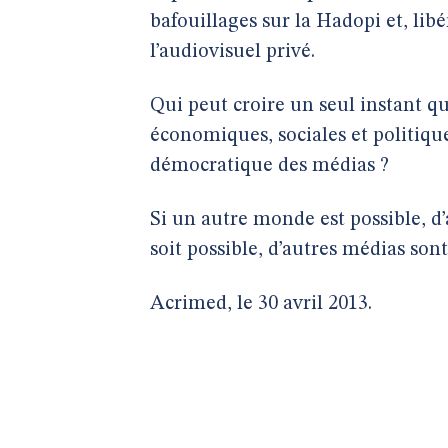
bafouillages sur la Hadopi et, li
l’audiovisuel privé.
Qui peut croire un seul instant q
économiques, sociales et politiqu
démocratique des médias ?
Si un autre monde est possible, d
soit possible, d’autres médias sont
Acrimed, le 30 avril 2013.