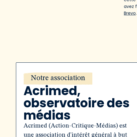
avez 
Brevo
.
Notre association
Acrimed,
observatoire des
médias
Acrimed (Action-Critique-Médias) est
une association d'intérêt général à but