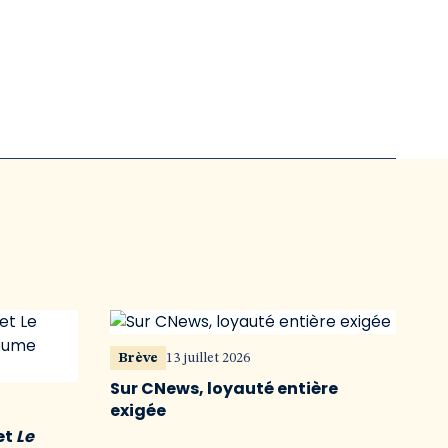
Brève
13 juillet 2026
Sur CNews, loyauté entière
exigée
et
Le