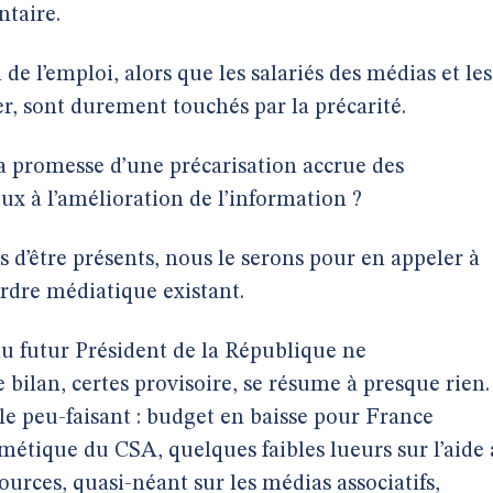
ntaire.
 de l’emploi, alors que les salariés des médias et les
ier, sont durement touchés par la précarité.
 promesse d’une précarisation accrue des
ux à l’amélioration de l’information ?
s d’être présents, nous le serons pour en appeler à
ordre médiatique existant.
u futur Président de la République ne
bilan, certes provisoire, se résume à presque rien.
le peu-faisant : budget en baisse pour France
métique du CSA, quelques faibles lueurs sur l’aide 
sources, quasi-néant sur les médias associatifs,