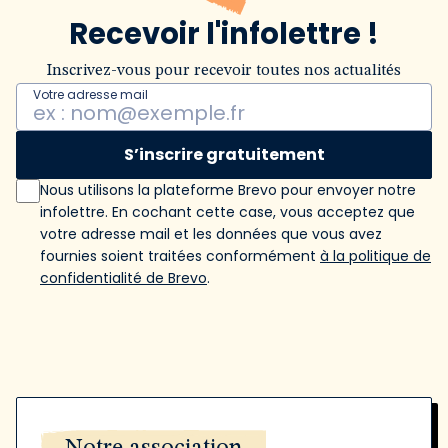
Recevoir l'infolettre !
Inscrivez-vous pour recevoir toutes nos actualités
Votre adresse mail
S’inscrire gratuitement
Nous utilisons la plateforme Brevo pour envoyer notre
infolettre. En cochant cette case, vous acceptez que
votre adresse mail et les données que vous avez
fournies soient traitées conformément
à la politique de
confidentialité de Brevo
.