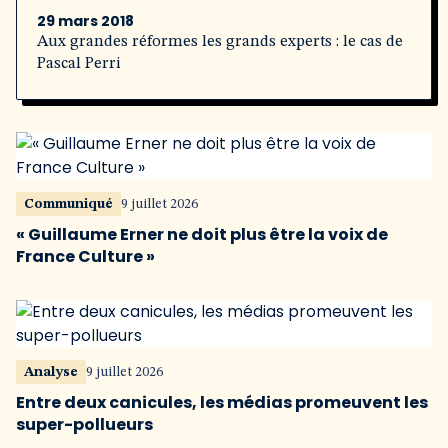
29 mars 2018
Aux grandes réformes les grands experts : le cas de
Pascal Perri
Communiqué
9 juillet 2026
« Guillaume Erner ne doit plus être la voix de
France Culture »
Analyse
9 juillet 2026
Entre deux canicules, les médias promeuvent les
super-pollueurs