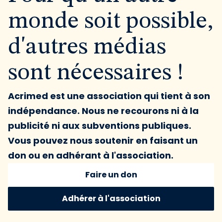
monde soit possible,
d'autres médias
sont nécessaires !
Acrimed est une association qui tient à son
indépendance. Nous ne recourons ni à la
publicité ni aux subventions publiques.
Vous pouvez nous soutenir en faisant un
don ou en adhérant à l'association.
Faire un don
Adhérer à l'association