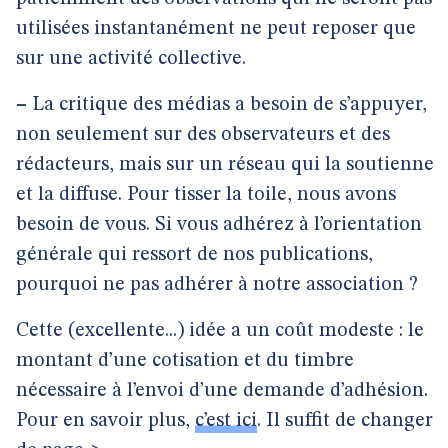
utilisées instantanément ne peut reposer que
sur une activité collective.
–
La critique des médias a besoin de s’appuyer,
non seulement sur des observateurs et des
rédacteurs, mais sur un réseau qui la soutienne
et la diffuse. Pour tisser la toile, nous avons
besoin de vous. Si vous adhérez à l’orientation
générale qui ressort de nos publications,
pourquoi ne pas adhérer à notre association ?
Cette (excellente...) idée a un coût modeste : le
montant d’une cotisation et du timbre
nécessaire à l’envoi d’une demande d’adhésion.
Pour en savoir plus,
c’est ici
. Il suffit de changer