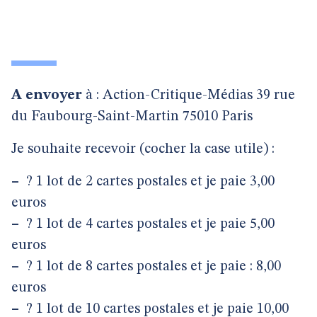
A envoyer
à : Action-Critique-Médias 39 rue
du Faubourg-Saint-Martin 75010 Paris
Je souhaite recevoir (cocher la case utile) :
–
? 1 lot de 2 cartes postales et je paie 3,00
euros
–
? 1 lot de 4 cartes postales et je paie 5,00
euros
–
? 1 lot de 8 cartes postales et je paie : 8,00
euros
–
? 1 lot de 10 cartes postales et je paie 10,00