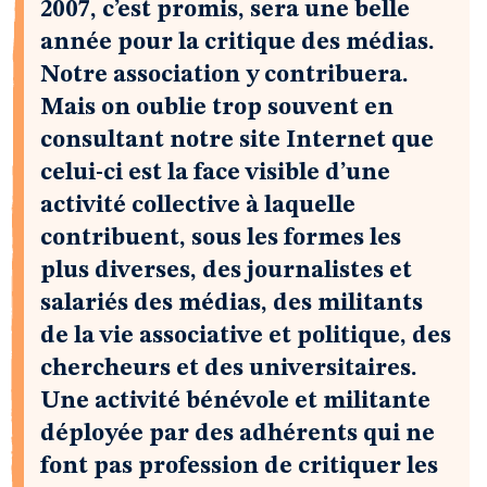
2007, c’est promis, sera une belle
année pour la critique des médias.
Notre association y contribuera.
Mais on oublie trop souvent en
consultant notre site Internet que
celui-ci est la face visible d’une
activité collective à laquelle
contribuent, sous les formes les
plus diverses, des journalistes et
salariés des médias, des militants
de la vie associative et politique, des
chercheurs et des universitaires.
Une activité bénévole et militante
déployée par des adhérents qui ne
font pas profession de critiquer les