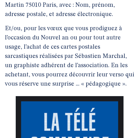
Martin 75010 Paris, avec : Nom, prénom,
adresse postale, et adresse électronique.
Et/ou, pour les vœux que vous prodiguez à
l’occasion du Nouvel an ou pour tout autre
usage, l’achat de ces cartes postales
sarcastiques réalisées par Sébastien Marchal,
un graphiste adhérent de l’association. En les
achetant, vous pourrez découvrir leur verso qui
vous réserve une surprise ... « pédagogique ».