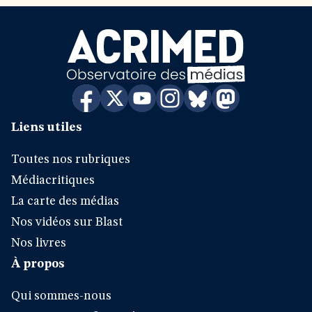
Liens utiles
Toutes nos rubriques
Médiacritiques
La carte des médias
Nos vidéos sur Blast
Nos livres
À propos
Qui sommes-nous