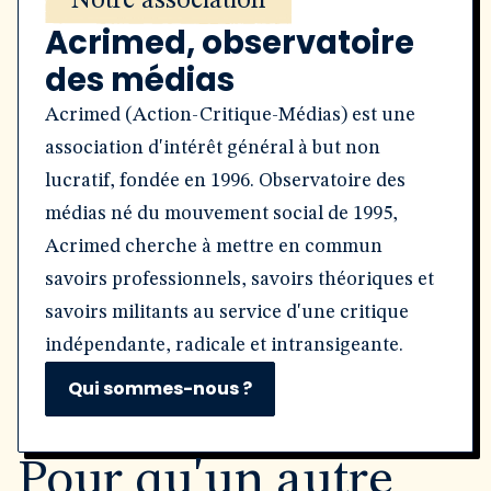
Notre association
Acrimed, observatoire
des médias
Acrimed (Action-Critique-Médias) est une
association d'intérêt général à but non
lucratif, fondée en 1996. Observatoire des
médias né du mouvement social de 1995,
Acrimed cherche à mettre en commun
savoirs professionnels, savoirs théoriques et
savoirs militants au service d'une critique
indépendante, radicale et intransigeante.
Qui sommes-nous ?
Pour qu'un autre