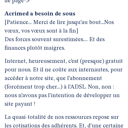
de page->
Acrimed a besoin de sous
[Patience... Merci de lire jusqu’au bout...Nos
vœux, vos vœux sont à la fin]
Des forces souvent surestimées.... Et des
finances plutôt maigres.
Internet, heureusement, c’est (presque) gratuit
pour nous. Et il ne coûte aux internautes, pour
accéder à notre site, que l’abonnement
(forcément trop cher...) à l’ADSL. Non, non :
nous n’avons pas l’intention de développer un
site payant !
La quasi-totalité de nos ressources repose sur
les cotisations des adhérents. Et, d’une certaine