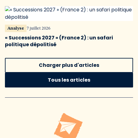
Analyse
7 juillet 2026
« Successions 2027 » (France 2) : un safari
politique dépolitisé
Charger plus d'articles
Tous les articles