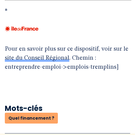
*
Pour en savoir plus sur ce dispositif, voir sur le
site du Conseil Régional
. Chemin :
entreprendre-emploi->emplois-tremplins]
Mots-clés
Quel financement ?