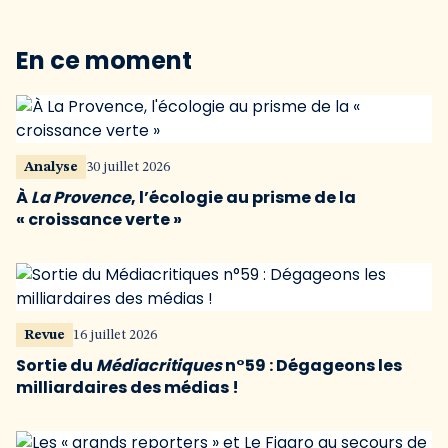
En ce moment
Analyse
30 juillet 2026
À
La Provence
, l’écologie au prisme de la
« croissance verte »
Revue
16 juillet 2026
Sortie du
Médiacritiques
n°59 : Dégageons les
milliardaires des médias !