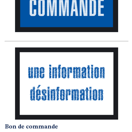
Bon de commande