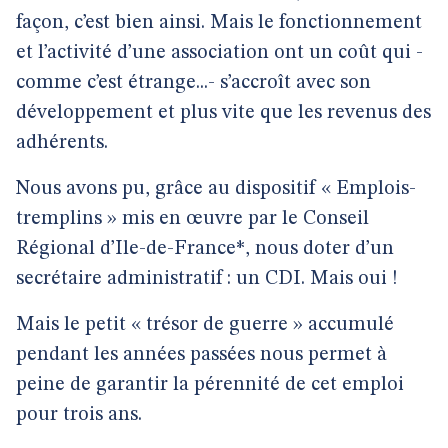
façon, c’est bien ainsi. Mais le fonctionnement
et l’activité d’une association ont un coût qui -
comme c’est étrange...- s’accroît avec son
développement et plus vite que les revenus des
adhérents.
Nous avons pu, grâce au dispositif « Emplois-
tremplins » mis en œuvre par le Conseil
Régional d’Ile-de-France*, nous doter d’un
secrétaire administratif : un CDI. Mais oui !
Mais le petit « trésor de guerre » accumulé
pendant les années passées nous permet à
peine de garantir la pérennité de cet emploi
pour trois ans.