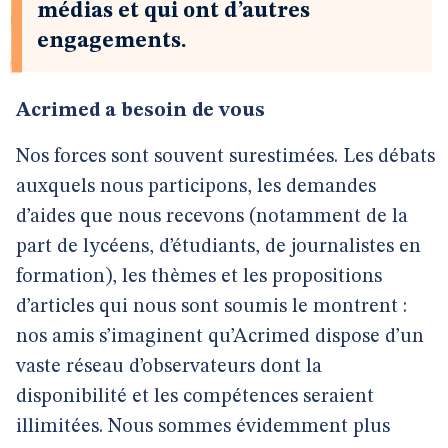
médias et qui ont d’autres
engagements.
Acrimed a besoin de vous
Nos forces sont souvent surestimées. Les débats
auxquels nous participons, les demandes
d’aides que nous recevons (notamment de la
part de lycéens, d’étudiants, de journalistes en
formation), les thèmes et les propositions
d’articles qui nous sont soumis le montrent :
nos amis s’imaginent qu’Acrimed dispose d’un
vaste réseau d’observateurs dont la
disponibilité et les compétences seraient
illimitées. Nous sommes évidemment plus