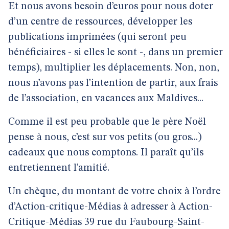
Et nous avons besoin d’euros pour nous doter
d’un centre de ressources, développer les
publications imprimées (qui seront peu
bénéficiaires - si elles le sont -, dans un premier
temps), multiplier les déplacements. Non, non,
nous n’avons pas l’intention de partir, aux frais
de l’association, en vacances aux Maldives...
Comme il est peu probable que le père Noël
pense à nous, c’est sur vos petits (ou gros...)
cadeaux que nous comptons. Il paraît qu’ils
entretiennent l’amitié.
Un chèque, du montant de votre choix à l’ordre
d’Action-critique-Médias à adresser à Action-
Critique-Médias 39 rue du Faubourg-Saint-