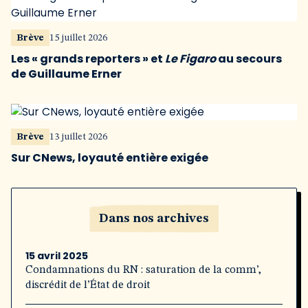
Brève
15 juillet 2026
Les « grands reporters » et
Le Figaro
au secours
de Guillaume Erner
Brève
13 juillet 2026
Sur CNews, loyauté entière exigée
Dans nos archives
15 avril 2025
Condamnations du RN : saturation de la comm’,
discrédit de l’État de droit