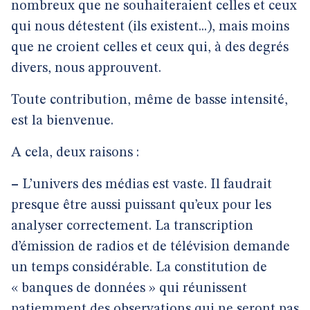
nombreux que ne souhaiteraient celles et ceux
qui nous détestent (ils existent...), mais moins
que ne croient celles et ceux qui, à des degrés
divers, nous approuvent.
Toute contribution, même de basse intensité,
est la bienvenue.
A cela, deux raisons :
–
L’univers des médias est vaste. Il faudrait
presque être aussi puissant qu’eux pour les
analyser correctement. La transcription
d’émission de radios et de télévision demande
un temps considérable. La constitution de
« banques de données » qui réunissent
patiemment des observations qui ne seront pas