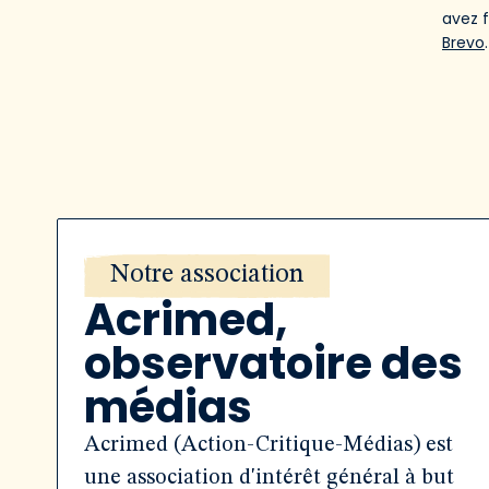
avez 
Brevo
.
Notre association
Acrimed,
observatoire des
médias
Acrimed (Action-Critique-Médias) est
une association d'intérêt général à but