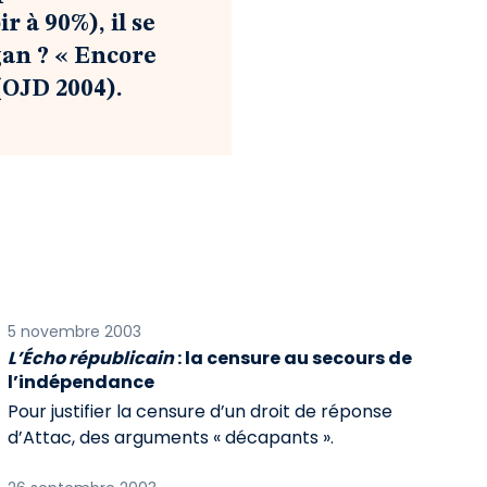
 à 90%), il se
gan ? « Encore
(OJD 2004).
5 novembre 2003
L’Écho républicain
: la censure au secours de
l’indépendance
Pour justifier la censure d’un droit de réponse
d’Attac, des arguments « décapants ».