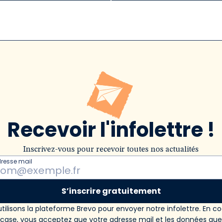
Recevoir l'infolettre !
Inscrivez-vous pour recevoir toutes nos actualités
dresse mail
S’inscrire gratuitement
tilisons la plateforme Brevo pour envoyer notre infolettre. En c
 case, vous acceptez que votre adresse mail et les données qu