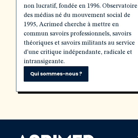
non lucratif, fondée en 1996. Observatoire
des médias né du mouvement social de
1995, Acrimed cherche à mettre en
commun savoirs professionnels, savoirs
théoriques et savoirs militants au service
d'une critique indépendante, radicale et
intransigeante.
Qui sommes-nous ?