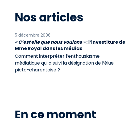
Nos articles
5 décembre 2006
« C’est elle que nous voulons »
: l’investiture de
Mme Royal dans les médias
Comment interpréter l’enthousiasme
médiatique qui a suivi la désignation de l’élue
picto-charentaise ?
En ce moment