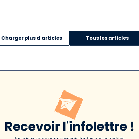
Charger plus d'articles
Tous les articles
Recevoir l'infolettre !