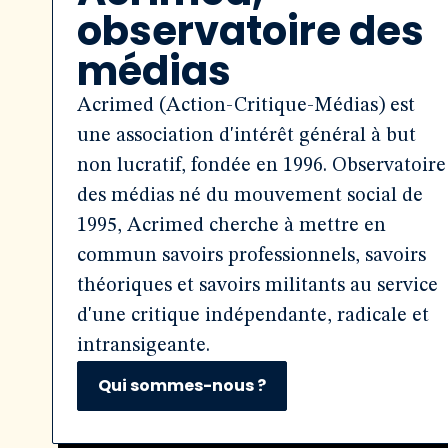
observatoire des
médias
Acrimed (Action-Critique-Médias) est
une association d'intérêt général à but
non lucratif, fondée en 1996. Observatoire
des médias né du mouvement social de
1995, Acrimed cherche à mettre en
commun savoirs professionnels, savoirs
théoriques et savoirs militants au service
d'une critique indépendante, radicale et
intransigeante.
Qui sommes-nous ?