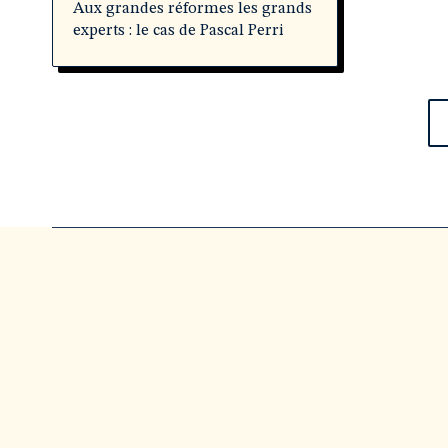
Aux grandes réformes les grands
experts : le cas de Pascal Perri