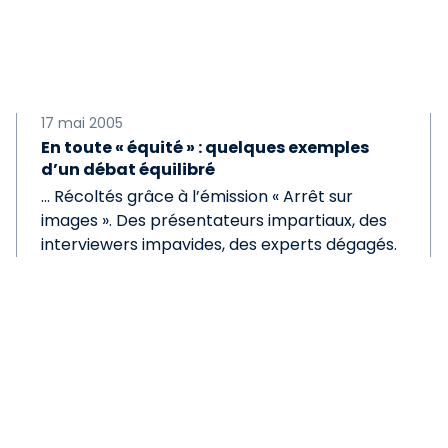
17 mai 2005
En toute « équité » : quelques exemples
d’un débat équilibré
... Récoltés grâce à l’émission « Arrêt sur
images ». Des présentateurs impartiaux, des
interviewers impavides, des experts dégagés.