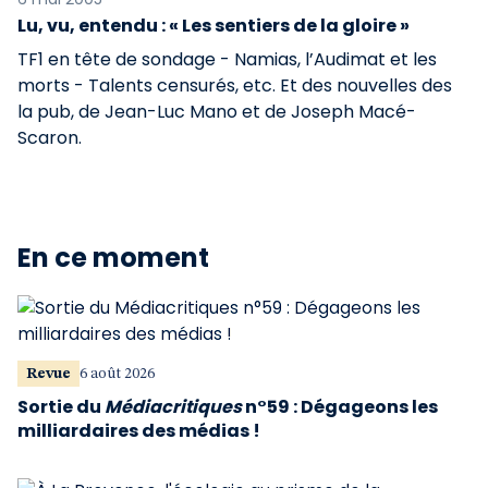
Lu, vu, entendu : « Les sentiers de la gloire »
TF1 en tête de sondage - Namias, l’Audimat et les
morts - Talents censurés, etc. Et des nouvelles des
la pub, de Jean-Luc Mano et de Joseph Macé-
Scaron.
En ce moment
Revue
6 août 2026
Sortie du
Médiacritiques
n°59 : Dégageons les
milliardaires des médias !