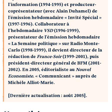
l’information (1994-1995) et producteur-
coprésentateur (avec Alain Duhamel) de
l’émission hebdomadaire « Invité Spécial »
(1997-1996). Collaborateur à
l’hebdomadaire
VSD
(1996-1999),
présentateur de l’émission hebdomadaire
« La Semaine politique » sur Radio Monte-
Carlo (1998-1999), il devient directeur de la
rédaction de
France-Soir
(1999-2001), puis
président-directeur général de BFM (2001-
2002). En 2005, éditorialiste au
Nouvel
Economiste
.
« Communicant » auprès de
Michèle Alliot-Marie.
[Dernière actualisation : août 2005].