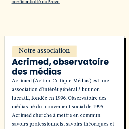
confidentialité de Brevo
.
Notre association
Acrimed, observatoire
des médias
Acrimed (Action-Critique-Médias) est une
association d'intérêt général à but non
lucratif, fondée en 1996. Observatoire des
médias né du mouvement social de 1995,
Acrimed cherche à mettre en commun
savoirs professionnels, savoirs théoriques et