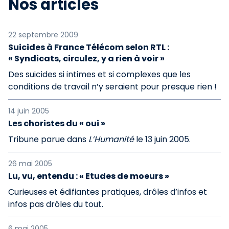
Nos articles
22 septembre 2009
Suicides à France Télécom selon RTL :
« Syndicats, circulez, y a rien à voir »
Des suicides si intimes et si complexes que les
conditions de travail n’y seraient pour presque rien !
14 juin 2005
Les choristes du « oui »
Tribune parue dans
L’Humanité
le 13 juin 2005.
26 mai 2005
Lu, vu, entendu : « Etudes de moeurs »
Curieuses et édifiantes pratiques, drôles d’infos et
infos pas drôles du tout.
6 mai 2005