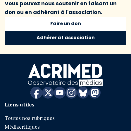
Vous pouvez nous soutenir en faisant un
don ou en adhérant à l'association.
Faire un don
Adhérer à l'association
Liens utiles
Toutes nos rubriques
Médiacritiques