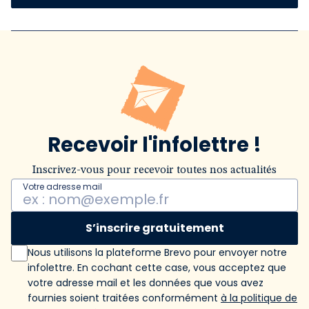
Recevoir l'infolettre !
Inscrivez-vous pour recevoir toutes nos actualités
Votre adresse mail
S’inscrire gratuitement
Nous utilisons la plateforme Brevo pour envoyer notre
infolettre. En cochant cette case, vous acceptez que
votre adresse mail et les données que vous avez
fournies soient traitées conformément
à la politique de