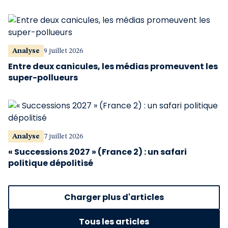
Analyse
9 juillet 2026
Entre deux canicules, les médias promeuvent les
super-pollueurs
Analyse
7 juillet 2026
« Successions 2027 » (France 2) : un safari
politique dépolitisé
Charger plus d'articles
Tous les articles