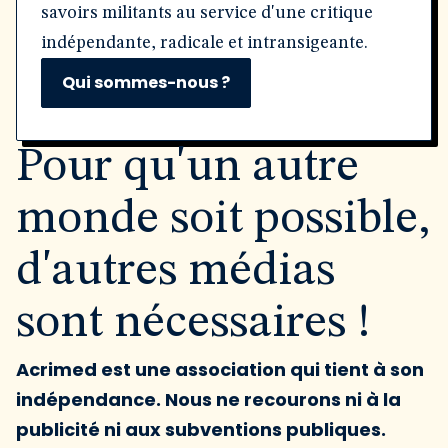
savoirs militants au service d'une critique
indépendante, radicale et intransigeante.
Qui sommes-nous ?
Pour qu'un autre
monde soit possible,
d'autres médias
sont nécessaires !
Acrimed est une association qui tient à son
indépendance. Nous ne recourons ni à la
publicité ni aux subventions publiques.