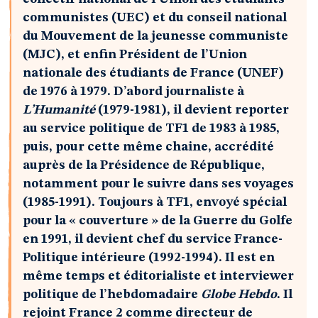
communistes (UEC) et du conseil national
du Mouvement de la jeunesse communiste
(MJC), et enfin Président de l’Union
nationale des étudiants de France (UNEF)
de 1976 à 1979. D’abord journaliste à
L’Humanité
(1979-1981), il devient reporter
au service politique de TF1 de 1983 à 1985,
puis, pour cette même chaine, accrédité
auprès de la Présidence de République,
notamment pour le suivre dans ses voyages
(1985-1991). Toujours à TF1, envoyé spécial
pour la « couverture » de la Guerre du Golfe
en 1991, il devient chef du service France-
Politique intérieure (1992-1994). Il est en
même temps et éditorialiste et interviewer
politique de l’hebdomadaire
Globe Hebdo
. Il
rejoint France 2 comme directeur de