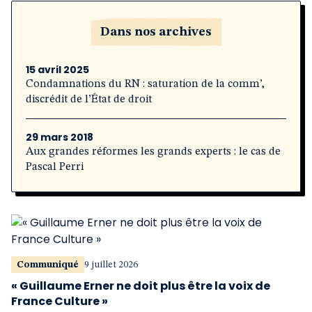
Dans nos archives
15 avril 2025
Condamnations du RN : saturation de la comm’,
discrédit de l’État de droit
29 mars 2018
Aux grandes réformes les grands experts : le cas de
Pascal Perri
Communiqué
9 juillet 2026
« Guillaume Erner ne doit plus être la voix de
France Culture »