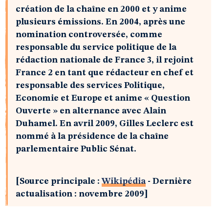
création de la chaîne en 2000 et y anime
plusieurs émissions. En 2004, après une
nomination controversée, comme
responsable du service politique de la
rédaction nationale de France 3, il rejoint
France 2 en tant que rédacteur en chef et
responsable des services Politique,
Economie et Europe et anime « Question
Ouverte » en alternance avec Alain
Duhamel. En avril 2009, Gilles Leclerc est
nommé à la présidence de la chaîne
parlementaire Public Sénat.
[Source principale :
Wikipédia
- Dernière
actualisation : novembre 2009]