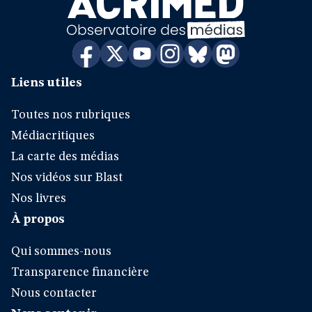
Liens utiles
Toutes nos rubriques
Médiacritiques
La carte des médias
Nos vidéos sur Blast
Nos livres
À propos
Qui sommes-nous
Transparence financière
Nous contacter