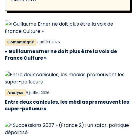
Pascal Perri
Communiqué
9 juillet 2026
« Guillaume Erner ne doit plus être la voix de
France Culture »
Analyse
9 juillet 2026
Entre deux canicules, les médias promeuvent les
super-pollueurs