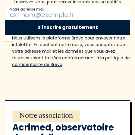
Inscrivez-vous pour recevoir toutes nos actualités
Votre adresse mail
S’inscrire gratuitement
Nous utilisons la plateforme Brevo pour envoyer notre
infolettre. En cochant cette case, vous acceptez que
votre adresse mail et les données que vous avez
fournies soient traitées conformément
à la politique de
confidentialité de Brevo
.
Notre association
Acrimed, observatoire