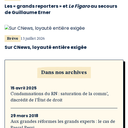
Les « grands reporters » et
Le Figaro
au secours
de Guillaume Erner
Brève
13 juillet 2026
Sur CNews, loyauté entière exigée
Dans nos archives
15 avril 2025
Condamnations du RN : saturation de la comm’,
discrédit de l’État de droit
29 mars 2018
Aux grandes réformes les grands experts : le cas de