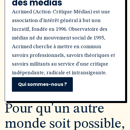
des médias
Acrimed (Action-Critique-Médias) est une
association d'intérêt général à but non
lucratif, fondée en 1996. Observatoire des
médias né du mouvement social de 1995,
Acrimed cherche à mettre en commun
savoirs professionnels, savoirs théoriques et
savoirs militants au service d'une critique
indépendante, radicale et intransigeante.
Qui sommes-nous ?
Pour qu'un autre
monde soit possible,