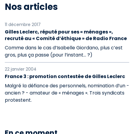
Nos articles
11 décembre 2017
Gilles Leclerc, réputé pour ses « ménages »,
recruté au « Comité d’éthique » de Radio France
Comme dans le cas d’Isabelle Giordano, plus c’est
gros, plus ça passe (pour l’instant… ?)
22 janvier 2004
France 3 : promotion contestée de Gilles Leclerc
Malgré la défiance des personnels, nomination d’un -
ancien ? - amateur de « ménages ». Trois syndicats
protestent.
En ce moment