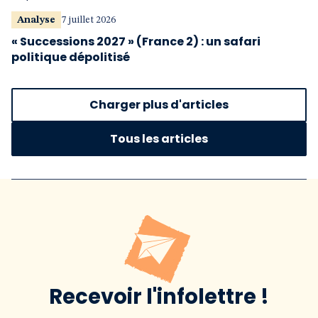
Analyse
7 juillet 2026
« Successions 2027 » (France 2) : un safari
politique dépolitisé
Charger plus d'articles
Tous les articles
Recevoir l'infolettre !