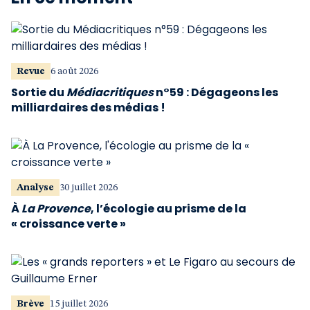
Revue
6 août 2026
Sortie du
Médiacritiques
n°59 : Dégageons les
milliardaires des médias !
Analyse
30 juillet 2026
À
La Provence
, l’écologie au prisme de la
« croissance verte »
Brève
15 juillet 2026