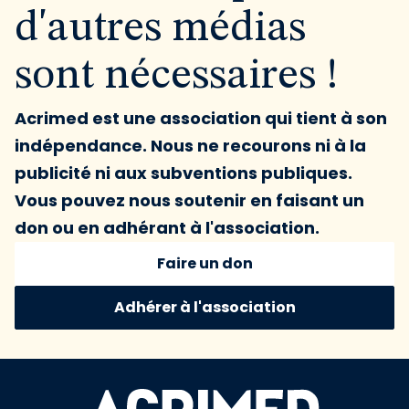
d'autres médias
sont nécessaires !
Acrimed est une association qui tient à son
indépendance. Nous ne recourons ni à la
publicité ni aux subventions publiques.
Vous pouvez nous soutenir en faisant un
don ou en adhérant à l'association.
Faire un don
Adhérer à l'association