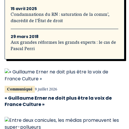
15 avril 2025
Condamnations du RN : saturation de la comm’,
discrédit de l’État de droit
29 mars 2018
Aux grandes réformes les grands experts : le cas de
Pascal Perri
Communiqué
9 juillet 2026
« Guillaume Erner ne doit plus être la voix de
France Culture »