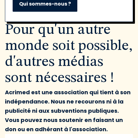
Qui sommes-nous ?
Pour qu'un autre
monde soit possible,
d'autres médias
sont nécessaires !
Acrimed est une association qui tient à son
indépendance. Nous ne recourons ni à la
publicité ni aux subventions publiques.
Vous pouvez nous soutenir en faisant un
don ou en adhérant à l'association.