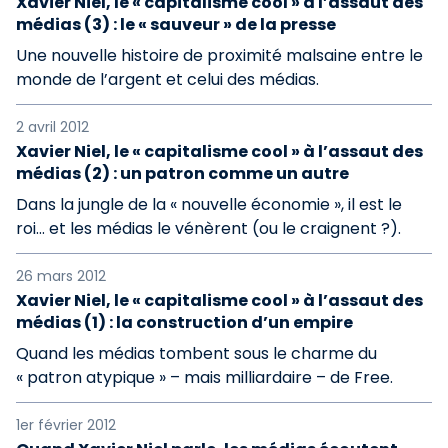
Xavier Niel, le « capitalisme cool » à l’assaut des
médias (3) : le « sauveur » de la presse
Une nouvelle histoire de proximité malsaine entre le
monde de l’argent et celui des médias.
2 avril 2012
Xavier Niel, le « capitalisme cool » à l’assaut des
médias (2) : un patron comme un autre
Dans la jungle de la « nouvelle économie », il est le
roi… et les médias le vénèrent (ou le craignent ?).
26 mars 2012
Xavier Niel, le « capitalisme cool » à l’assaut des
médias (1) : la construction d’un empire
Quand les médias tombent sous le charme du
« patron atypique » – mais milliardaire – de Free.
1er février 2012