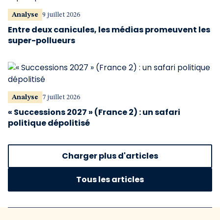
Analyse
9 juillet 2026
Entre deux canicules, les médias promeuvent les
super-pollueurs
Analyse
7 juillet 2026
« Successions 2027 » (France 2) : un safari
politique dépolitisé
Charger plus d'articles
Tous les articles