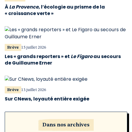
À
La Provence
, l’écologie au prisme de la
« croissance verte »
Brève
15 juillet 2026
Les « grands reporters » et
Le Figaro
au secours
de Guillaume Erner
Brève
13 juillet 2026
Sur CNews, loyauté entière exigée
Dans nos archives