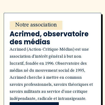
Notre association
Acrimed, observatoire
des médias
Acrimed (Action-Critique-Médias) est une
association d'intérêt général à but non
lucratif, fondée en 1996. Observatoire des
médias né du mouvement social de 1995,
Acrimed cherche à mettre en commun
savoirs professionnels, savoirs théoriques et
savoirs militants au service d'une critique
indépendante, radicale et intransigeante.