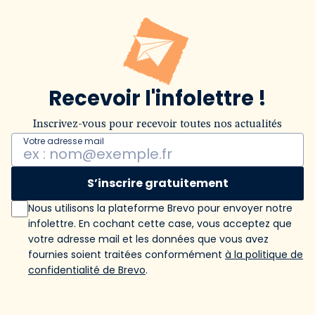
Recevoir l'infolettre !
Inscrivez-vous pour recevoir toutes nos actualités
Votre adresse mail
S’inscrire gratuitement
Nous utilisons la plateforme Brevo pour envoyer notre
infolettre. En cochant cette case, vous acceptez que
votre adresse mail et les données que vous avez
fournies soient traitées conformément
à la politique de
confidentialité de Brevo
.