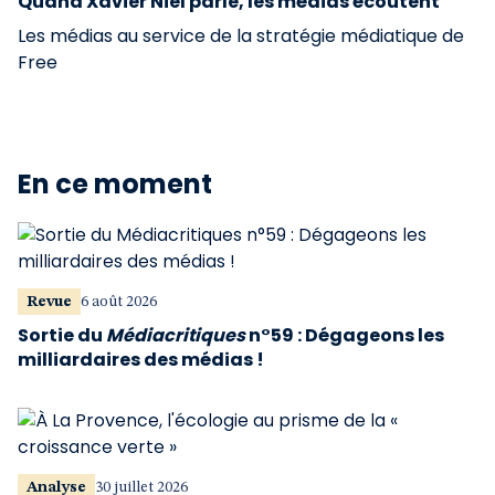
Quand Xavier Niel parle, les médias écoutent
Les médias au service de la stratégie médiatique de
Free
En ce moment
Revue
6 août 2026
Sortie du
Médiacritiques
n°59 : Dégageons les
milliardaires des médias !
Analyse
30 juillet 2026