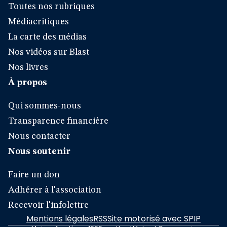
Toutes nos rubriques
Médiacritiques
La carte des médias
Nos vidéos sur Blast
Nos livres
À propos
Qui sommes-nous
Transparence financière
Nous contacter
Nous soutenir
Faire un don
Adhérer à l'association
Recevoir l'infolettre
Mentions légales
RSS
Site motorisé avec SPIP