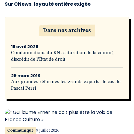
Sur CNews, loyauté entière exigée
Dans nos archives
15 avril 2025
Condamnations du RN : saturation de la comm’,
discrédit de l’État de droit
29 mars 2018
Aux grandes réformes les grands experts : le cas de
Pascal Perri
Communiqué
9 juillet 2026