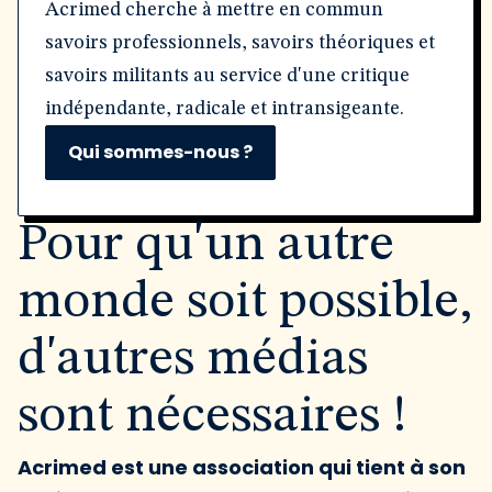
Acrimed cherche à mettre en commun
savoirs professionnels, savoirs théoriques et
savoirs militants au service d'une critique
indépendante, radicale et intransigeante.
Qui sommes-nous ?
Pour qu'un autre
monde soit possible,
d'autres médias
sont nécessaires !
Acrimed est une association qui tient à son