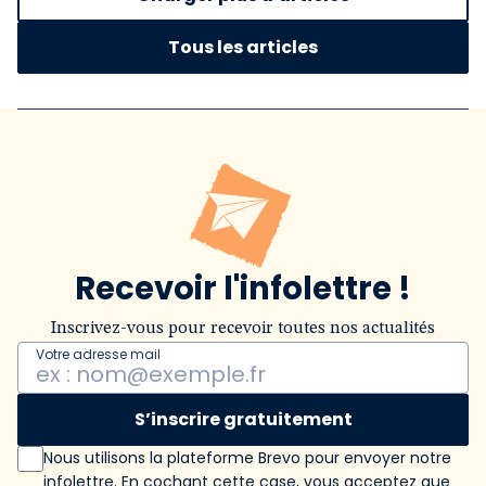
Tous les articles
Recevoir l'infolettre !
Inscrivez-vous pour recevoir toutes nos actualités
Votre adresse mail
S’inscrire gratuitement
Nous utilisons la plateforme Brevo pour envoyer notre
infolettre. En cochant cette case, vous acceptez que