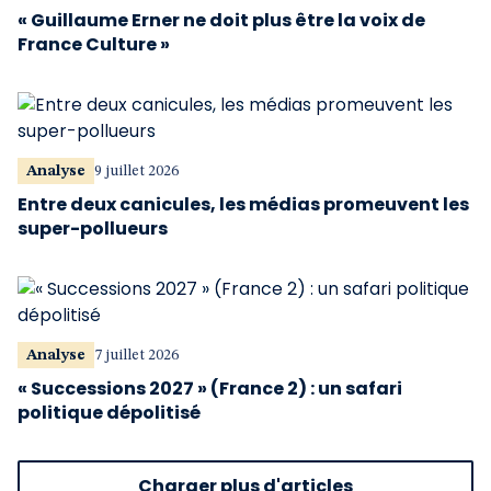
« Guillaume Erner ne doit plus être la voix de
France Culture »
Analyse
9 juillet 2026
Entre deux canicules, les médias promeuvent les
super-pollueurs
Analyse
7 juillet 2026
« Successions 2027 » (France 2) : un safari
politique dépolitisé
Charger plus d'articles