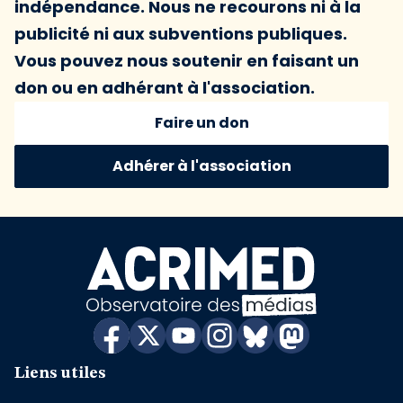
indépendance. Nous ne recourons ni à la
publicité ni aux subventions publiques.
Vous pouvez nous soutenir en faisant un
don ou en adhérant à l'association.
Faire un don
Adhérer à l'association
Liens utiles