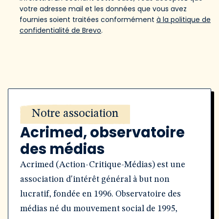
votre adresse mail et les données que vous avez
fournies soient traitées conformément
à la politique de
confidentialité de Brevo
.
Notre association
Acrimed, observatoire
des médias
Acrimed (Action-Critique-Médias) est une
association d'intérêt général à but non
lucratif, fondée en 1996. Observatoire des
médias né du mouvement social de 1995,