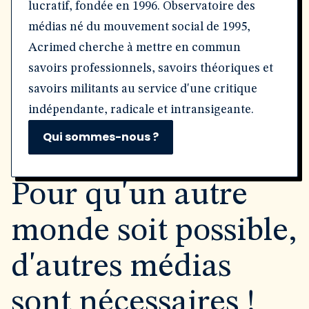
lucratif, fondée en 1996. Observatoire des
médias né du mouvement social de 1995,
Acrimed cherche à mettre en commun
savoirs professionnels, savoirs théoriques et
savoirs militants au service d'une critique
indépendante, radicale et intransigeante.
Qui sommes-nous ?
Pour qu'un autre
monde soit possible,
d'autres médias
sont nécessaires !