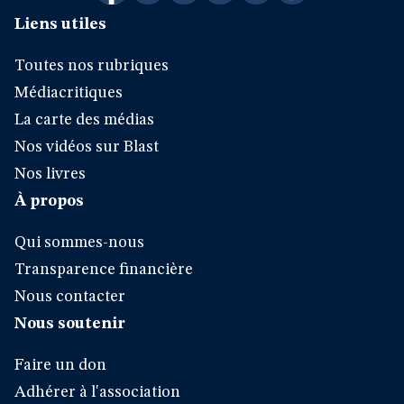
Liens utiles
Toutes nos rubriques
Médiacritiques
La carte des médias
Nos vidéos sur Blast
Nos livres
À propos
Qui sommes-nous
Transparence financière
Nous contacter
Nous soutenir
Faire un don
Adhérer à l'association