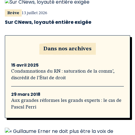
Brève
13 juillet 2026
Sur CNews, loyauté entière exigée
Dans nos archives
15 avril 2025
Condamnations du RN : saturation de la comm’,
discrédit de l’État de droit
29 mars 2018
Aux grandes réformes les grands experts : le cas de
Pascal Perri