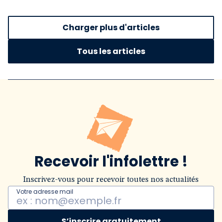
Charger plus d'articles
Tous les articles
Recevoir l'infolettre !
Inscrivez-vous pour recevoir toutes nos actualités
Votre adresse mail
S’inscrire gratuitement