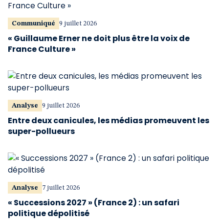
Communiqué
9 juillet 2026
« Guillaume Erner ne doit plus être la voix de
France Culture »
Analyse
9 juillet 2026
Entre deux canicules, les médias promeuvent les
super-pollueurs
Analyse
7 juillet 2026
« Successions 2027 » (France 2) : un safari
politique dépolitisé