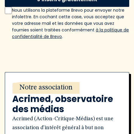
Nous utilisons la plateforme Brevo pour envoyer notre
infolettre. En cochant cette case, vous acceptez que
votre adresse mail et les données que vous avez
fournies soient traitées conformément
à la politique de
confidentialité de Brevo
.
Notre association
Acrimed, observatoire
des médias
Acrimed (Action-Critique-Médias) est une
association d'intérêt général à but non