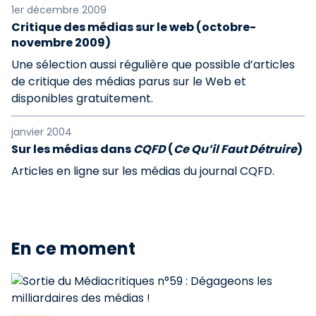
1er décembre 2009
Critique des médias sur le web (octobre-
novembre 2009)
Une sélection aussi régulière que possible d’articles
de critique des médias parus sur le Web et
disponibles gratuitement.
janvier 2004
Sur les médias dans
CQFD
(
Ce Qu’il Faut Détruire
)
Articles en ligne sur les médias du journal CQFD.
En ce moment