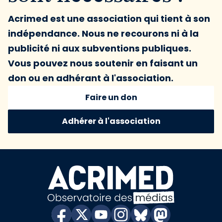
Acrimed est une association qui tient à son
indépendance. Nous ne recourons ni à la
publicité ni aux subventions publiques.
Vous pouvez nous soutenir en faisant un
don ou en adhérant à l'association.
Faire un don
Adhérer à l'association