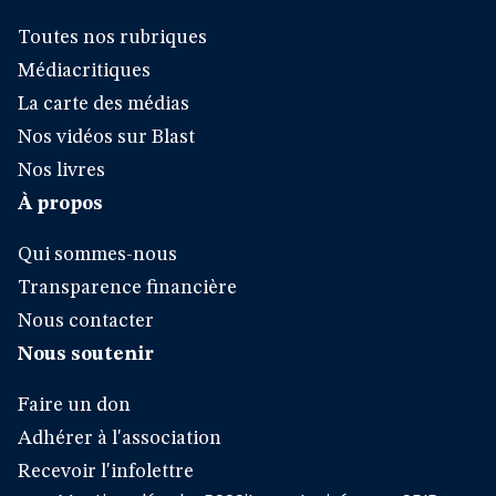
Toutes nos rubriques
Médiacritiques
La carte des médias
Nos vidéos sur Blast
Nos livres
À propos
Qui sommes-nous
Transparence financière
Nous contacter
Nous soutenir
Faire un don
Adhérer à l'association
Recevoir l'infolettre