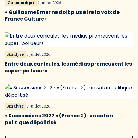
Communiqué
9 juillet 2026
« Guillaume Erner ne doit plus être la voix de
France Culture »
Analyse
9 juillet 2026
Entre deux canicules, les médias promeuvent les
super-pollueurs
Analyse
7 juillet 2026
« Successions 2027 » (France 2) : un safari
politique dépolitisé