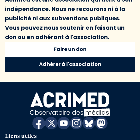
indépendance. Nous ne recourons ni à la
publicité ni aux subventions publiques.
Vous pouvez nous soutenir en faisant un
don ou en adhérant à l'association.
Faire un don
Adhérer à l'association
Liens utiles