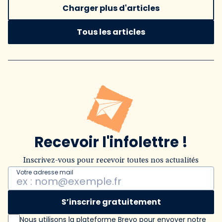
Charger plus d'articles
Tous les articles
Recevoir l'infolettre !
Inscrivez-vous pour recevoir toutes nos actualités
Votre adresse mail
S’inscrire gratuitement
Nous utilisons la plateforme Brevo pour envoyer notre