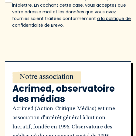
infolettre. En cochant cette case, vous acceptez que
votre adresse mail et les données que vous avez
fournies soient traitées conformément
à la politique de
confidentialité de Brevo
.
Notre association
Acrimed, observatoire
des médias
Acrimed (Action-Critique-Médias) est une
association d'intérêt général à but non
lucratif, fondée en 1996. Observatoire des