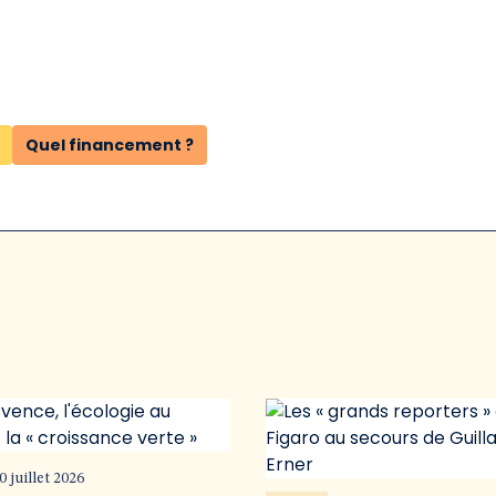
Quel financement ?
0 juillet 2026