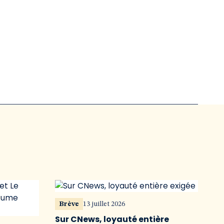
Brève
13 juillet 2026
Sur CNews, loyauté entière