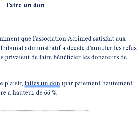
Faire un don
mment que l’association Acrimed satisfait aux
 Tribunal administratif a décidé d’annuler les refus
us privaient de faire bénéficier les donateurs de
e plaisir,
faites un don
(par paiement hautement
éré à hauteur de 66 %.