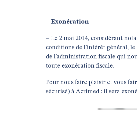
–
Exonération
– Le 2 mai 2014, considérant nota
conditions de l’intérêt général, le
de l’administration fiscale qui no
toute exonération fiscale.
Pour nous faire plaisir et vous fair
sécurisé) à Acrimed : il sera exon