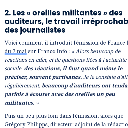
2. Les « oreilles militantes » des
auditeurs, le travail irréprochab
des journalistes
Voici comment il introduit l’émission de France 
du 7 mai
sur France Info :
« Alors beaucoup de
réactions en effet, et de questions liées à l’actualité
sociale,
des réactions, il faut quand même le
préciser, souvent partisanes.
Je le constate d’ail
régulièrement,
beaucoup d’auditeurs ont tend
parfois à écouter avec des oreilles un peu
militantes
. »
Puis un peu plus loin dans l’émission, alors que
Grégory Philipps, directeur adjoint de la rédacti