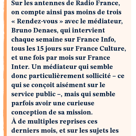
Sur les antennes de Radio France,
on compte ainsi pas moins de trois
« Rendez-vous » avec le médiateur,
Bruno Denaes, qui intervient
chaque semaine sur France Info,
tous les 15 jours sur France Culture,
et une fois par mois sur France
Inter. Un médiateur qui semble
donc particulièrement sollicité – ce
qui se conçoit aisément sur le
service public –, mais qui semble
parfois avoir une curieuse
conception de sa mission.
À de multiples reprises ces
derniers mois, et sur les sujets les