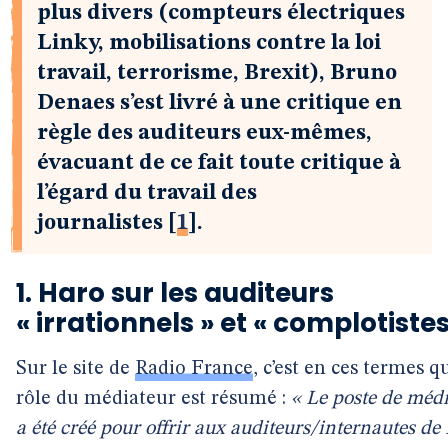
plus divers (compteurs électriques
Linky, mobilisations contre la loi
travail, terrorisme, Brexit), Bruno
Denaes s’est livré à une critique en
règle des auditeurs eux-mêmes,
évacuant de ce fait toute critique à
l’égard du travail des
journalistes
[
1
]
.
1. Haro sur les auditeurs
« irrationnels » et « complotistes
Sur le site de
Radio France
, c’est en ces termes q
rôle du médiateur est résumé :
« Le poste de méd
a été créé pour offrir aux auditeurs/internautes de