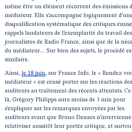
même être un élément récurrent des émissions 
médiateur. Elle s’accompagne logiquement d’un
disqualification systématique des critiques émise
rappels laudateurs de l’exemplarité du travail des
journalistes de Radio France, ainsi que de la néce
du médiateur… Sur bien des sujets, le procédé es
similaire.
Ainsi,
le 18 juin
, sur France Info, le « Rendez-vo
médiateur » est censé porter sur les réactions de
auditeurs au traitement des récents attentats. Ce
là, Grégory Philipps aura moins de 3 min pour
s’expliquer sur les remarques envoyées par les
auditeurs avant que Bruno Denaes n’intervienne
relativiser aussitôt leur portée critique, et surtou