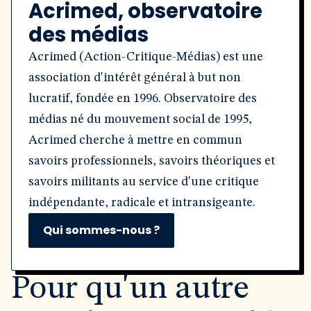
Acrimed, observatoire
des médias
Acrimed (Action-Critique-Médias) est une
association d'intérêt général à but non
lucratif, fondée en 1996. Observatoire des
médias né du mouvement social de 1995,
Acrimed cherche à mettre en commun
savoirs professionnels, savoirs théoriques et
savoirs militants au service d'une critique
indépendante, radicale et intransigeante.
Qui sommes-nous ?
Pour qu'un autre