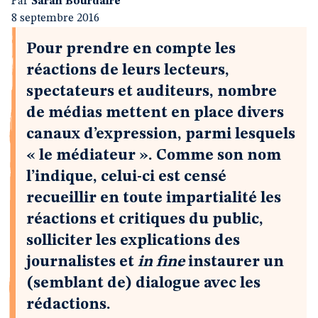
Par
Sarah Bourdaire
8 septembre 2016
Pour prendre en compte les
réactions de leurs lecteurs,
spectateurs et auditeurs, nombre
de médias mettent en place divers
canaux d’expression, parmi lesquels
« le médiateur ». Comme son nom
l’indique, celui-ci est censé
recueillir en toute impartialité les
réactions et critiques du public,
solliciter les explications des
journalistes et
in fine
instaurer un
(semblant de) dialogue avec les
rédactions.