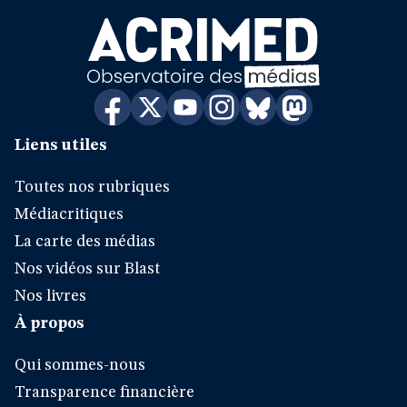
Liens utiles
Toutes nos rubriques
Médiacritiques
La carte des médias
Nos vidéos sur Blast
Nos livres
À propos
Qui sommes-nous
Transparence financière