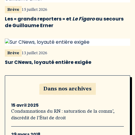
Brève
15 juillet 2026
Les « grands reporters » et
Le Figaro
au secours
de Guillaume Erner
Brève
13 juillet 2026
Sur CNews, loyauté entière exigée
Dans nos archives
15 avril 2025
Condamnations du RN : saturation de la comm’,
discrédit de l’État de droit
29 mars 2018