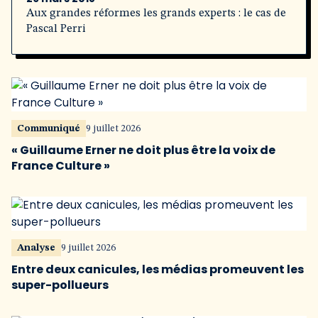
Aux grandes réformes les grands experts : le cas de
Pascal Perri
Communiqué
9 juillet 2026
« Guillaume Erner ne doit plus être la voix de
France Culture »
Analyse
9 juillet 2026
Entre deux canicules, les médias promeuvent les
super-pollueurs