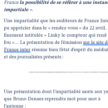
France
la possibilité de se référer à une instan
impartiale
».
Une impartialité que les auditeurs de France Int
pu apprécier dans le « rendez-vous » du 22 avril,
finement intitulée « Linky le compteur qui rend
fou »… La présentation de l’émission
sur le site 
France inter
résume bien l’état d’esprit du média
et des journalistes présents :
Une présentation dont l’impartialité saute aux y
que Bruno Denaes reprendra mot pour mot à
l’antenne :