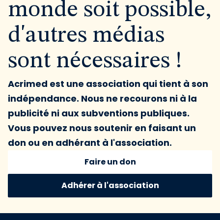
monde soit possible,
d'autres médias
sont nécessaires !
Acrimed est une association qui tient à son
indépendance. Nous ne recourons ni à la
publicité ni aux subventions publiques.
Vous pouvez nous soutenir en faisant un
don ou en adhérant à l'association.
Faire un don
Adhérer à l'association