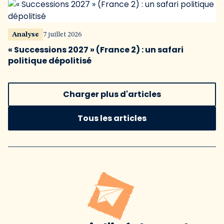
Analyse
7 juillet 2026
« Successions 2027 » (France 2) : un safari
politique dépolitisé
Charger plus d'articles
Tous les articles