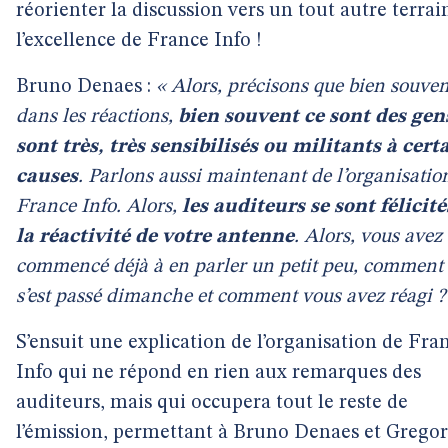
réorienter la discussion vers un tout autre terrain
l’excellence de France Info !
Bruno Denaes :
« Alors, précisons que bien souven
dans les réactions,
bien souvent ce sont des gen
sont très, très sensibilisés ou militants à cert
causes
. Parlons aussi maintenant de l’organisatio
France Info. Alors,
les auditeurs se sont félicité
la réactivité de votre antenne
. Alors, vous avez
commencé déjà à en parler un petit peu, comment
s’est passé dimanche et comment vous avez réagi ?
S’ensuit une explication de l’organisation de Fra
Info qui ne répond en rien aux remarques des
auditeurs, mais qui occupera tout le reste de
l’émission, permettant à Bruno Denaes et Grego