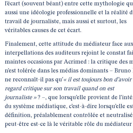
l’écart (souvent béant) entre cette mythologie qu
aussi une idéologie professionnelle et la réalité 
travail de journaliste, mais aussi et surtout, les
véritables causes de cet écart.
Finalement, cette attitude du médiateur face au
interpellations des auditeurs rejoint le constat fa
maintes occasions par Acrimed : la critique des 
n’est tolérée dans les médias dominants – Bruno
ne reconnaît-il pas qu’
« il est toujours bon d’avoir
regard critique sur son travail quand on est
journaliste »
? –, que lorsqu’elle provient de l’int
du système médiatique, c’est-à-dire lorsqu’elle es
définition, préalablement contrôlée et neutralisé
peut-être est-ce là le véritable rôle du médiateur