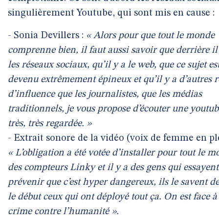
singulièrement Youtube, qui sont mis en cause :
- Sonia Devillers :
« Alors pour que tout le monde
comprenne bien, il faut aussi savoir que derrière il
les réseaux sociaux, qu’il y a le web, que ce sujet es
devenu extrêmement épineux et qu’il y a d’autres r
d’influence que les journalistes, que les médias
traditionnels, je vous propose d’écouter une youtu
très, très regardée. »
- Extrait sonore de la vidéo (voix de femme en ple
« L’obligation a été votée d’installer pour tout le 
des compteurs Linky et il y a des gens qui essayent
prévenir que c’est hyper dangereux, ils le savent d
le début ceux qui ont déployé tout ça. On est face à
crime contre l’humanité ».