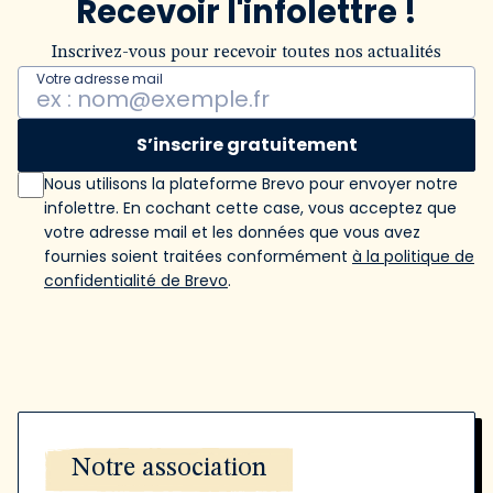
Recevoir l'infolettre !
Inscrivez-vous pour recevoir toutes nos actualités
Votre adresse mail
S’inscrire gratuitement
Nous utilisons la plateforme Brevo pour envoyer notre
infolettre. En cochant cette case, vous acceptez que
votre adresse mail et les données que vous avez
fournies soient traitées conformément
à la politique de
confidentialité de Brevo
.
Notre association