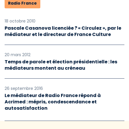
Radio France
18 octobre 2010
Pascale Casanova licenciée ? « Circulez », par le
médiateur et le directeur de France Culture
20 mars 2012
Temps de parole et élection présidentielle : les
médiateurs montent au créneau
26 septembre 2016
Le médiateur de Radio France répond à
Acrimed : mépris, condescendance et
autosatisfaction