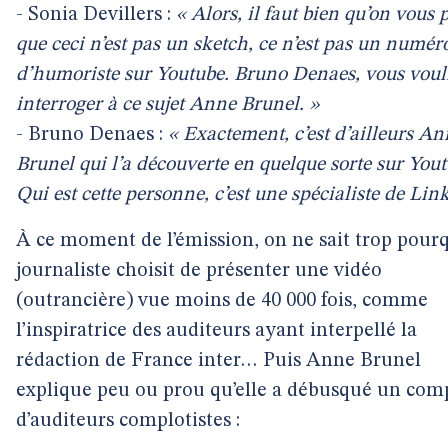
- Sonia Devillers :
« Alors, il faut bien qu’on vous 
que ceci n’est pas un sketch, ce n’est pas un numér
d’humoriste sur Youtube. Bruno Denaes, vous voul
interroger à ce sujet Anne Brunel. »
- Bruno Denaes :
« Exactement, c’est d’ailleurs A
Brunel qui l’a découverte en quelque sorte sur Yout
Qui est cette personne, c’est une spécialiste de Link
À ce moment de l’émission, on ne sait trop pourq
journaliste choisit de présenter une vidéo
(outrancière) vue moins de 40 000 fois, comme
l’inspiratrice des auditeurs ayant interpellé la
rédaction de France inter… Puis Anne Brunel
explique peu ou prou qu’elle a débusqué un com
d’auditeurs complotistes :