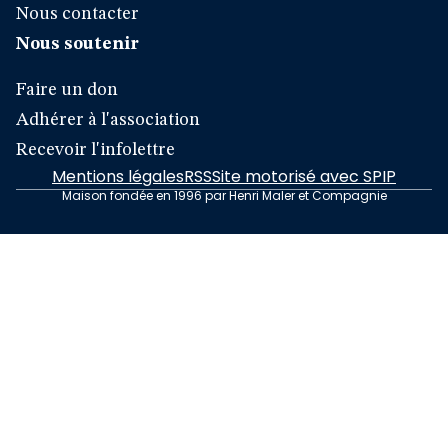
Nous contacter
Nous soutenir
Faire un don
Adhérer à l'association
Recevoir l'infolettre
Mentions légales
RSS
Site motorisé avec SPIP
Maison fondée en 1996 par Henri Maler et Compagnie