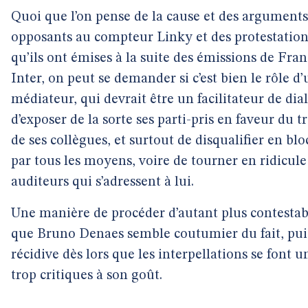
Quoi que l’on pense de la cause et des arguments
opposants au compteur Linky et des protestation
qu’ils ont émises à la suite des émissions de Fra
Inter, on peut se demander si c’est bien le rôle d
médiateur, qui devrait être un facilitateur de dia
d’exposer de la sorte ses parti-pris en faveur du tr
de ses collègues, et surtout de disqualifier en blo
par tous les moyens, voire de tourner en ridicule
auditeurs qui s’adressent à lui.
Une manière de procéder d’autant plus contestab
que Bruno Denaes semble coutumier du fait, pui
récidive dès lors que les interpellations se font 
trop critiques à son goût.