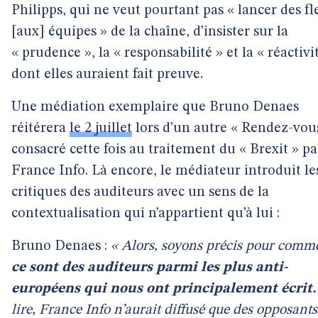
Philipps, qui ne veut pourtant pas « lancer des fl
[aux] équipes » de la chaîne, d’insister sur la
« prudence », la « responsabilité » et la « réactivi
dont elles auraient fait preuve.
Une médiation exemplaire que Bruno Denaes
réitérera
le 2 juillet
lors d’un autre « Rendez-vous
consacré cette fois au traitement du « Brexit » pa
France Info. Là encore, le médiateur introduit le
critiques des auditeurs avec un sens de la
contextualisation qui n’appartient qu’à lui :
Bruno Denaes :
« Alors, soyons précis pour comm
ce sont des auditeurs parmi les plus anti-
européens qui nous ont principalement écrit.
lire, France Info n’aurait diffusé que des opposant