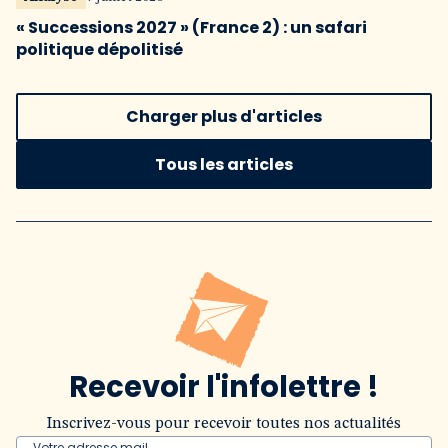
« Successions 2027 » (France 2) : un safari
politique dépolitisé
Charger plus d'articles
Tous les articles
Recevoir l'infolettre !
Inscrivez-vous pour recevoir toutes nos actualités
Votre adresse mail