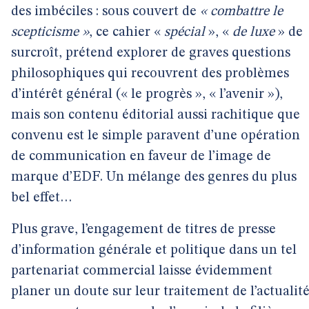
des imbéciles : sous couvert de
« combattre le
scepticisme »
, ce cahier «
spécial
», «
de luxe
» de
surcroît, prétend explorer de graves questions
philosophiques qui recouvrent des problèmes
d’intérêt général (« le progrès », « l’avenir »),
mais son contenu éditorial aussi rachitique que
convenu est le simple paravent d’une opération
de communication en faveur de l’image de
marque d’EDF. Un mélange des genres du plus
bel effet…
Plus grave, l’engagement de titres de presse
d’information générale et politique dans un tel
partenariat commercial laisse évidemment
planer un doute sur leur traitement de l’actualit