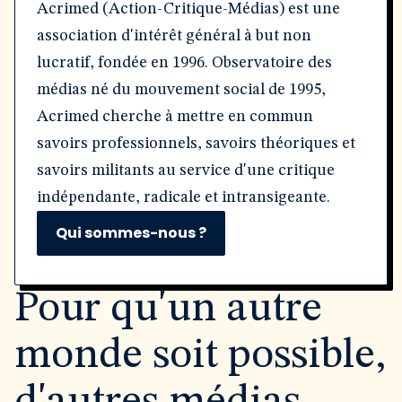
Acrimed (Action-Critique-Médias) est une
association d'intérêt général à but non
lucratif, fondée en 1996. Observatoire des
médias né du mouvement social de 1995,
Acrimed cherche à mettre en commun
savoirs professionnels, savoirs théoriques et
savoirs militants au service d'une critique
indépendante, radicale et intransigeante.
Qui sommes-nous ?
Pour qu'un autre
monde soit possible,