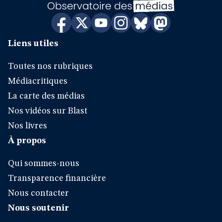
Liens utiles
Toutes nos rubriques
Médiacritiques
La carte des médias
Nos vidéos sur Blast
Nos livres
À propos
Qui sommes-nous
Transparence financière
Nous contacter
Nous soutenir