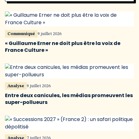
Communiqué
9 juillet 2026
« Guillaume Erner ne doit plus être la voix de
France Culture »
Analyse
9 juillet 2026
Entre deux canicules, les médias promeuvent les
super-pollueurs
Analyse
7 juillet 2026