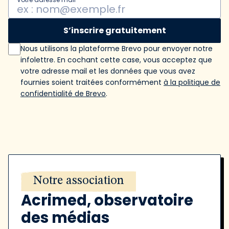
S’inscrire gratuitement
Nous utilisons la plateforme Brevo pour envoyer notre
infolettre. En cochant cette case, vous acceptez que
votre adresse mail et les données que vous avez
fournies soient traitées conformément
à la politique de
confidentialité de Brevo
.
Notre association
Acrimed, observatoire
des médias