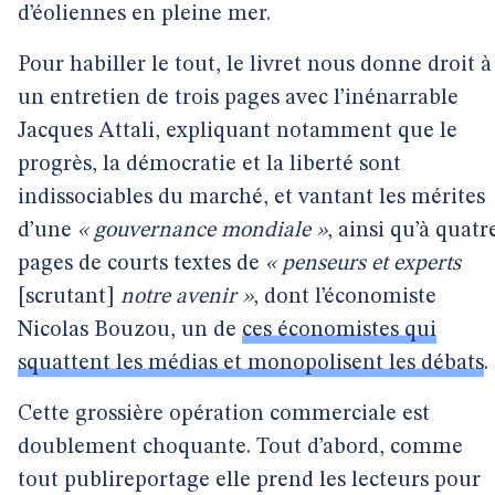
d’éoliennes en pleine mer.
Pour habiller le tout, le livret nous donne droit à
un entretien de trois pages avec l’inénarrable
Jacques Attali, expliquant notamment que le
progrès, la démocratie et la liberté sont
indissociables du marché, et vantant les mérites
d’une
« gouvernance mondiale »
, ainsi qu’à quatr
pages de courts textes de
« penseurs et experts
[scrutant]
notre avenir »
, dont l’économiste
Nicolas Bouzou, un de
ces économistes qui
squattent les médias et monopolisent les débats
.
Cette grossière opération commerciale est
doublement choquante. Tout d’abord, comme
tout publireportage elle prend les lecteurs pour