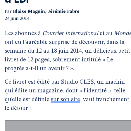
Par
Blaise Magnin
,
Jérémie Fabre
24 juin 2014
Les abonnés à
Courrier international
et au
Mond
ont eu l’agréable surprise de découvrir, dans la
semaine du 12 au 18 juin 2014, un délicieux petit
livret de 12 pages, sobrement intitulé « Le
progrès a-t-il un avenir ? ».
Ce livret est édité par Studio CLES, un machin
qui édite un magazine, dont « l’identité », telle
qu’elle est définie
sur son site
, vaut franchement
le détour :