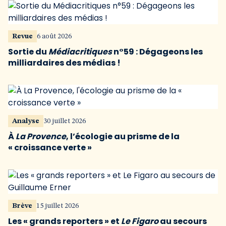
Revue
6 août 2026
Sortie du
Médiacritiques
n°59 : Dégageons les
milliardaires des médias !
Analyse
30 juillet 2026
À
La Provence
, l’écologie au prisme de la
« croissance verte »
Brève
15 juillet 2026
Les « grands reporters » et
Le Figaro
au secours