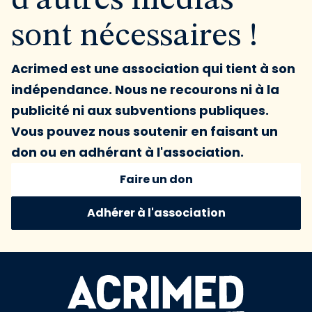
d'autres médias
sont nécessaires !
Acrimed est une association qui tient à son
indépendance. Nous ne recourons ni à la
publicité ni aux subventions publiques.
Vous pouvez nous soutenir en faisant un
don ou en adhérant à l'association.
Faire un don
Adhérer à l'association