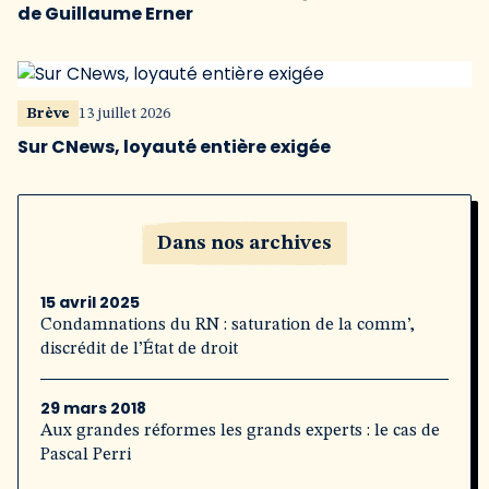
de Guillaume Erner
Brève
13 juillet 2026
Sur CNews, loyauté entière exigée
Dans nos archives
15 avril 2025
Condamnations du RN : saturation de la comm’,
discrédit de l’État de droit
29 mars 2018
Aux grandes réformes les grands experts : le cas de
Pascal Perri