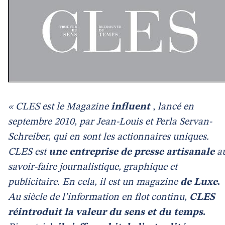
« CLES est le Magazine
influent
,
lancé en
septembre 2010, par Jean-Louis et Perla Servan-
Schreiber, qui en sont les actionnaires uniques.
CLES est
une entreprise de presse artisanale
a
savoir-faire journalistique, graphique et
publicitaire. En cela, il est un magazine
de Luxe
.
Au siècle de l’information en flot continu,
CLES
réintroduit la valeur du sens et du temps
.