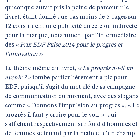
quiconque aurait pris la peine de parcourir le
livret, étant donné que pas moins de 5 pages sur
12 constituent une publicité directe ou indirecte
pour la marque, notamment par l’intermédiaire
des
« Prix EDF Pulse 2014 pour le progrès et
l’innovation »
.
Le thème même du livret,
« Le progrès a-t-il un
avenir ? »
tombe particulièrement à pic pour
EDF, puisqu’il s’agit du mot clé de sa campagne
de communication du moment, avec des slogans
comme « Donnons l’impulsion au progrès », « L
progrès il faut y croire pour le voir », qui
s’affichent respectivement sur fond d’hommes et
de femmes se tenant par la main et d’un champ