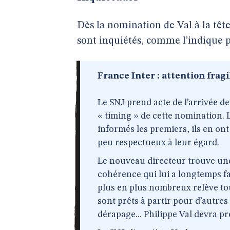
Dès la nomination de Val à la tête
sont inquiétés, comme l’indique
France Inter : attention fragil
Le SNJ prend acte de l’arrivée de
« timing » de cette nomination. 
informés les premiers, ils en ont
peu respectueux à leur égard.
Le nouveau directeur trouve un
cohérence qui lui a longtemps fa
plus en plus nombreux relève tout
sont prêts à partir pour d’autr
dérapage... Philippe Val devra p