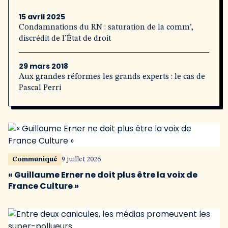
15 avril 2025
Condamnations du RN : saturation de la comm’,
discrédit de l’État de droit
29 mars 2018
Aux grandes réformes les grands experts : le cas de
Pascal Perri
Communiqué
9 juillet 2026
« Guillaume Erner ne doit plus être la voix de
France Culture »