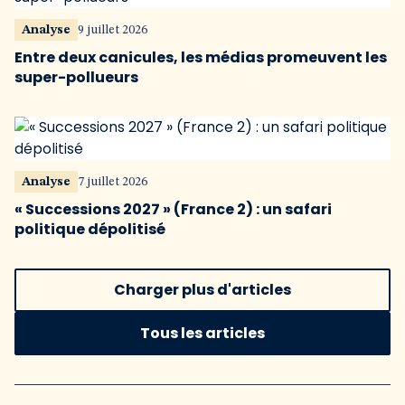
Analyse
9 juillet 2026
Entre deux canicules, les médias promeuvent les
super-pollueurs
Analyse
7 juillet 2026
« Successions 2027 » (France 2) : un safari
politique dépolitisé
Charger plus d'articles
Tous les articles