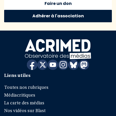
Faire un don
Adhérer à l'association
Liens utiles
Toutes nos rubriques
Médiacritiques
La carte des médias
Nos vidéos sur Blast