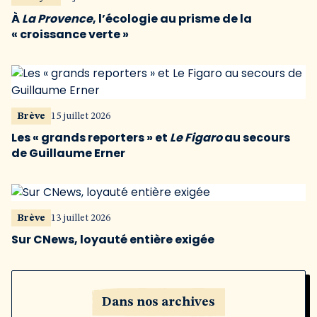
À
La Provence
, l’écologie au prisme de la
« croissance verte »
Brève
15 juillet 2026
Les « grands reporters » et
Le Figaro
au secours
de Guillaume Erner
Brève
13 juillet 2026
Sur CNews, loyauté entière exigée
Dans nos archives