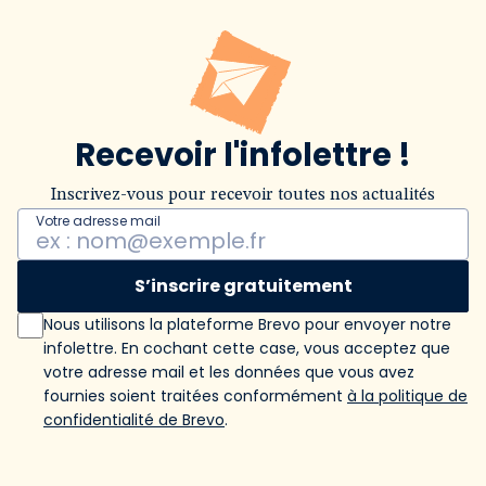
Recevoir l'infolettre !
Inscrivez-vous pour recevoir toutes nos actualités
Votre adresse mail
S’inscrire gratuitement
Nous utilisons la plateforme Brevo pour envoyer notre
infolettre. En cochant cette case, vous acceptez que
votre adresse mail et les données que vous avez
fournies soient traitées conformément
à la politique de
confidentialité de Brevo
.