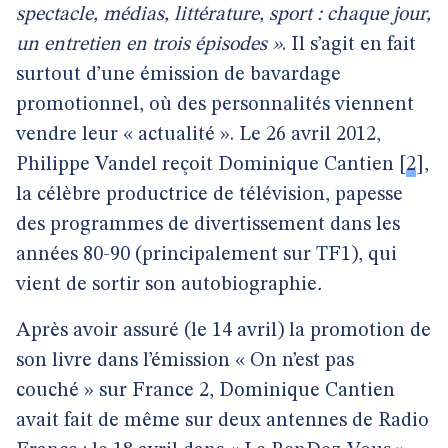
spectacle, médias, littérature, sport : chaque jour,
un entretien en trois épisodes »
. Il s’agit en fait
surtout d’une émission de bavardage
promotionnel, où des personnalités viennent
vendre leur « actualité ». Le 26 avril 2012,
Philippe Vandel reçoit Dominique Cantien
[
2
]
,
la célèbre productrice de télévision, papesse
des programmes de divertissement dans les
années 80-90 (principalement sur TF1), qui
vient de sortir son autobiographie
.
Après avoir assuré (le 14 avril) la promotion de
son livre dans l’émission « On n’est pas
couché » sur France 2, Dominique Cantien
avait fait de même sur deux antennes de Radio