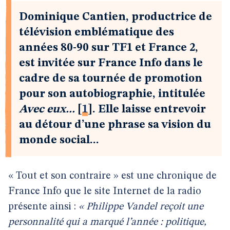
Dominique Cantien, productrice de
télévision emblématique des
années 80-90 sur TF1 et France 2,
est invitée sur France Info dans le
cadre de sa tournée de promotion
pour son autobiographie, intitulée
Avec eux...
[
1
]
. Elle laisse entrevoir
au détour d’une phrase sa vision du
monde social...
« Tout et son contraire » est une chronique de
France Info que le site Internet de la radio
présente ainsi :
« Philippe Vandel reçoit une
personnalité qui a marqué l’année : politique,