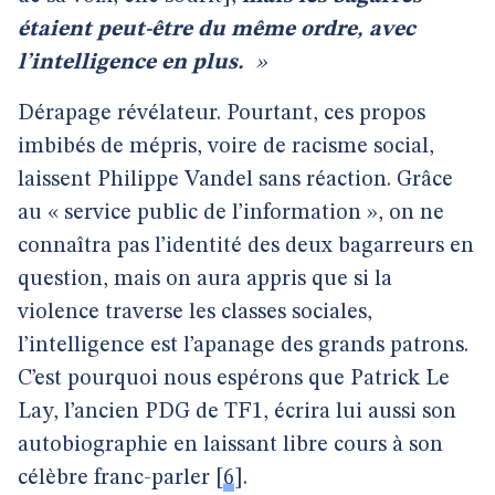
étaient peut-être du même ordre, avec
l’intelligence en plus.
»
Dérapage révélateur. Pourtant, ces propos
imbibés de mépris, voire de racisme social,
laissent Philippe Vandel sans réaction. Grâce
au « service public de l’information », on ne
connaîtra pas l’identité des deux bagarreurs en
question, mais on aura appris que si la
violence traverse les classes sociales,
l’intelligence est l’apanage des grands patrons.
C’est pourquoi nous espérons que Patrick Le
Lay, l’ancien PDG de TF1, écrira lui aussi son
autobiographie en laissant libre cours à son
célèbre franc-parler
[
6
]
.