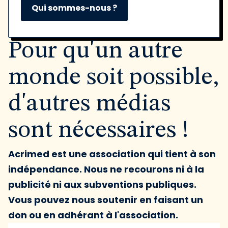
Qui sommes-nous ?
Pour qu'un autre
monde soit possible,
d'autres médias
sont nécessaires !
Acrimed est une association qui tient à son
indépendance. Nous ne recourons ni à la
publicité ni aux subventions publiques.
Vous pouvez nous soutenir en faisant un
don ou en adhérant à l'association.