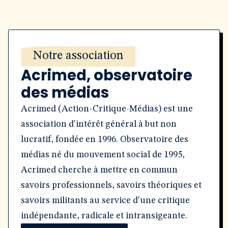
Notre association
Acrimed, observatoire
des médias
Acrimed (Action-Critique-Médias) est une
association d'intérêt général à but non
lucratif, fondée en 1996. Observatoire des
médias né du mouvement social de 1995,
Acrimed cherche à mettre en commun
savoirs professionnels, savoirs théoriques et
savoirs militants au service d'une critique
indépendante, radicale et intransigeante.