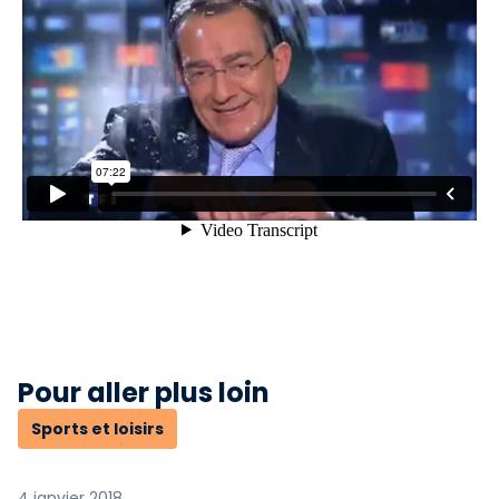
Pour aller plus loin
Sports et loisirs
4 janvier 2018