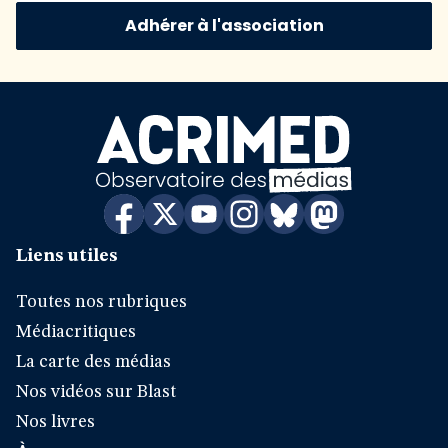
Adhérer à l'association
Liens utiles
Toutes nos rubriques
Médiacritiques
La carte des médias
Nos vidéos sur Blast
Nos livres