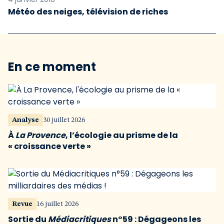
Météo des neiges, télévision de riches
En ce moment
Analyse
30 juillet 2026
À
La Provence
, l’écologie au prisme de la
« croissance verte »
Revue
16 juillet 2026
Sortie du
Médiacritiques
n°59 : Dégageons les