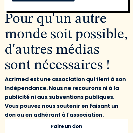
Pour qu'un autre
monde soit possible,
d'autres médias
sont nécessaires !
Acrimed est une association qui tient à son
indépendance. Nous ne recourons ni à la
publicité ni aux subventions publiques.
Vous pouvez nous soutenir en faisant un
don ou en adhérant à l'association.
Faire un don