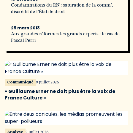
Condamnations du RN : saturation de la comm’,
discrédit de l’État de droit
29 mars 2018
Aux grandes réformes les grands experts : le cas de
Pascal Perri
Communiqué
9 juillet 2026
« Guillaume Erner ne doit plus être la voix de
France Culture »
Analyse
9 juillet 2026