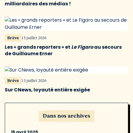
milliardaires des médias !
Brève
15 juillet 2026
Les « grands reporters » et
Le Figaro
au secours
de Guillaume Erner
Brève
13 juillet 2026
Sur CNews, loyauté entière exigée
Dans nos archives
15 avril 2025