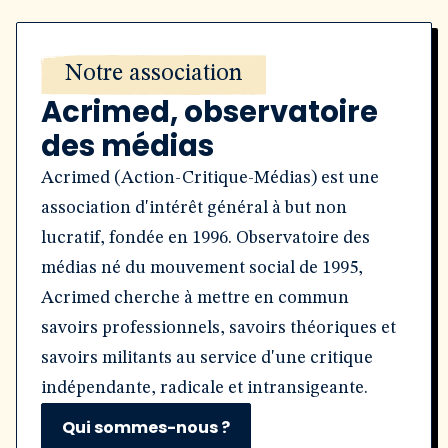
Notre association
Acrimed, observatoire
des médias
Acrimed (Action-Critique-Médias) est une
association d'intérêt général à but non
lucratif, fondée en 1996. Observatoire des
médias né du mouvement social de 1995,
Acrimed cherche à mettre en commun
savoirs professionnels, savoirs théoriques et
savoirs militants au service d'une critique
indépendante, radicale et intransigeante.
Qui sommes-nous ?