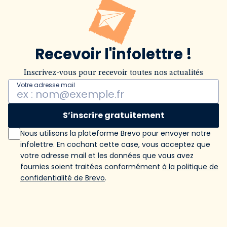
Recevoir l'infolettre !
Inscrivez-vous pour recevoir toutes nos actualités
Votre adresse mail
S’inscrire gratuitement
Nous utilisons la plateforme Brevo pour envoyer notre
infolettre. En cochant cette case, vous acceptez que
votre adresse mail et les données que vous avez
fournies soient traitées conformément
à la politique de
confidentialité de Brevo
.