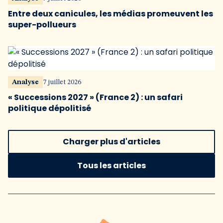
Entre deux canicules, les médias promeuvent les
super-pollueurs
Analyse
7 juillet 2026
« Successions 2027 » (France 2) : un safari
politique dépolitisé
Charger plus d'articles
Tous les articles