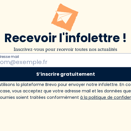
Recevoir l'infolettre !
Inscrivez-vous pour recevoir toutes nos actualités
dresse mail
S’inscrire gratuitement
tilisons la plateforme Brevo pour envoyer notre infolettre. En c
 case, vous acceptez que votre adresse mail et les données qu
fournies soient traitées conformément
à la politique de confiden