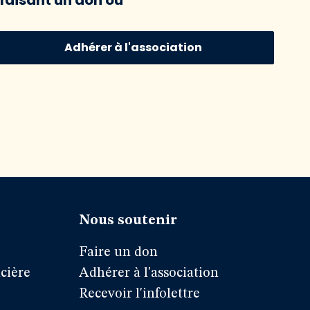
Adhérer à l'association
Nous soutenir
Faire un don
cière
Adhérer à l'association
Recevoir l'infolettre