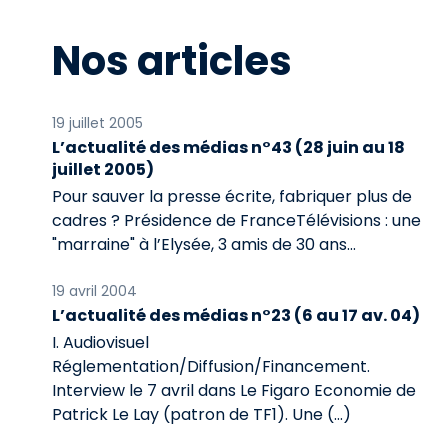
Nos articles
19 juillet 2005
L’actualité des médias n°43 (28 juin au 18
juillet 2005)
Pour sauver la presse écrite, fabriquer plus de
cadres ? Présidence de FranceTélévisions : une
"marraine" à l’Elysée, 3 amis de 30 ans...
19 avril 2004
L’actualité des médias n°23 (6 au 17 av. 04)
I. Audiovisuel
Réglementation/Diffusion/Financement.
Interview le 7 avril dans Le Figaro Economie de
Patrick Le Lay (patron de TF1). Une (…)