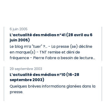
6 juin 2005
L’actualité des médias n°41 (28 avril au 6
juin 2005)
Le blog m’a "tuer" ?... - La presse (se) décline
en marque(s) - TNT remise et déni de
fréquence - Pierre Fabre a besoin de lecture...
29 septembre 2003
L’actualité des médias n°10 (16-28
septembre 2003)
Quelques brèves informations glanées dans la
presse.