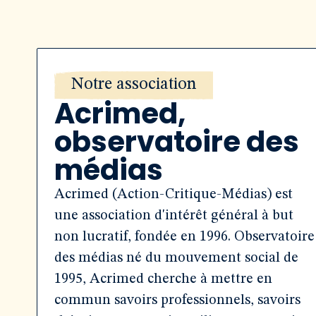
Notre association
Acrimed,
observatoire des
médias
Acrimed (Action-Critique-Médias) est
une association d'intérêt général à but
non lucratif, fondée en 1996. Observatoire
des médias né du mouvement social de
1995, Acrimed cherche à mettre en
commun savoirs professionnels, savoirs