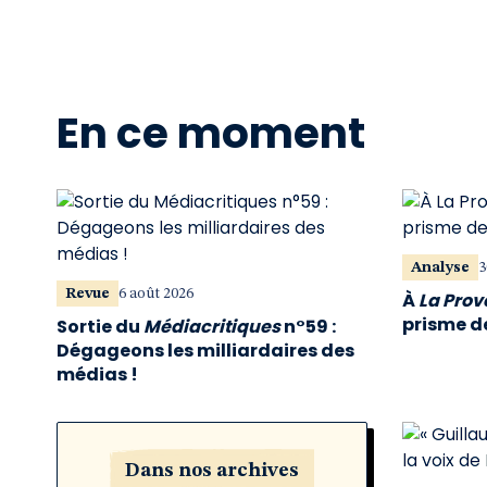
En ce moment
Analyse
3
Revue
6 août 2026
À
La Pro
prisme de
Sortie du
Médiacritiques
n°59 :
Dégageons les milliardaires des
médias !
Dans nos archives