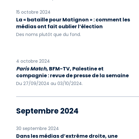
15 octobre 2024
La « bataille pour Matignon » : comment les
médias ont fait oublier l’élection
Des noms plutôt que du fond.
4 octobre 2024
Paris Match
, BFM-TV, Palestine et
compagnie : revue de presse de la semaine
Du 27/09/2024 au 03/10/2024.
Septembre 2024
30 septembre 2024
Dans les médias d’extrême droite, une