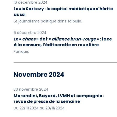
16 décembre 2024
Louis Sarkozy : le capital médiatique s’hérite
aussi
Le journalisme politique dans sa bulle.
6 décembre 2024
Le «
chaos
» de l’«
alliance brun-rouge
» : face
à la censure, l’éditocratie en roue libre
Panique.
Novembre 2024
30 novembre 2024
Morandini, Bayard, LVMH et compagnie :
revue de presse de la semaine
Du 22/11/2024 au 28/11/2024.