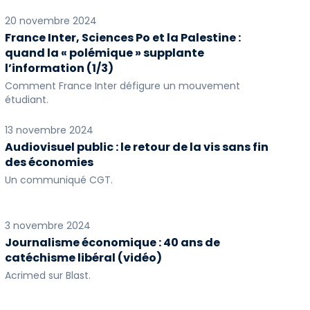
20 novembre 2024
France Inter, Sciences Po et la Palestine :
quand la « polémique » supplante
l’information (1/3)
Comment France Inter défigure un mouvement
étudiant.
13 novembre 2024
Audiovisuel public : le retour de la vis sans fin
des économies
Un communiqué CGT.
3 novembre 2024
Journalisme économique : 40 ans de
catéchisme libéral (vidéo)
Acrimed sur Blast.