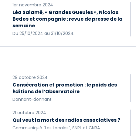
1er novembre 2024
Léa Salamé, « Grandes Gueules », Nicolas
Bedos et compagnie : revue de presse de la
semaine
Du 25/10/2024 au 31/10/2024.
29 octobre 2024
Consécration et promotion : le poids des
Éditions de l’Observatoire
Donnant-donnant.
21 octobre 2024
Qui veut la mort des radios associatives ?
Communiqué “Les Locales”, SNRL et CNRA.