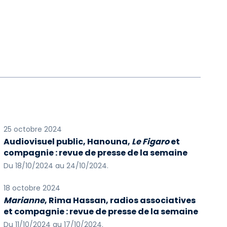
25 octobre 2024
Audiovisuel public, Hanouna,
Le Figaro
et
compagnie : revue de presse de la semaine
Du 18/10/2024 au 24/10/2024.
18 octobre 2024
Marianne
, Rima Hassan, radios associatives
et compagnie : revue de presse de la semaine
Du 11/10/2024 au 17/10/2024.