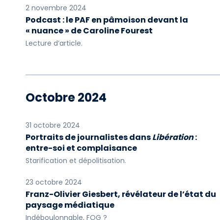
2 novembre 2024
Podcast : le PAF en pâmoison devant la
« nuance » de Caroline Fourest
Lecture d’article.
Octobre 2024
31 octobre 2024
Portraits de journalistes dans
Libération
:
entre-soi et complaisance
Starification et dépolitisation.
23 octobre 2024
Franz-Olivier Giesbert, révélateur de l’état du
paysage médiatique
Indéboulonnable, FOG ?