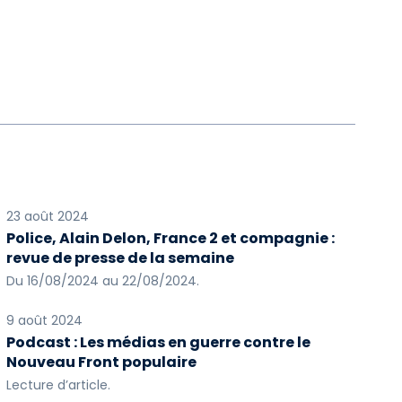
23 août 2024
Police, Alain Delon, France 2 et compagnie :
revue de presse de la semaine
Du 16/08/2024 au 22/08/2024.
9 août 2024
Podcast : Les médias en guerre contre le
Nouveau Front populaire
Lecture d’article.