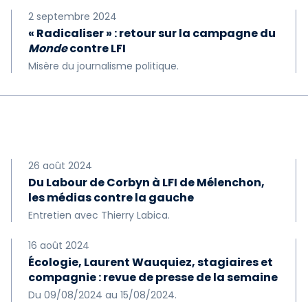
2 septembre 2024
« Radicaliser » : retour sur la campagne du
Monde
contre LFI
Misère du journalisme politique.
26 août 2024
Du Labour de Corbyn à LFI de Mélenchon,
les médias contre la gauche
Entretien avec Thierry Labica.
16 août 2024
Écologie, Laurent Wauquiez, stagiaires et
compagnie : revue de presse de la semaine
Du 09/08/2024 au 15/08/2024.