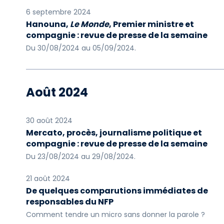
6 septembre 2024
Hanouna,
Le Monde
, Premier ministre et
compagnie : revue de presse de la semaine
Du 30/08/2024 au 05/09/2024.
Août 2024
30 août 2024
Mercato, procès, journalisme politique et
compagnie : revue de presse de la semaine
Du 23/08/2024 au 29/08/2024.
21 août 2024
De quelques comparutions immédiates de
responsables du NFP
Comment tendre un micro sans donner la parole ?