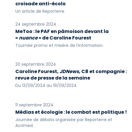
croisade anti-écolo
Un article de Reporterre.
24 septembre 2024
MeToo : le PAF en pâmoison devant la
«
nuance
» de Caroline Fourest
Tournée promo et misère de l’information.
20 septembre 2024
Caroline Fourest,
JDNews
, C8 et compagnie :
revue de presse de la semaine
Du 13/09/2024 au 19/09/2024.
11 septembre 2024
Médias et écologie : le combat est politique !
Journée de débats organisée par Reporterre et
Acrimed.