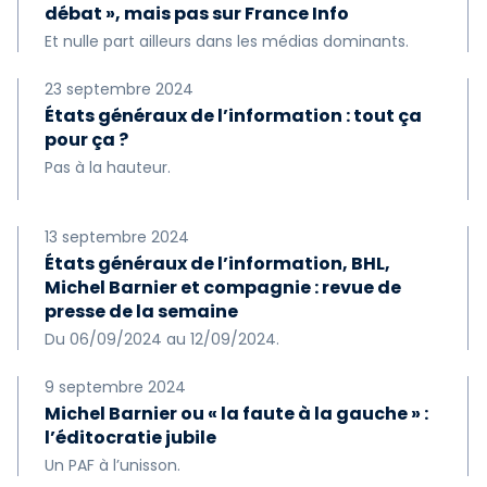
débat », mais pas sur France Info
Et nulle part ailleurs dans les médias dominants.
23 septembre 2024
États généraux de l’information : tout ça
pour ça ?
Pas à la hauteur.
13 septembre 2024
États généraux de l’information, BHL,
Michel Barnier et compagnie : revue de
presse de la semaine
Du 06/09/2024 au 12/09/2024.
9 septembre 2024
Michel Barnier ou « la faute à la gauche » :
l’éditocratie jubile
Un PAF à l’unisson.