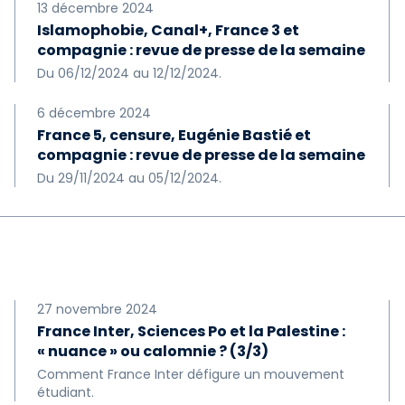
13 décembre 2024
Islamophobie, Canal+, France 3 et
compagnie : revue de presse de la semaine
Du 06/12/2024 au 12/12/2024.
6 décembre 2024
France 5, censure, Eugénie Bastié et
compagnie : revue de presse de la semaine
Du 29/11/2024 au 05/12/2024.
27 novembre 2024
France Inter, Sciences Po et la Palestine :
« nuance » ou calomnie ? (3/3)
Comment France Inter défigure un mouvement
étudiant.