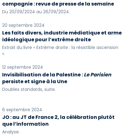
compagnie : revue de presse de la semaine
Du 20/09/2024 au 26/09/2024.
20 septembre 2024
Les faits divers, industrie médiatique et arme
idéologique pour l’extrême droite
Extrait du livre « Extrême droite : la résistible ascension
».
12 septembre 2024
Invisibilisation de la Palestine :
Le Parisien
persiste et signe à la Une
Doubles standards, suite.
6 septembre 2024
JO : au JT de France 2, la célébration plutôt
que l’information
Analyse.