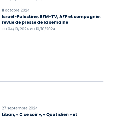
11 octobre 2024
Israël-Palestine, BFM-TV, AFP et compagnie :
revue de presse de la semaine
Du 04/10/2024 au 10/10/2024.
27 septembre 2024
Liban, « C ce soir », « Quotidien » et