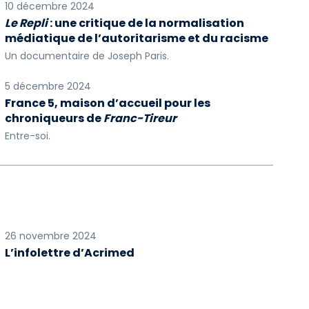
10 décembre 2024
Le Repli
: une critique de la normalisation
médiatique de l’autoritarisme et du racisme
Un documentaire de Joseph Paris.
5 décembre 2024
France 5, maison d’accueil pour les
chroniqueurs de
Franc-Tireur
Entre-soi.
26 novembre 2024
L’infolettre d’Acrimed