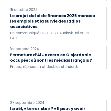
15 octobre 2024
Le projet de loi de finances 2025 menace
les emplois et la survie des radios
associatives
Un communiqué SNRT-CGT Audiovisuel et SNJ-
CGT.
1er octobre 2024
Fermeture d’Al Jazeera en Cisjordanie
occupée : où sont les médias français ?
Presse, répression et doubles standards.
27 septembre 2024
Israël, « terroriste » ? « Il peut y avoir