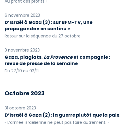
Au profit des profits !
6 novembre 2023
D’Israël à Gaza (3) : sur BFM-TV, une
propagande « en continu »
Retour sur la séquence du 27 octobre.
3 novembre 2023
Gaza, plagiats,
La Provence
et compagnie :
revue de presse de la semaine
Du 27/10 au 02/11.
Octobre 2023
31 octobre 2023
D’Israël à Gaza (2) : la guerre plutôt que la paix
« L’armée israélienne ne peut pas faire autrement. »