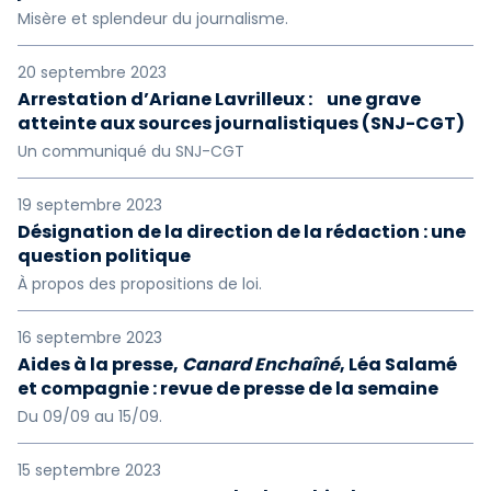
Misère et splendeur du journalisme.
20 septembre 2023
Arrestation d’Ariane Lavrilleux : une grave
atteinte aux sources journalistiques (SNJ-CGT)
Un communiqué du SNJ-CGT
19 septembre 2023
Désignation de la direction de la rédaction : une
question politique
À propos des propositions de loi.
16 septembre 2023
Aides à la presse,
Canard Enchaîné
, Léa Salamé
et compagnie : revue de presse de la semaine
Du 09/09 au 15/09.
15 septembre 2023