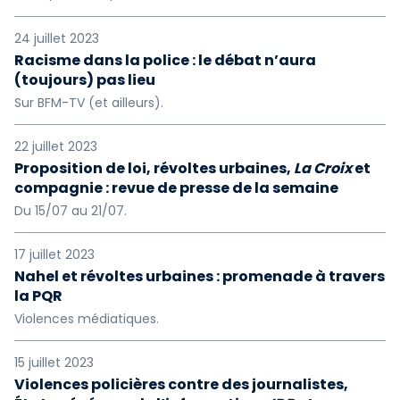
24 juillet 2023
Racisme dans la police : le débat n’aura
(toujours) pas lieu
Sur BFM-TV (et ailleurs).
22 juillet 2023
Proposition de loi, révoltes urbaines,
La Croix
et
compagnie : revue de presse de la semaine
Du 15/07 au 21/07.
17 juillet 2023
Nahel et révoltes urbaines : promenade à travers
la PQR
Violences médiatiques.
15 juillet 2023
Violences policières contre des journalistes,