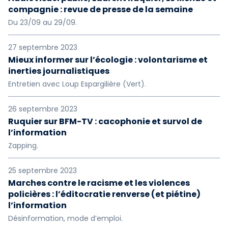
compagnie : revue de presse de la semaine
Du 23/09 au 29/09.
27 septembre 2023
Mieux informer sur l’écologie : volontarisme et
inerties journalistiques
Entretien avec Loup Espargilière (Vert).
26 septembre 2023
Ruquier sur BFM-TV : cacophonie et survol de
l’information
Zapping.
25 septembre 2023
Marches contre le racisme et les violences
policières : l’éditocratie renverse (et piétine)
l’information
Désinformation, mode d’emploi.