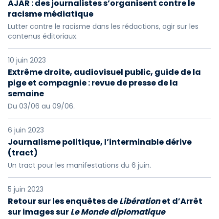
AJAR : des journalistes s’organisent contre le
racisme médiatique
Lutter contre le racisme dans les rédactions, agir sur les
contenus éditoriaux.
10 juin 2023
Extrême droite, audiovisuel public, guide de la
pige et compagnie : revue de presse de la
semaine
Du 03/06 au 09/06.
6 juin 2023
Journalisme politique, l’interminable dérive
(tract)
Un tract pour les manifestations du 6 juin.
5 juin 2023
Retour sur les enquêtes de
Libération
et d’Arrêt
sur images sur
Le Monde diplomatique