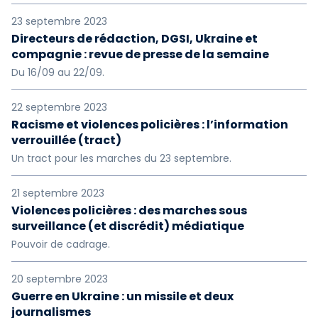
23 septembre 2023
Directeurs de rédaction, DGSI, Ukraine et
compagnie : revue de presse de la semaine
Du 16/09 au 22/09.
22 septembre 2023
Racisme et violences policières : l’information
verrouillée (tract)
Un tract pour les marches du 23 septembre.
21 septembre 2023
Violences policières : des marches sous
surveillance (et discrédit) médiatique
Pouvoir de cadrage.
20 septembre 2023
Guerre en Ukraine : un missile et deux
journalismes