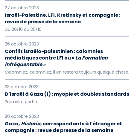
27 octobre 2023
Israël-Palestine, LFI, Kretinsky et compagnie :
revue de presse de la semaine
Du 20/10 au 26/10.
26 octobre 2023
Conflit israélo-palestinien : calomnies
médiatiques contre LFI ou «
La Formation
infréquentable
»
Calomniez, calomniez, il en restera toujours quelque chose.
23 octobre 2023
D’Israël à Gaza (1) : myopie et doubles standards
Première partie.
20 octobre 2023
Gaza,
Historia
, correspondants à l’étranger et
compagnie : revue de presse de la semaine