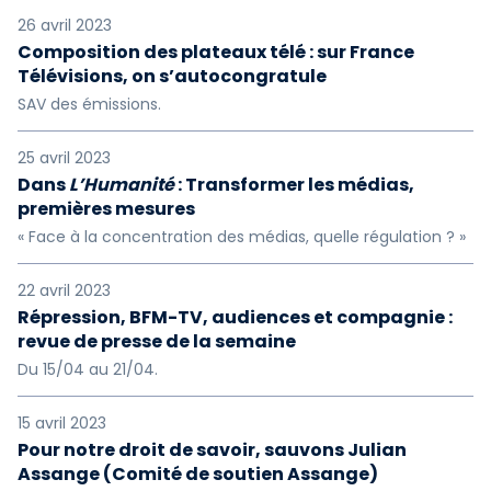
26 avril 2023
Composition des plateaux télé : sur France
Télévisions, on s’autocongratule
SAV des émissions.
25 avril 2023
Dans
L’Humanité
: Transformer les médias,
premières mesures
« Face à la concentration des médias, quelle régulation ? »
22 avril 2023
Répression, BFM-TV, audiences et compagnie :
revue de presse de la semaine
Du 15/04 au 21/04.
15 avril 2023
Pour notre droit de savoir, sauvons Julian
Assange (Comité de soutien Assange)