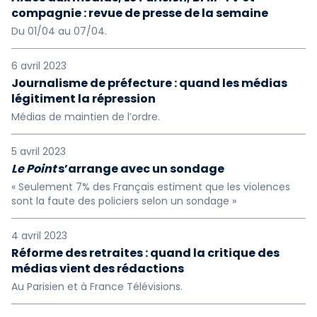
compagnie : revue de presse de la semaine
Du 01/04 au 07/04.
6 avril 2023
Journalisme de préfecture : quand les médias
légitiment la répression
Médias de maintien de l’ordre.
5 avril 2023
Le Point
s’arrange avec un sondage
« Seulement 7% des Français estiment que les violences
sont la faute des policiers selon un sondage »
4 avril 2023
Réforme des retraites : quand la critique des
médias vient des rédactions
Au Parisien et à France Télévisions.