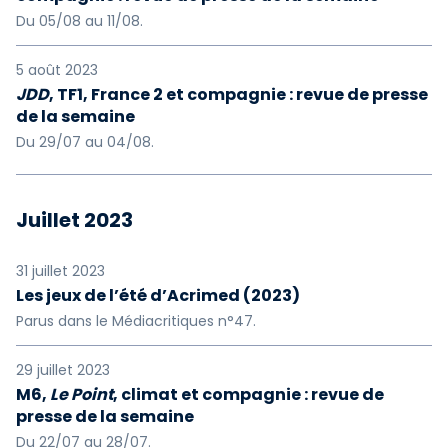
Du 05/08 au 11/08.
5 août 2023
JDD
, TF1, France 2 et compagnie : revue de presse
de la semaine
Du 29/07 au 04/08.
Juillet 2023
31 juillet 2023
Les jeux de l’été d’Acrimed (2023)
Parus dans le Médiacritiques n°47.
29 juillet 2023
M6,
Le Point
, climat et compagnie : revue de
presse de la semaine
Du 22/07 au 28/07.