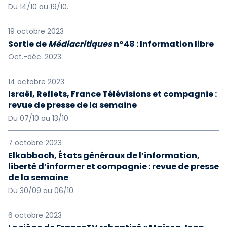
Du 14/10 au 19/10.
19 octobre 2023
Sortie de
Médiacritiques
n°48 : Information libre
Oct.-déc. 2023.
14 octobre 2023
Israël, Reflets, France Télévisions et compagnie :
revue de presse de la semaine
Du 07/10 au 13/10.
7 octobre 2023
Elkabbach, États généraux de l’information,
liberté d’informer et compagnie : revue de presse
de la semaine
Du 30/09 au 06/10.
6 octobre 2023