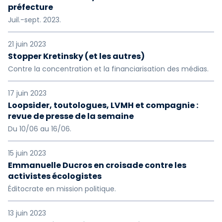
préfecture
Juil.-sept. 2023.
21 juin 2023
Stopper Kretinsky (et les autres)
Contre la concentration et la financiarisation des médias.
17 juin 2023
Loopsider, toutologues, LVMH et compagnie :
revue de presse de la semaine
Du 10/06 au 16/06.
15 juin 2023
Emmanuelle Ducros en croisade contre les
activistes écologistes
Éditocrate en mission politique.
13 juin 2023