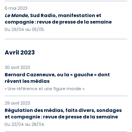
6 mai 2023
Le Monde
, Sud Radio, manifestation et
compagnie : revue de presse de la semaine
Du 29/04 au 05/05.
Avril 2023
30 avril 2023
Bernard Cazeneuve, ou la « gauche » dont
rêvent les médias
« Une référence et une figure morale ».
29 avril 2023
Régulation des médias, faits divers, sondages
et compagnie : revue de presse de la semaine
Du 22/04 au 28/04.