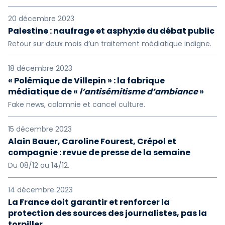
20 décembre 2023
Palestine : naufrage et asphyxie du débat public
Retour sur deux mois d’un traitement médiatique indigne.
18 décembre 2023
« Polémique de Villepin » : la fabrique
médiatique de «
l’antisémitisme d’ambiance
»
Fake news, calomnie et cancel culture.
15 décembre 2023
Alain Bauer, Caroline Fourest, Crépol et
compagnie : revue de presse de la semaine
Du 08/12 au 14/12.
14 décembre 2023
La France doit garantir et renforcer la
protection des sources des journalistes, pas la
torpiller