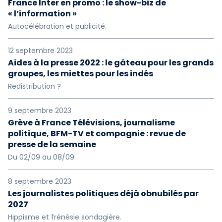
France Inter en promo : le show-biz de
« l’information »
Autocélébration et publicité.
12 septembre 2023
Aides à la presse 2022 : le gâteau pour les grands
groupes, les miettes pour les indés
Redistribution ?
9 septembre 2023
Grève à France Télévisions, journalisme
politique, BFM-TV et compagnie : revue de
presse de la semaine
Du 02/09 au 08/09.
8 septembre 2023
Les journalistes politiques déjà obnubilés par
2027
Hippisme et frénésie sondagière.