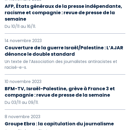
AFP, États généraux de la presse indépendante,
racisme et compagnie : revue de presse de la
semaine
Du 10/11 au 16/11.
14 novembre 2023
Couverture de la guerre Israël/Palestine : L’AJAR
dénonce le double standard
Un texte de l’Association des journalistes antiracistes et
racisé-e-s.
10 novembre 2023
BFM-TV, Israël-Palestine, grève à France 3 et
compagnie : revue de presse de la semaine
Du 03/11 au 09/11.
8 novembre 2023
Groupe Ebra : la capitulation du journalisme