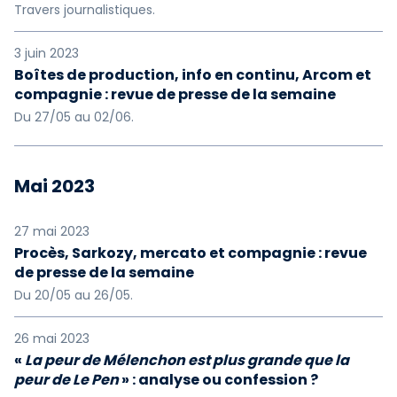
Travers journalistiques.
3 juin 2023
Boîtes de production, info en continu, Arcom et
compagnie : revue de presse de la semaine
Du 27/05 au 02/06.
Mai 2023
27 mai 2023
Procès, Sarkozy, mercato et compagnie : revue
de presse de la semaine
Du 20/05 au 26/05.
26 mai 2023
«
La peur de Mélenchon est plus grande que la
peur de Le Pen
» : analyse ou confession ?