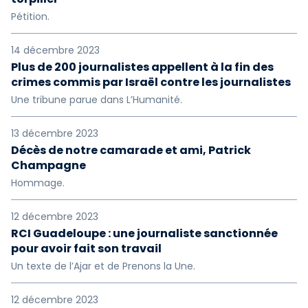
Pétition.
14 décembre 2023
Plus de 200 journalistes appellent à la fin des
crimes commis par Israël contre les journalistes
Une tribune parue dans L’Humanité.
13 décembre 2023
Décès de notre camarade et ami, Patrick
Champagne
Hommage.
12 décembre 2023
RCI Guadeloupe : une journaliste sanctionnée
pour avoir fait son travail
Un texte de l’Ajar et de Prenons la Une.
12 décembre 2023