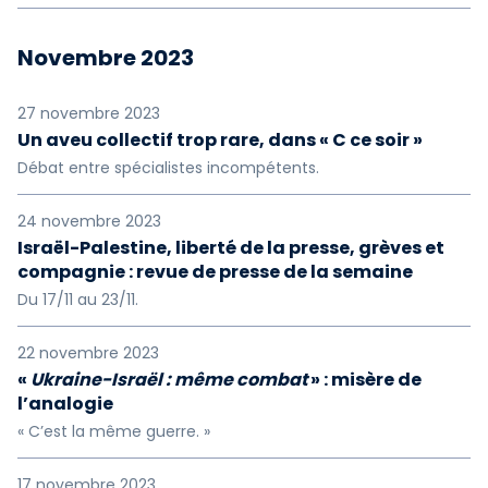
Novembre 2023
27 novembre 2023
Un aveu collectif trop rare, dans « C ce soir »
Débat entre spécialistes incompétents.
24 novembre 2023
Israël-Palestine, liberté de la presse, grèves et
compagnie : revue de presse de la semaine
Du 17/11 au 23/11.
22 novembre 2023
«
Ukraine-Israël : même combat
» : misère de
l’analogie
« C’est la même guerre. »
17 novembre 2023