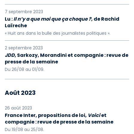
7 septembre 2023
Lu :
Il n’y a que moi que ça choque ?
, de Rachid
Laïreche
« Huit ans dans la bulle des journalistes politiques ».
2 septembre 2023
JDD
, Sarkozy, Morandini et compagnie : revue de
presse de la semaine
Du 26/08 au 01/09.
Août 2023
26 août 2023
France Inter, propositions de loi,
Voici
et
compagnie : revue de presse de la semaine
Du 19/08 au 25/08.