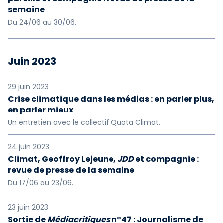
semaine
Du 24/06 au 30/06.
Juin 2023
29 juin 2023
Crise climatique dans les médias : en parler plus,
en parler mieux
Un entretien avec le collectif Quota Climat.
24 juin 2023
Climat, Geoffroy Lejeune,
JDD
et compagnie :
revue de presse de la semaine
Du 17/06 au 23/06.
23 juin 2023
Sortie de
Médiacritiques
n°47 : Journalisme de