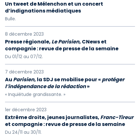
Un tweet de Mélenchon et un concert
d’indignations médiatiques
Bulle.
8 décembre 2023
Presse régionale,
Le Parisien
, CNews et
compagnie : revue de presse de la semaine
Du 01/12 au 07/12.
7 décembre 2023
Au
Parisien
, la SDJ se mobilise pour «
protéger
l’indépendance de la rédaction
»
« Inquiétude grandissante. »
1er décembre 2023
Extrême droite, jeunes journalistes,
Franc-Tireur
et compagnie : revue de presse de la semaine
Du 24/11 au 30/11.