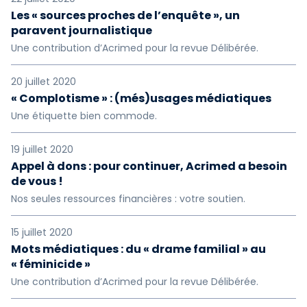
Les « sources proches de l’enquête », un
paravent journalistique
Une contribution d’Acrimed pour la revue Délibérée.
20 juillet 2020
« Complotisme » : (més)usages médiatiques
Une étiquette bien commode.
19 juillet 2020
Appel à dons : pour continuer, Acrimed a besoin
de vous !
Nos seules ressources financières : votre soutien.
15 juillet 2020
Mots médiatiques : du « drame familial » au
« féminicide »
Une contribution d’Acrimed pour la revue Délibérée.