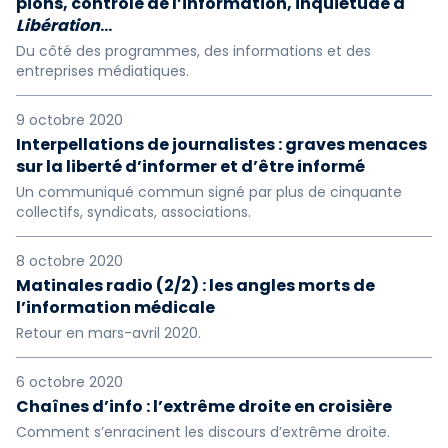
pions, contrôle de l’information, inquiétude à
Libération
...
Du côté des programmes, des informations et des
entreprises médiatiques.
9 octobre 2020
Interpellations de journalistes : graves menaces
sur la liberté d’informer et d’être informé
Un communiqué commun signé par plus de cinquante
collectifs, syndicats, associations.
8 octobre 2020
Matinales radio (2/2) : les angles morts de
l’information médicale
Retour en mars-avril 2020.
6 octobre 2020
Chaînes d’info : l’extrême droite en croisière
Comment s’enracinent les discours d’extrême droite.