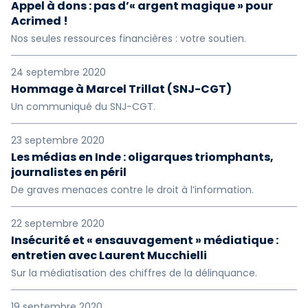
Appel à dons : pas d’« argent magique » pour
Acrimed !
Nos seules ressources financières : votre soutien.
24 septembre 2020
Hommage à Marcel Trillat (SNJ-CGT)
Un communiqué du SNJ-CGT.
23 septembre 2020
Les médias en Inde : oligarques triomphants,
journalistes en péril
De graves menaces contre le droit à l’information.
22 septembre 2020
Insécurité et « ensauvagement » médiatique :
entretien avec Laurent Mucchielli
Sur la médiatisation des chiffres de la délinquance.
19 septembre 2020