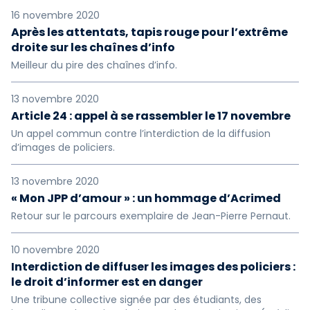
16 novembre 2020
Après les attentats, tapis rouge pour l’extrême
droite sur les chaînes d’info
Meilleur du pire des chaînes d’info.
13 novembre 2020
Article 24 : appel à se rassembler le 17 novembre
Un appel commun contre l’interdiction de la diffusion
d’images de policiers.
13 novembre 2020
« Mon JPP d’amour » : un hommage d’Acrimed
Retour sur le parcours exemplaire de Jean-Pierre Pernaut.
10 novembre 2020
Interdiction de diffuser les images des policiers :
le droit d’informer est en danger
Une tribune collective signée par des étudiants, des