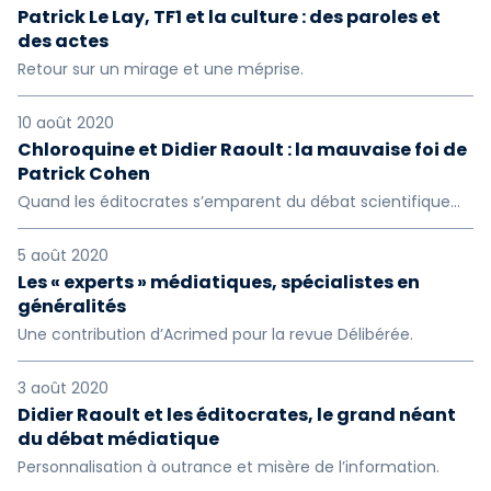
Patrick Le Lay, TF1 et la culture : des paroles et
des actes
Retour sur un mirage et une méprise.
10 août 2020
Chloroquine et Didier Raoult : la mauvaise foi de
Patrick Cohen
Quand les éditocrates s’emparent du débat scientifique…
5 août 2020
Les « experts » médiatiques, spécialistes en
généralités
Une contribution d’Acrimed pour la revue Délibérée.
3 août 2020
Didier Raoult et les éditocrates, le grand néant
du débat médiatique
Personnalisation à outrance et misère de l’information.