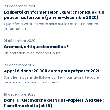
23 décembre 2020
La liberté d’informer selon LREM : chronique d’un
pouvoir autoritaire (janvier-décembre 2020)
Quatrième volet de notre série sur les attaques contre
l’information.
21 décembre 2020
Gramsci, critique des médias ?
Un entretien avec Yohann Douet.
20 décembre 2020
Appel à dons : 20 000 euros pour préparer 2021 !
Sans les moyens de Bolloré ou Niel, nous avons (encore)
besoin de vous pour continuer !
19 décembre 2020
Dans la rue : marche des Sans-Papiers. À la télé :
l’extrême droite (et LR)