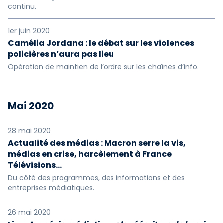
continu.
1er juin 2020
Camélia Jordana : le débat sur les violences
policières n’aura pas lieu
Opération de maintien de l’ordre sur les chaînes d’info.
Mai 2020
28 mai 2020
Actualité des médias : Macron serre la vis,
médias en crise, harcèlement à France
Télévisions…
Du côté des programmes, des informations et des
entreprises médiatiques.
26 mai 2020