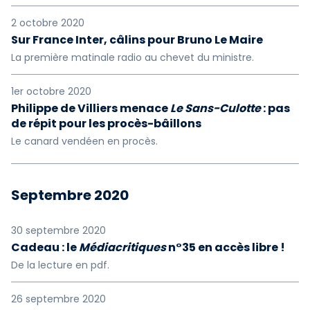
2 octobre 2020
Sur France Inter, câlins pour Bruno Le Maire
La première matinale radio au chevet du ministre.
1er octobre 2020
Philippe de Villiers menace
Le Sans-Culotte
: pas
de répit pour les procès-bâillons
Le canard vendéen en procès.
Septembre 2020
30 septembre 2020
Cadeau : le
Médiacritiques
n°35 en accès libre !
De la lecture en pdf.
26 septembre 2020