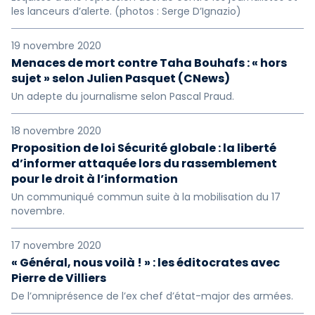
les lanceurs d’alerte. (photos : Serge D’Ignazio)
19 novembre 2020
Menaces de mort contre Taha Bouhafs : « hors
sujet » selon Julien Pasquet (CNews)
Un adepte du journalisme selon Pascal Praud.
18 novembre 2020
Proposition de loi Sécurité globale : la liberté
d’informer attaquée lors du rassemblement
pour le droit à l’information
Un communiqué commun suite à la mobilisation du 17
novembre.
17 novembre 2020
« Général, nous voilà ! » : les éditocrates avec
Pierre de Villiers
De l’omniprésence de l’ex chef d’état-major des armées.