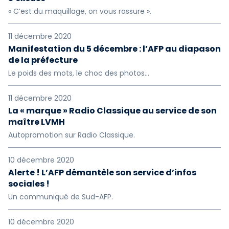
« C’est du maquillage, on vous rassure ».
11 décembre 2020
Manifestation du 5 décembre : l’AFP au diapason
de la préfecture
Le poids des mots, le choc des photos...
11 décembre 2020
La « marque » Radio Classique au service de son
maître LVMH
Autopromotion sur Radio Classique.
10 décembre 2020
Alerte ! L’AFP démantèle son service d’infos
sociales !
Un communiqué de Sud-AFP.
10 décembre 2020