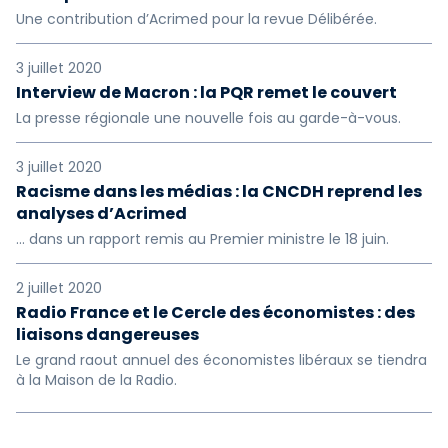
Une contribution d’Acrimed pour la revue Délibérée.
3 juillet 2020
Interview de Macron : la PQR remet le couvert
La presse régionale une nouvelle fois au garde-à-vous.
3 juillet 2020
Racisme dans les médias : la CNCDH reprend les
analyses d’Acrimed
... dans un rapport remis au Premier ministre le 18 juin.
2 juillet 2020
Radio France et le Cercle des économistes : des
liaisons dangereuses
Le grand raout annuel des économistes libéraux se tiendra
à la Maison de la Radio.