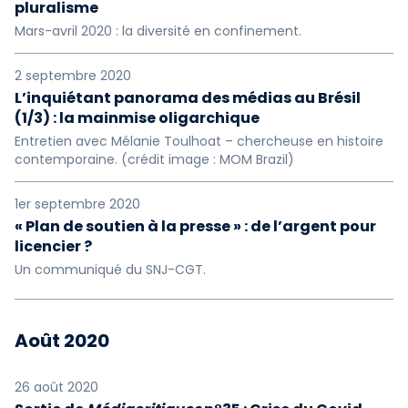
pluralisme
Mars-avril 2020 : la diversité en confinement.
2 septembre 2020
L’inquiétant panorama des médias au Brésil
(1/3) : la mainmise oligarchique
Entretien avec Mélanie Toulhoat – chercheuse en histoire
contemporaine. (crédit image : MOM Brazil)
1er septembre 2020
« Plan de soutien à la presse » : de l’argent pour
licencier ?
Un communiqué du SNJ-CGT.
Août 2020
26 août 2020