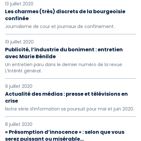
13 juillet 2020
Les charmes (très) discrets de la bourgeoisie
confinée
Journalisme de cour et journaux de confinement.
10 juillet 2020
Publicité, l’industrie du boniment : entretien
avec Marie Bénilde
Un entretien paru dans le dernier numéro de la revue
L’Intérêt général.
9 juillet 2020
Actualité des médias : presse et télévisions en
crise
Notre série d’information se poursuit pour mai et juin 2020.
8 juillet 2020
« Présomption d’innocence » : selon que vous
serez puissant ou misérable…