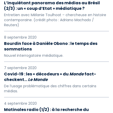
L’inquiétant panorama des médias au Brésil
(2/3) : un « coup d’Etat » médiatique ?
Entretien avec Mélanie Toulhoat – chercheuse en histoire
contemporaine. (crédit photo : Adriano Machado /
Reuters)
8 septembre 2020
Bourdin face à Danièle Obono : le temps des
sommations
Nouvel interrogatoire médiatique.
7 septembre 2020
Covid-19 : les « décodeurs » du
Monde
fact-
checkent…
Le Monde
De l’usage problématique des chiffres dans certains
médias.
4 septembre 2020
Matinales radio (1/2) : à la recherche du