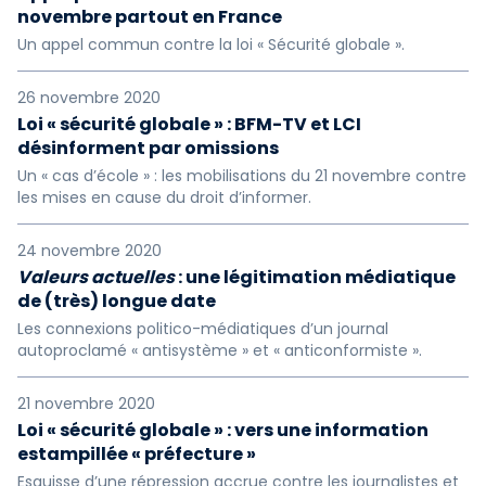
novembre partout en France
Un appel commun contre la loi « Sécurité globale ».
26 novembre 2020
Loi « sécurité globale » : BFM-TV et LCI
désinforment par omissions
Un « cas d’école » : les mobilisations du 21 novembre contre
les mises en cause du droit d’informer.
24 novembre 2020
Valeurs actuelles
: une légitimation médiatique
de (très) longue date
Les connexions politico-médiatiques d’un journal
autoproclamé « antisystème » et « anticonformiste ».
21 novembre 2020
Loi « sécurité globale » : vers une information
estampillée « préfecture »
Esquisse d’une répression accrue contre les journalistes et