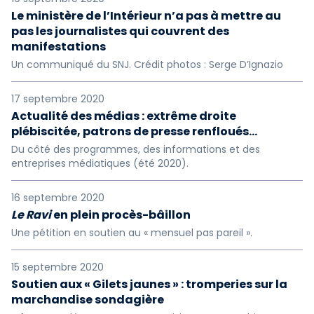
Le ministère de l’Intérieur n’a pas à mettre au
pas les journalistes qui couvrent des
manifestations
Un communiqué du SNJ. Crédit photos : Serge D’Ignazio
17 septembre 2020
Actualité des médias : extrême droite
plébiscitée, patrons de presse renfloués…
Du côté des programmes, des informations et des
entreprises médiatiques (été 2020).
16 septembre 2020
Le Ravi
en plein procès-bâillon
Une pétition en soutien au « mensuel pas pareil ».
15 septembre 2020
Soutien aux « Gilets jaunes » : tromperies sur la
marchandise sondagière