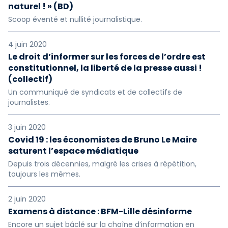
naturel ! » (BD)
Scoop éventé et nullité journalistique.
4 juin 2020
Le droit d’informer sur les forces de l’ordre est
constitutionnel, la liberté de la presse aussi !
(collectif)
Un communiqué de syndicats et de collectifs de
journalistes.
3 juin 2020
Covid 19 : les économistes de Bruno Le Maire
saturent l’espace médiatique
Depuis trois décennies, malgré les crises à répétition,
toujours les mêmes.
2 juin 2020
Examens à distance : BFM-Lille désinforme
Encore un sujet bâclé sur la chaîne d’information en