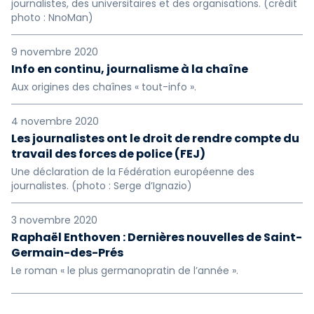
journalistes, des universitaires et des organisations. (crédit
photo : NnoMan)
9 novembre 2020
Info en continu, journalisme à la chaîne
Aux origines des chaînes « tout-info ».
4 novembre 2020
Les journalistes ont le droit de rendre compte du
travail des forces de police (FEJ)
Une déclaration de la Fédération européenne des
journalistes. (photo : Serge d’Ignazio)
3 novembre 2020
Raphaël Enthoven : Dernières nouvelles de Saint-
Germain-des-Prés
Le roman « le plus germanopratin de l’année ».