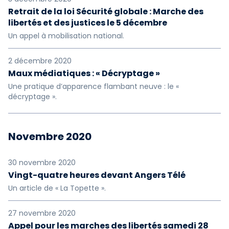
Retrait de la loi Sécurité globale : Marche des
libertés et des justices le 5 décembre
Un appel à mobilisation national.
2 décembre 2020
Maux médiatiques : « Décryptage »
Une pratique d’apparence flambant neuve : le «
décryptage ».
Novembre 2020
30 novembre 2020
Vingt-quatre heures devant Angers Télé
Un article de « La Topette ».
27 novembre 2020
Appel pour les marches des libertés samedi 28