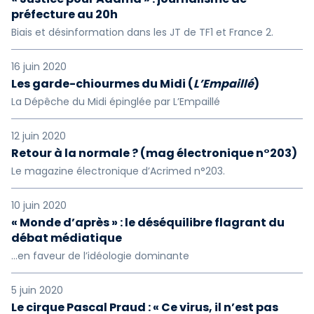
préfecture au 20h
Biais et désinformation dans les JT de TF1 et France 2.
16 juin 2020
Les garde-chiourmes du Midi (
L’Empaillé
)
La Dépêche du Midi épinglée par L’Empaillé
12 juin 2020
Retour à la normale ? (mag électronique n°203)
Le magazine électronique d’Acrimed n°203.
10 juin 2020
« Monde d’après » : le déséquilibre flagrant du
débat médiatique
…en faveur de l’idéologie dominante
5 juin 2020
Le cirque Pascal Praud : « Ce virus, il n’est pas