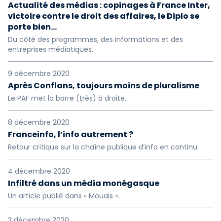
Actualité des médias : copinages à France Inter,
victoire contre le droit des affaires, le Diplo se
porte bien...
Du côté des programmes, des informations et des
entreprises médiatiques.
9 décembre 2020
Après Conflans, toujours moins de pluralisme
Le PAF met la barre (très) à droite.
8 décembre 2020
Franceinfo, l’info autrement ?
Retour critique sur la chaîne publique d’info en continu.
4 décembre 2020
Infiltré dans un média monégasque
Un article publié dans « Mouais ».
3 décembre 2020