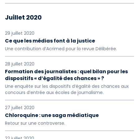
Juillet 2020
29 juillet 2020
Ce que les médias font à la justice
Une contribution d’Acrimed pour la revue Délibérée.
28 juillet 2020
Formation des journalistes : quel bilan pour les
dispositifs « d’égalité des chances » ?
Une enquête sur les dispositifs d’égalité des chances aux
concours d’entrée aux écoles de journalisme.
27 juillet 2020
Chloroquine : une saga médiatique
Retour sur une controverse.
22 juillet 2020