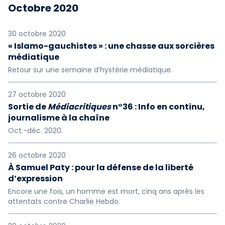
Octobre 2020
30 octobre 2020
« Islamo-gauchistes » : une chasse aux sorcières
médiatique
Retour sur une semaine d’hystérie médiatique.
27 octobre 2020
Sortie de
Médiacritiques
n°36 : Info en continu,
journalisme à la chaîne
Oct.-déc. 2020.
26 octobre 2020
À Samuel Paty : pour la défense de la liberté
d’expression
Encore une fois, un homme est mort, cinq ans après les
attentats contre Charlie Hebdo.