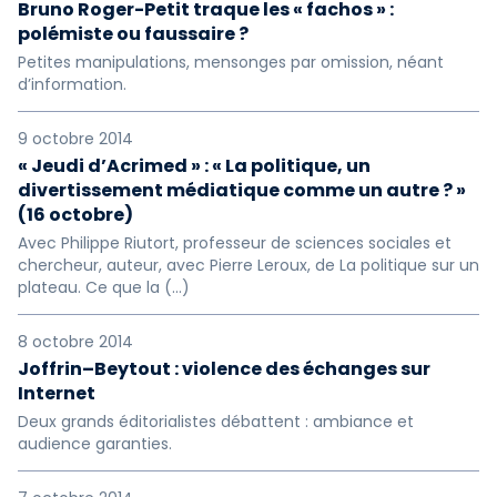
Bruno Roger-Petit traque les « fachos » :
polémiste ou faussaire ?
Petites manipulations, mensonges par omission, néant
d’information.
9 octobre 2014
« Jeudi d’Acrimed » : « La politique, un
divertissement médiatique comme un autre ? »
(16 octobre)
Avec Philippe Riutort, professeur de sciences sociales et
chercheur, auteur, avec Pierre Leroux, de La politique sur un
plateau. Ce que la (…)
8 octobre 2014
Joffrin–Beytout : violence des échanges sur
Internet
Deux grands éditorialistes débattent : ambiance et
audience garanties.