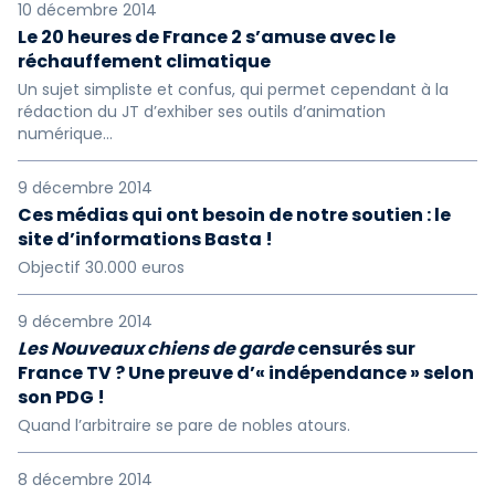
10 décembre 2014
Le 20 heures de France 2 s’amuse avec le
réchauffement climatique
Un sujet simpliste et confus, qui permet cependant à la
rédaction du JT d’exhiber ses outils d’animation
numérique…
9 décembre 2014
Ces médias qui ont besoin de notre soutien : le
site d’informations Basta !
Objectif 30.000 euros
9 décembre 2014
Les Nouveaux chiens de garde
censurés sur
France TV ? Une preuve d’« indépendance » selon
son PDG !
Quand l’arbitraire se pare de nobles atours.
8 décembre 2014