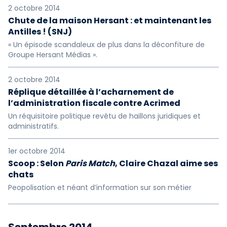
2 octobre 2014
Chute de la maison Hersant : et maintenant les
Antilles ! (SNJ)
« Un épisode scandaleux de plus dans la déconfiture de
Groupe Hersant Médias ».
2 octobre 2014
Réplique détaillée à l’acharnement de
l’administration fiscale contre Acrimed
Un réquisitoire politique revêtu de haillons juridiques et
administratifs.
1er octobre 2014
Scoop : Selon
Paris Match
, Claire Chazal aime ses
chats
Peopolisation et néant d’information sur son métier