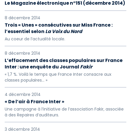
Le Magazine électronique n°151 (décembre 2014)
8 décembre 2014
Trois « Unes » consécutives sur Miss France :
l’essentiel selon
La Voix du Nord
Au coeur de l’actualité locale.
8 décembre 2014
L’effacement des classes populaires sur France
Inter : une enquête du Journal
Fakir
« 1,7 %. Voilà le temps que France Inter consacre aux
classes populaires… »
4 décembre 2014
« De l’air à France Inter »
Une campagne à l’initiative de l’association Fakir, associée
à des Repaires d’auditeurs.
3 décembre 2014