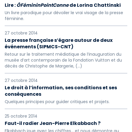
Lire :
ÔFémininPointConne
de Lorina Chattinski
Un livre parodique pour dévoiler le vrai visage de la presse
féminine.
27 octobre 2014
La presse française s’égare autour de deux
événements (SIPMCS-CNT)
Retour sur le traitement médiatique de l’inauguration du
musée d’art contemporain de la Fondation Vuitton et du
décès de Christophe de Margerie, (…)
27 octobre 2014
Le droit à l’information, ses conditions et ses
conséquences
Quelques principes pour guider critiques et projets.
25 octobre 2014
Faut-il radier Jean-Pierre Elkabbach ?
Elkabbach joue avec les chiffres… et nous démontre au