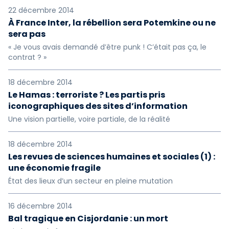
22 décembre 2014
À France Inter, la rébellion sera Potemkine ou ne
sera pas
« Je vous avais demandé d’être punk ! C’était pas ça, le
contrat ? »
18 décembre 2014
Le Hamas : terroriste ? Les partis pris
iconographiques des sites d’information
Une vision partielle, voire partiale, de la réalité
18 décembre 2014
Les revues de sciences humaines et sociales (1) :
une économie fragile
État des lieux d’un secteur en pleine mutation
16 décembre 2014
Bal tragique en Cisjordanie : un mort