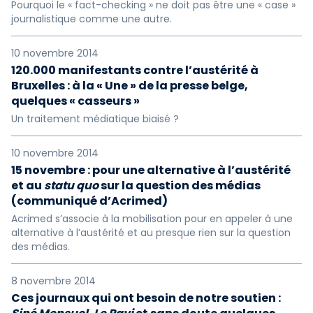
Pourquoi le « fact-checking » ne doit pas être une « case »
journalistique comme une autre.
10 novembre 2014
120.000 manifestants contre l’austérité à
Bruxelles : à la « Une » de la presse belge,
quelques « casseurs »
Un traitement médiatique biaisé ?
10 novembre 2014
15 novembre : pour une alternative à l’austérité
et au
statu quo
sur la question des médias
(communiqué d’Acrimed)
Acrimed s’associe à la mobilisation pour en appeler à une
alternative à l’austérité et au presque rien sur la question
des médias.
8 novembre 2014
Ces journaux qui ont besoin de notre soutien :