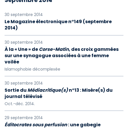
Septembre 2014
30 septembre 2014
Le Magazine électronique n°149 (septembre
2014)
30 septembre 2014
À la « Une » de
Corse-Matin
, des croix gammées
sur une synagogue associées à une femme
voilée
Islamophobie décomplexée
30 septembre 2014
Sortie du
Médiacritique(s)
n°13 : Misère(s) du
journal télévisé
Oct.-déc. 2014.
29 septembre 2014
Éditocrates sous perfusion
: une gabegie