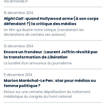
Via lemonde.fr
15 décembre 2014
Night Call
: quand Hollywood arme (à son corps
défendant ?) la critique des médias
Un film qui illustre notre critique (nonobstant les
déclarations de certains ses auteurs)
12 décembre 2014
Encore un frondeur : Laurent Joffrin révolté par
la transformation de
Libération
La lucidité d’un amoureux du journalisme
11 décembre 2014
Marion Maréchal-Le Pen : star pour médias ou
femme politique ?
Retour sur une certaine dépolitisation du traitement
médiatique du congrès du Front national