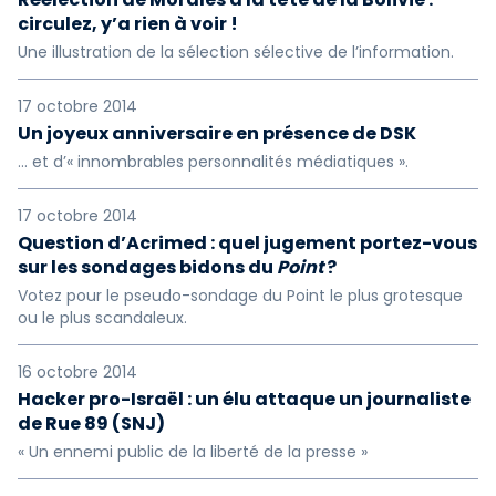
circulez, y’a rien à voir !
Une illustration de la sélection sélective de l’information.
17 octobre 2014
Un joyeux anniversaire en présence de DSK
… et d’« innombrables personnalités médiatiques ».
17 octobre 2014
Question d’Acrimed : quel jugement portez-vous
sur les sondages bidons du
Point
?
Votez pour le pseudo-sondage du Point le plus grotesque
ou le plus scandaleux.
16 octobre 2014
Hacker pro-Israël : un élu attaque un journaliste
de Rue 89 (SNJ)
« Un ennemi public de la liberté de la presse »