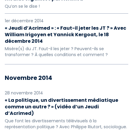
Qu’on se le dise !
1er décembre 2014
« Jeudi d’Acrimed » : « Faut-il jeter les JT ? » Avec
William Irigoyen et Yannick Kergoat, le 18
décembre 2014
Misère(s) du JT. Faut-il les jeter ? Peuvent-ils se
transformer ? À quelles conditions et comment ?
Novembre 2014
28 novembre 2014
« La politique, un divertissement médiatique
comme un autre ? » (vidéo d’un Jeudi
d’Acrimed)
Que font les divertissements télévisuels à la
représentation politique ? Avec Philippe Riutort, sociologue.