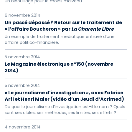
Un bidouillage pour le moins malvenu
6 novembre 2014
Un passé dépassé ? Retour sur le traitement de
« l’affaire Boucheron » par
La Charente Libre
Un exemple de traitement médiatique entravé d’une
affaire politico-financière.
5 novembre 2014
Le Magazine électronique n°150 (novembre
2014)
5 novembre 2014
« Le journalisme d’investigation », avec Fabrice
Arfi et Henri Maler (vidéo d’un Jeudi d’Acrimed)
De quoi le journalisme d’investigation est-il le nom ? Quels
sont ses cibles, ses méthodes, ses limites, ses effets ?
4 novembre 2014