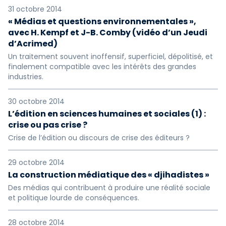
31 octobre 2014
« Médias et questions environnementales »,
avec H. Kempf et J-B. Comby (vidéo d’un Jeudi
d’Acrimed)
Un traitement souvent inoffensif, superficiel, dépolitisé, et
finalement compatible avec les intérêts des grandes
industries.
30 octobre 2014
L’édition en sciences humaines et sociales (1) :
crise ou pas crise ?
Crise de l’édition ou discours de crise des éditeurs ?
29 octobre 2014
La construction médiatique des « djihadistes »
Des médias qui contribuent à produire une réalité sociale
et politique lourde de conséquences.
28 octobre 2014