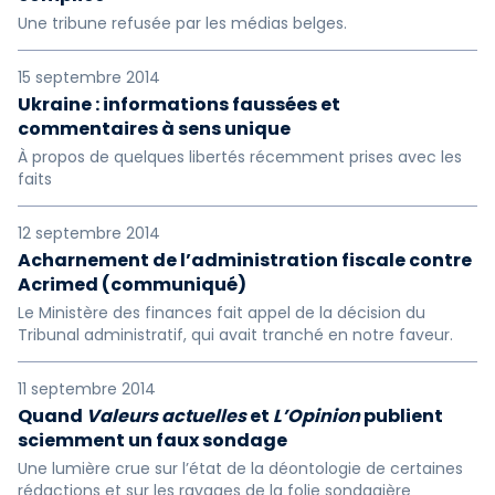
Une tribune refusée par les médias belges.
15 septembre 2014
Ukraine : informations faussées et
commentaires à sens unique
À propos de quelques libertés récemment prises avec les
faits
12 septembre 2014
Acharnement de l’administration fiscale contre
Acrimed (communiqué)
Le Ministère des finances fait appel de la décision du
Tribunal administratif, qui avait tranché en notre faveur.
11 septembre 2014
Quand
Valeurs actuelles
et
L’Opinion
publient
sciemment un faux sondage
Une lumière crue sur l’état de la déontologie de certaines
rédactions et sur les ravages de la folie sondagière