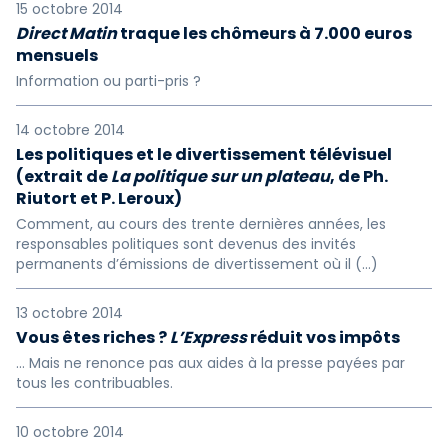
15 octobre 2014
Direct Matin
traque les chômeurs à 7.000 euros
mensuels
Information ou parti-pris ?
14 octobre 2014
Les politiques et le divertissement télévisuel
(extrait de
La politique sur un plateau
, de Ph.
Riutort et P. Leroux)
Comment, au cours des trente dernières années, les
responsables politiques sont devenus des invités
permanents d’émissions de divertissement où il (…)
13 octobre 2014
Vous êtes riches ?
L’Express
réduit vos impôts
… Mais ne renonce pas aux aides à la presse payées par
tous les contribuables.
10 octobre 2014