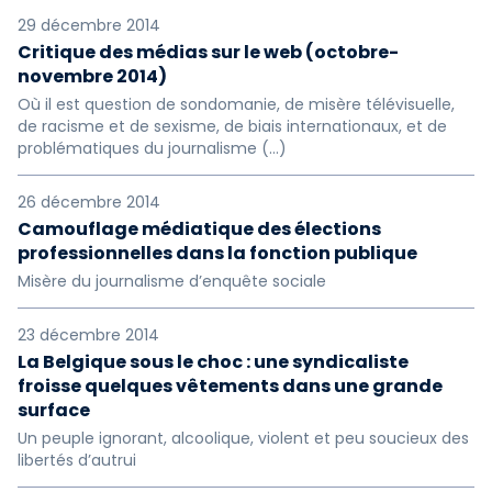
29 décembre 2014
Critique des médias sur le web (octobre-
novembre 2014)
Où il est question de sondomanie, de misère télévisuelle,
de racisme et de sexisme, de biais internationaux, et de
problématiques du journalisme (…)
26 décembre 2014
Camouflage médiatique des élections
professionnelles dans la fonction publique
Misère du journalisme d’enquête sociale
23 décembre 2014
La Belgique sous le choc : une syndicaliste
froisse quelques vêtements dans une grande
surface
Un peuple ignorant, alcoolique, violent et peu soucieux des
libertés d’autrui