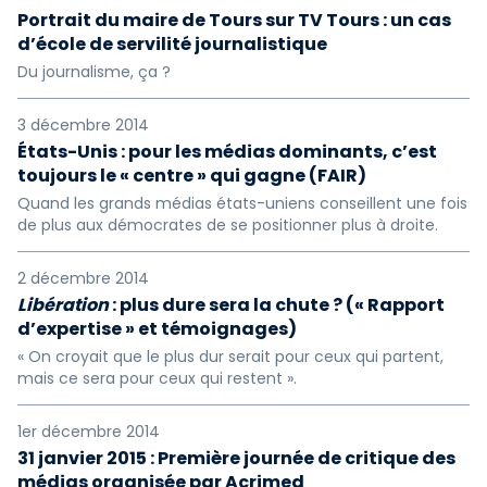
Portrait du maire de Tours sur TV Tours : un cas
d’école de servilité journalistique
Du journalisme, ça ?
3 décembre 2014
États-Unis : pour les médias dominants, c’est
toujours le « centre » qui gagne (FAIR)
Quand les grands médias états-uniens conseillent une fois
de plus aux démocrates de se positionner plus à droite.
2 décembre 2014
Libération
: plus dure sera la chute ? (« Rapport
d’expertise » et témoignages)
« On croyait que le plus dur serait pour ceux qui partent,
mais ce sera pour ceux qui restent ».
1er décembre 2014
31 janvier 2015 : Première journée de critique des
médias organisée par Acrimed