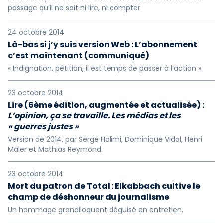
passage qu’il ne sait ni lire, ni compter.
24 octobre 2014
Là-bas si j’y suis version Web : L’abonnement
c’est maintenant (communiqué)
« Indignation, pétition, il est temps de passer à l’action »
23 octobre 2014
Lire (6ème édition, augmentée et actualisée) :
L’opinion, ça se travaille. Les médias et les
« guerres justes »
Version de 2014, par Serge Halimi, Dominique Vidal, Henri
Maler et Mathias Reymond.
23 octobre 2014
Mort du patron de Total : Elkabbach cultive le
champ de déshonneur du journalisme
Un hommage grandiloquent déguisé en entretien.