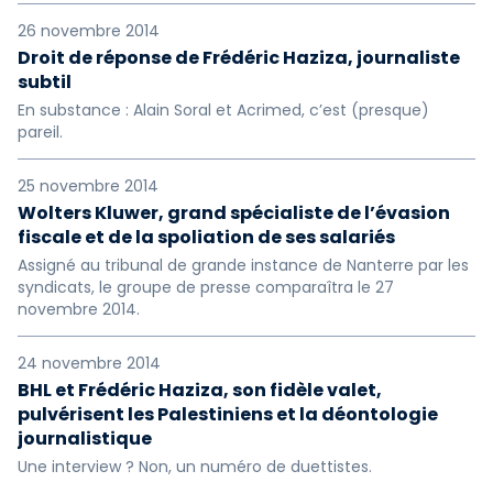
26 novembre 2014
Droit de réponse de Frédéric Haziza, journaliste
subtil
En substance : Alain Soral et Acrimed, c’est (presque)
pareil.
25 novembre 2014
Wolters Kluwer, grand spécialiste de l’évasion
fiscale et de la spoliation de ses salariés
Assigné au tribunal de grande instance de Nanterre par les
syndicats, le groupe de presse comparaîtra le 27
novembre 2014.
24 novembre 2014
BHL et Frédéric Haziza, son fidèle valet,
pulvérisent les Palestiniens et la déontologie
journalistique
Une interview ? Non, un numéro de duettistes.