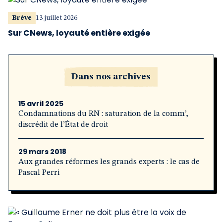
Brève
13 juillet 2026
Sur CNews, loyauté entière exigée
Dans nos archives
15 avril 2025
Condamnations du RN : saturation de la comm’,
discrédit de l’État de droit
29 mars 2018
Aux grandes réformes les grands experts : le cas de
Pascal Perri