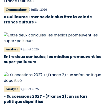
Communiqué
9 juillet 2026
« Guillaume Erner ne doit plus être la voix de
France Culture »
Analyse
9 juillet 2026
Entre deux canicules, les médias promeuvent les
super-pollueurs
Analyse
7 juillet 2026
« Successions 2027 » (France 2) : un safari
politique dépolitisé