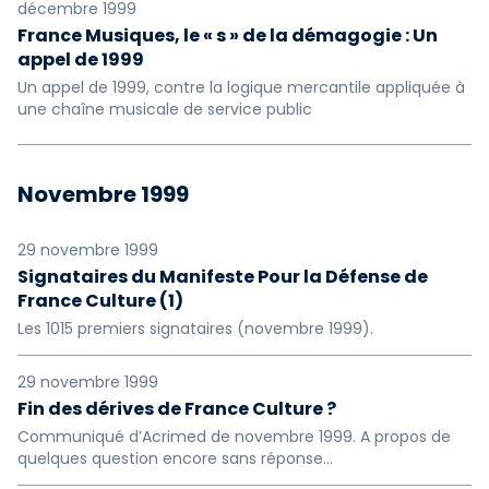
décembre 1999
France Musiques, le « s » de la démagogie : Un
appel de 1999
Un appel de 1999, contre la logique mercantile appliquée à
une chaîne musicale de service public
Novembre 1999
29 novembre 1999
Signataires du Manifeste Pour la Défense de
France Culture (1)
Les 1015 premiers signataires (novembre 1999).
29 novembre 1999
Fin des dérives de France Culture ?
Communiqué d’Acrimed de novembre 1999. A propos de
quelques question encore sans réponse...