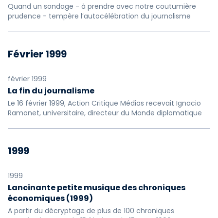
Quand un sondage - à prendre avec notre coutumière
prudence - tempère l’autocélébration du journalisme
Février 1999
février 1999
La fin du journalisme
Le 16 février 1999, Action Critique Médias recevait Ignacio
Ramonet, universitaire, directeur du Monde diplomatique
1999
1999
Lancinante petite musique des chroniques
économiques (1999)
A partir du décryptage de plus de 100 chroniques