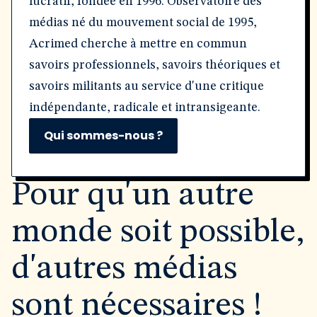
lucratif, fondée en 1996. Observatoire des
médias né du mouvement social de 1995,
Acrimed cherche à mettre en commun
savoirs professionnels, savoirs théoriques et
savoirs militants au service d'une critique
indépendante, radicale et intransigeante.
Qui sommes-nous ?
Pour qu'un autre
monde soit possible,
d'autres médias
sont nécessaires !