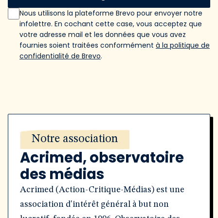
Nous utilisons la plateforme Brevo pour envoyer notre
infolettre. En cochant cette case, vous acceptez que
votre adresse mail et les données que vous avez
fournies soient traitées conformément
à la politique de
confidentialité de Brevo
.
Notre association
Acrimed, observatoire
des médias
Acrimed (Action-Critique-Médias) est une
association d'intérêt général à but non