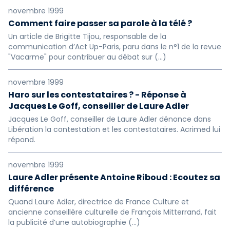
novembre 1999
Comment faire passer sa parole à la télé ?
Un article de Brigitte Tijou, responsable de la
communication d’Act Up-Paris, paru dans le n°1 de la revue
"Vacarme" pour contribuer au débat sur (…)
novembre 1999
Haro sur les contestataires ? - Réponse à
Jacques Le Goff, conseiller de Laure Adler
Jacques Le Goff, conseiller de Laure Adler dénonce dans
Libération la contestation et les contestataires. Acrimed lui
répond.
novembre 1999
Laure Adler présente Antoine Riboud : Ecoutez sa
différence
Quand Laure Adler, directrice de France Culture et
ancienne conseillère culturelle de François Mitterrand, fait
la publicité d’une autobiographie (…)