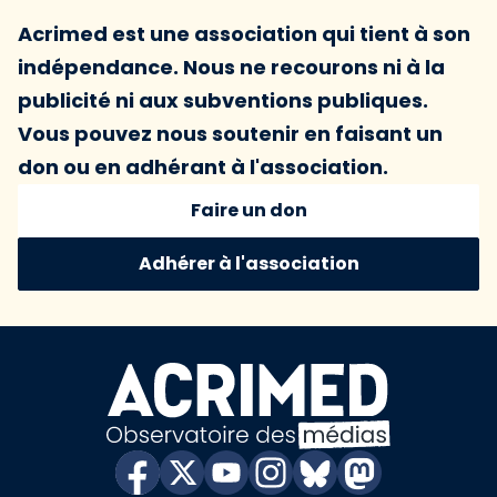
Acrimed est une association qui tient à son
indépendance. Nous ne recourons ni à la
publicité ni aux subventions publiques.
Vous pouvez nous soutenir en faisant un
don ou en adhérant à l'association.
Faire un don
Adhérer à l'association