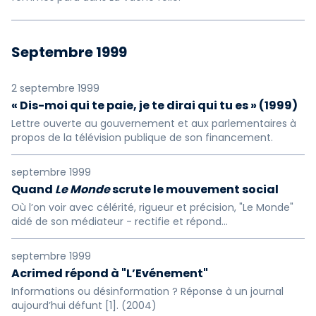
Septembre 1999
2 septembre 1999
« Dis-moi qui te paie, je te dirai qui tu es » (1999)
Lettre ouverte au gouvernement et aux parlementaires à
propos de la télévision publique de son financement.
septembre 1999
Quand
Le Monde
scrute le mouvement social
Où l’on voir avec célérité, rigueur et précision, "Le Monde"
aidé de son médiateur - rectifie et répond...
septembre 1999
Acrimed répond à "L’Evénement"
Informations ou désinformation ? Réponse à un journal
aujourd’hui défunt [1]. (2004)