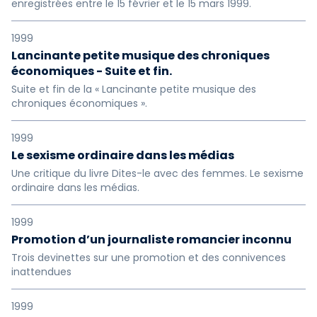
enregistrées entre le 15 février et le 15 mars 1999.
1999
Lancinante petite musique des chroniques
économiques - Suite et fin.
Suite et fin de la « Lancinante petite musique des
chroniques économiques ».
1999
Le sexisme ordinaire dans les médias
Une critique du livre Dites-le avec des femmes. Le sexisme
ordinaire dans les médias.
1999
Promotion d’un journaliste romancier inconnu
Trois devinettes sur une promotion et des connivences
inattendues
1999