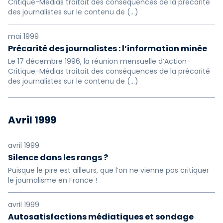
Critique-Médias traitait des conséquences de la précarité
des journalistes sur le contenu de (…)
mai 1999
Précarité des journalistes : l’information minée
Le 17 décembre 1996, la réunion mensuelle d’Action-
Critique-Médias traitait des conséquences de la précarité
des journalistes sur le contenu de (…)
Avril 1999
avril 1999
Silence dans les rangs ?
Puisque le pire est ailleurs, que l’on ne vienne pas critiquer
le journalisme en France !
avril 1999
Autosatisfactions médiatiques et sondage