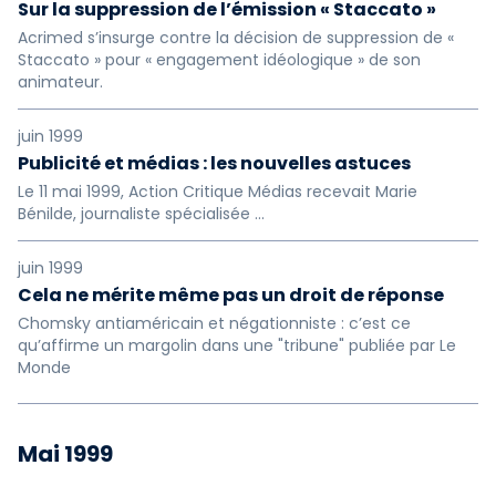
Sur la suppression de l’émission « Staccato »
Acrimed s’insurge contre la décision de suppression de «
Staccato » pour « engagement idéologique » de son
animateur.
juin 1999
Publicité et médias : les nouvelles astuces
Le 11 mai 1999, Action Critique Médias recevait Marie
Bénilde, journaliste spécialisée ...
juin 1999
Cela ne mérite même pas un droit de réponse
Chomsky antiaméricain et négationniste : c’est ce
qu’affirme un margolin dans une "tribune" publiée par Le
Monde
Mai 1999