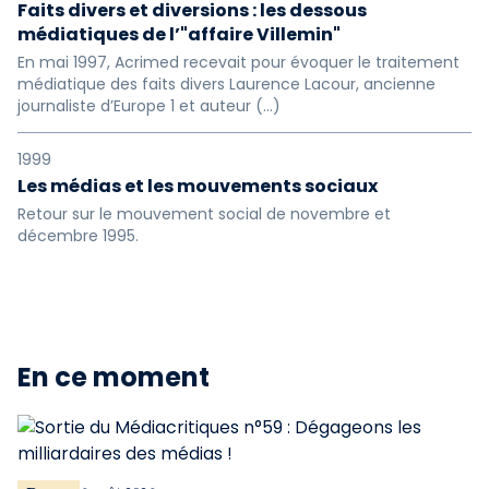
Faits divers et diversions : les dessous
médiatiques de l’"affaire Villemin"
En mai 1997, Acrimed recevait pour évoquer le traitement
médiatique des faits divers Laurence Lacour, ancienne
journaliste d’Europe 1 et auteur (…)
1999
Les médias et les mouvements sociaux
Retour sur le mouvement social de novembre et
décembre 1995.
En ce moment