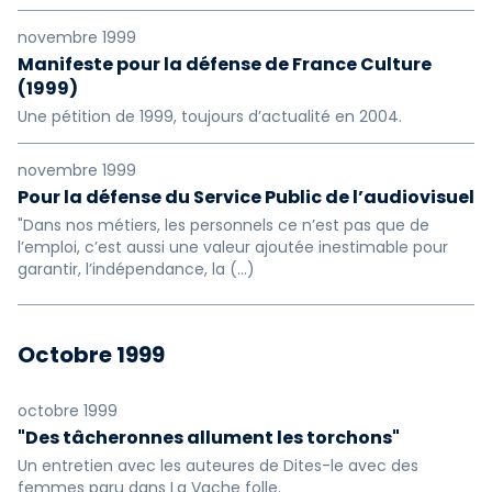
novembre 1999
Manifeste pour la défense de France Culture
(1999)
Une pétition de 1999, toujours d’actualité en 2004.
novembre 1999
Pour la défense du Service Public de l’audiovisuel
"Dans nos métiers, les personnels ce n’est pas que de
l’emploi, c’est aussi une valeur ajoutée inestimable pour
garantir, l’indépendance, la (…)
Octobre 1999
octobre 1999
"Des tâcheronnes allument les torchons"
Un entretien avec les auteures de Dites-le avec des
femmes paru dans La Vache folle.