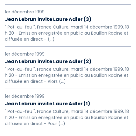
1er décembre 1999
Jean Lebrun invite Laure Adler (3)
" Pot-au-feu ", France Culture, mardi 14 décembre 1999, 18
h 20 - Emission enregistrée en public au Bouillon Racine et
diffusée en direct - (…)
1er décembre 1999
Jean Lebrun invite Laure Adler (2)
" Pot-au-feu ", France Culture, mardi 14 décembre 1999, 18
h 20 - Emission enregistrée en public au Bouillon Racine et
diffusée en direct - Alors (…)
1er décembre 1999
Jean Lebrun invite Laure Adler (1)
" Pot-au-feu ", France Culture, mardi 14 décembre 1999, 18
h 20 - Emission enregistrée en public au Bouillon Racine et
diffusée en direct - Pour (…)