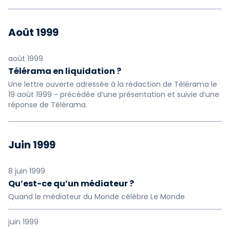
Août 1999
août 1999
Télérama en liquidation ?
Une lettre ouverte adressée à la rédaction de Télérama le
19 août 1999 - précédée d’une présentation et suivie d’une
réponse de Télérama.
Juin 1999
8 juin 1999
Qu’est-ce qu’un médiateur ?
Quand le médiateur du Monde célèbre Le Monde
juin 1999