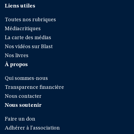
Liens utiles
Toutes nos rubriques
Médiacritiques
La carte des médias
Nos vidéos sur Blast
Nos livres
À propos
Qui sommes-nous
Transparence financière
Nous contacter
Nous soutenir
Faire un don
Adhérer à l'association