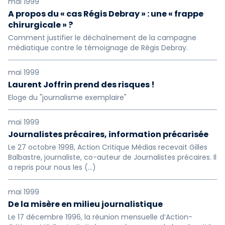
mai 1999
A propos du « cas Régis Debray » : une « frappe
chirurgicale » ?
Comment justifier le déchaînement de la campagne
médiatique contre le témoignage de Régis Debray.
mai 1999
Laurent Joffrin prend des risques !
Eloge du "journalisme exemplaire"
mai 1999
Journalistes précaires, information précarisée
Le 27 octobre 1998, Action Critique Médias recevait Gilles
Balbastre, journaliste, co-auteur de Journalistes précaires. Il
a repris pour nous les (…)
mai 1999
De la misère en milieu journalistique
Le 17 décembre 1996, la réunion mensuelle d’Action-