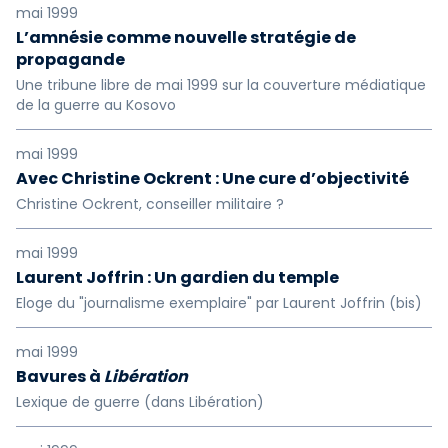
mai 1999
L’amnésie comme nouvelle stratégie de
propagande
Une tribune libre de mai 1999 sur la couverture médiatique
de la guerre au Kosovo
mai 1999
Avec Christine Ockrent : Une cure d’objectivité
Christine Ockrent, conseiller militaire ?
mai 1999
Laurent Joffrin : Un gardien du temple
Eloge du "journalisme exemplaire" par Laurent Joffrin (bis)
mai 1999
Bavures à
Libération
Lexique de guerre (dans Libération)