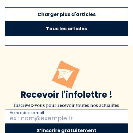
Charger plus d'articles
Tous les articles
Recevoir l'infolettre !
Inscrivez-vous pour recevoir toutes nos actualités
Votre adresse mail
S’inscrire gratuitement