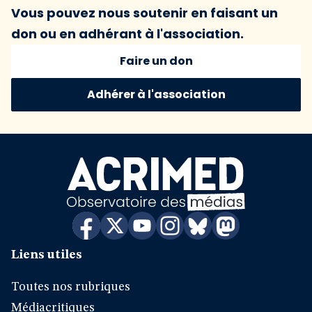
Vous pouvez nous soutenir en faisant un
don ou en adhérant à l'association.
Faire un don
Adhérer à l'association
Liens utiles
Toutes nos rubriques
Médiacritiques