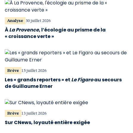
Analyse
30 juillet 2026
À
La Provence
, l’écologie au prisme de la
« croissance verte »
Brève
15 juillet 2026
Les « grands reporters » et
Le Figaro
au secours
de Guillaume Erner
Brève
13 juillet 2026
Sur CNews, loyauté entière exigée