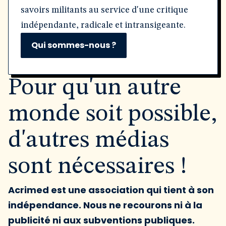
savoirs militants au service d'une critique
indépendante, radicale et intransigeante.
Qui sommes-nous ?
Pour qu'un autre
monde soit possible,
d'autres médias
sont nécessaires !
Acrimed est une association qui tient à son
indépendance. Nous ne recourons ni à la
publicité ni aux subventions publiques.