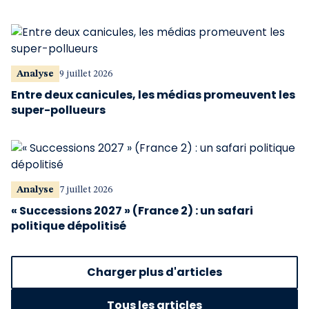
Analyse
9 juillet 2026
Entre deux canicules, les médias promeuvent les
super-pollueurs
Analyse
7 juillet 2026
« Successions 2027 » (France 2) : un safari
politique dépolitisé
Charger plus d'articles
Tous les articles