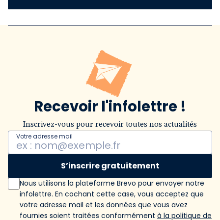
Recevoir l'infolettre !
Inscrivez-vous pour recevoir toutes nos actualités
Votre adresse mail
S’inscrire gratuitement
Nous utilisons la plateforme Brevo pour envoyer notre
infolettre. En cochant cette case, vous acceptez que
votre adresse mail et les données que vous avez
fournies soient traitées conformément
à la politique de