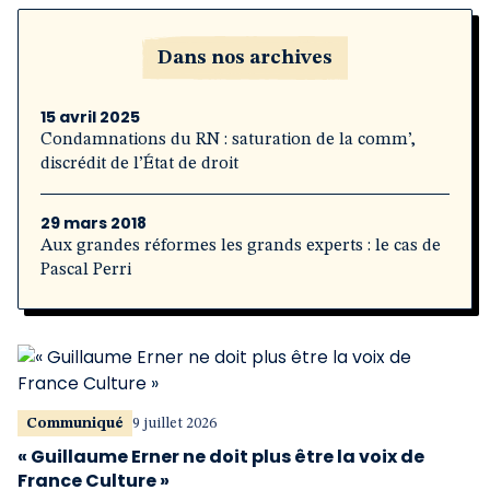
Dans nos archives
15 avril 2025
Condamnations du RN : saturation de la comm’,
discrédit de l’État de droit
29 mars 2018
Aux grandes réformes les grands experts : le cas de
Pascal Perri
Communiqué
9 juillet 2026
« Guillaume Erner ne doit plus être la voix de
France Culture »