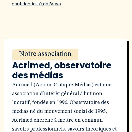
confidentialité de Brevo
.
Notre association
Acrimed, observatoire
des médias
Acrimed (Action-Critique-Médias) est une
association d'intérêt général à but non
lucratif, fondée en 1996. Observatoire des
médias né du mouvement social de 1995,
Acrimed cherche à mettre en commun
savoirs professionnels, savoirs théoriques et