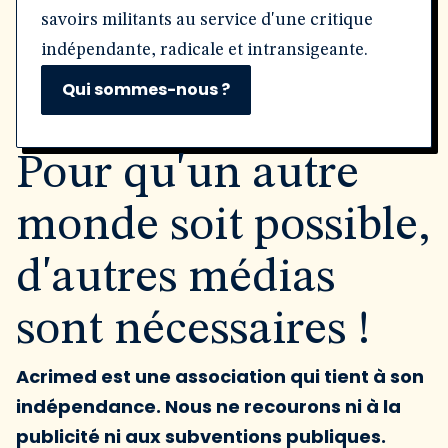
savoirs militants au service d'une critique
indépendante, radicale et intransigeante.
Qui sommes-nous ?
Pour qu'un autre
monde soit possible,
d'autres médias
sont nécessaires !
Acrimed est une association qui tient à son
indépendance. Nous ne recourons ni à la
publicité ni aux subventions publiques.