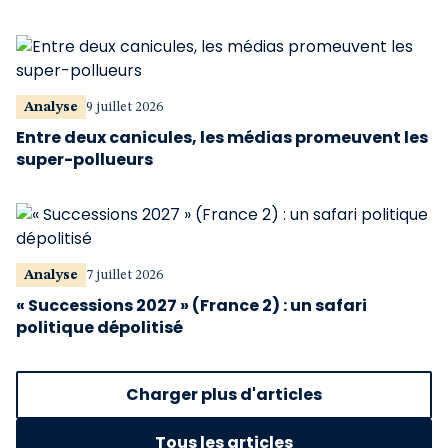
Analyse
9 juillet 2026
Entre deux canicules, les médias promeuvent les
super-pollueurs
Analyse
7 juillet 2026
« Successions 2027 » (France 2) : un safari
politique dépolitisé
Charger plus d'articles
Tous les articles