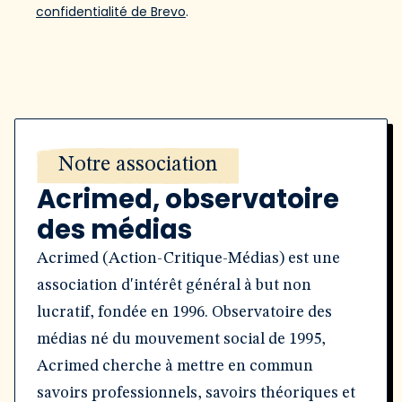
confidentialité de Brevo
.
Notre association
Acrimed, observatoire
des médias
Acrimed (Action-Critique-Médias) est une
association d'intérêt général à but non
lucratif, fondée en 1996. Observatoire des
médias né du mouvement social de 1995,
Acrimed cherche à mettre en commun
savoirs professionnels, savoirs théoriques et