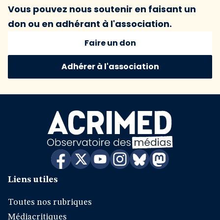
Vous pouvez nous soutenir en faisant un
don ou en adhérant à l'association.
Faire un don
Adhérer à l'association
Liens utiles
Toutes nos rubriques
Médiacritiques