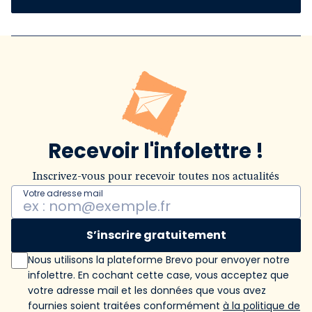
Recevoir l'infolettre !
Inscrivez-vous pour recevoir toutes nos actualités
Votre adresse mail
S’inscrire gratuitement
Nous utilisons la plateforme Brevo pour envoyer notre
infolettre. En cochant cette case, vous acceptez que
votre adresse mail et les données que vous avez
fournies soient traitées conformément
à la politique de