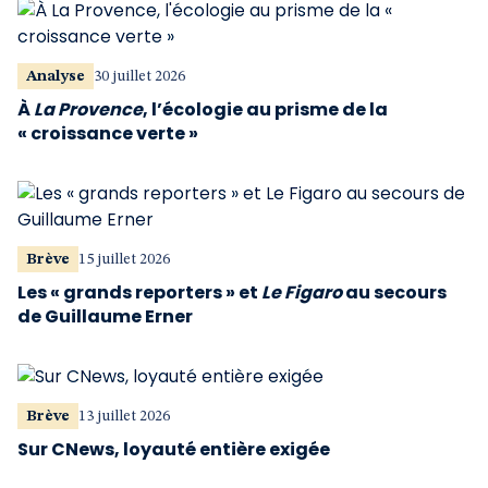
Analyse
30 juillet 2026
À
La Provence
, l’écologie au prisme de la
« croissance verte »
Brève
15 juillet 2026
Les « grands reporters » et
Le Figaro
au secours
de Guillaume Erner
Brève
13 juillet 2026
Sur CNews, loyauté entière exigée