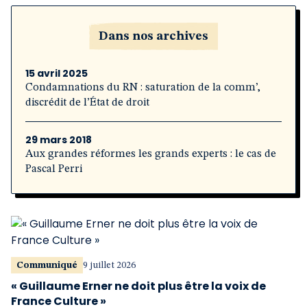
Dans nos archives
15 avril 2025
Condamnations du RN : saturation de la comm’,
discrédit de l’État de droit
29 mars 2018
Aux grandes réformes les grands experts : le cas de
Pascal Perri
Communiqué
9 juillet 2026
« Guillaume Erner ne doit plus être la voix de
France Culture »