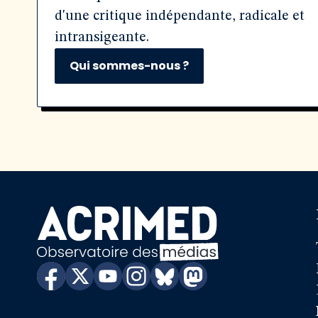
d'une critique indépendante, radicale et
intransigeante.
Qui sommes-nous ?