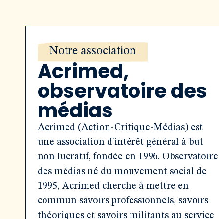
Notre association
Acrimed,
observatoire des
médias
Acrimed (Action-Critique-Médias) est
une association d'intérêt général à but
non lucratif, fondée en 1996. Observatoire
des médias né du mouvement social de
1995, Acrimed cherche à mettre en
commun savoirs professionnels, savoirs
théoriques et savoirs militants au service