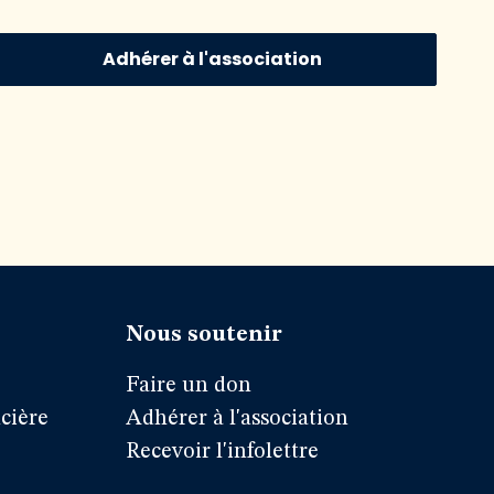
Adhérer à l'association
Nous soutenir
Faire un don
cière
Adhérer à l'association
Recevoir l'infolettre