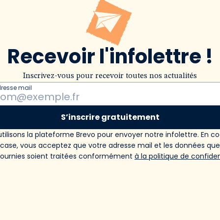
Recevoir l'infolettre !
Inscrivez-vous pour recevoir toutes nos actualités
dresse mail
S’inscrire gratuitement
tilisons la plateforme Brevo pour envoyer notre infolettre. En c
 case, vous acceptez que votre adresse mail et les données qu
fournies soient traitées conformément
à la politique de confiden