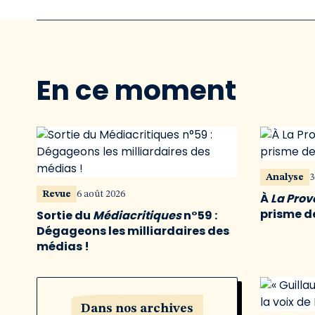
En ce moment
Analyse
3
Revue
6 août 2026
À
La Pro
prisme de
Sortie du
Médiacritiques
n°59 :
Dégageons les milliardaires des
médias !
Dans nos archives