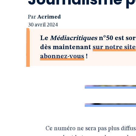
Par
Acrimed
30 avril 2024
Le
Médiacritiques
n°50 est sor
dès maintenant
sur notre site
abonnez-vous
!
Ce numéro ne sera pas plus diffus