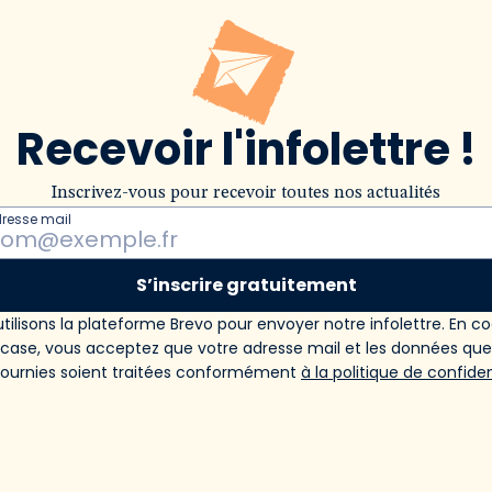
Recevoir l'infolettre !
Inscrivez-vous pour recevoir toutes nos actualités
dresse mail
S’inscrire gratuitement
tilisons la plateforme Brevo pour envoyer notre infolettre. En c
 case, vous acceptez que votre adresse mail et les données qu
fournies soient traitées conformément
à la politique de confiden