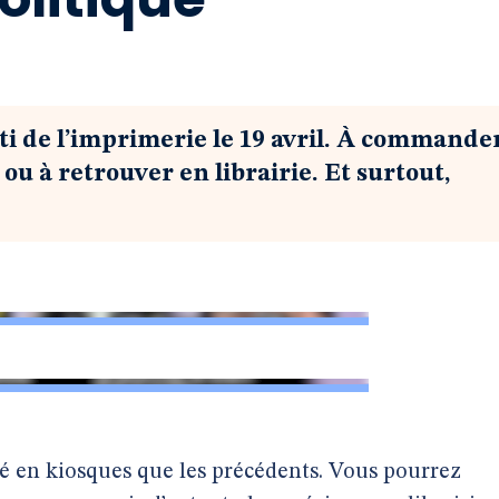
ti de l’imprimerie le 19 avril. À commande
ou à retrouver en librairie. Et surtout,
é en kiosques que les précédents. Vous pourrez