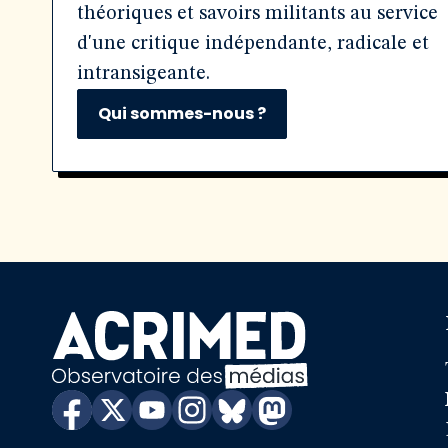
théoriques et savoirs militants au service
d'une critique indépendante, radicale et
intransigeante.
Qui sommes-nous ?