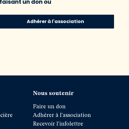
faisant un don ou
Adhérer à l'association
Nous soutenir
Faire un don
cière
Adhérer à l'association
Recevoir l'infolettre