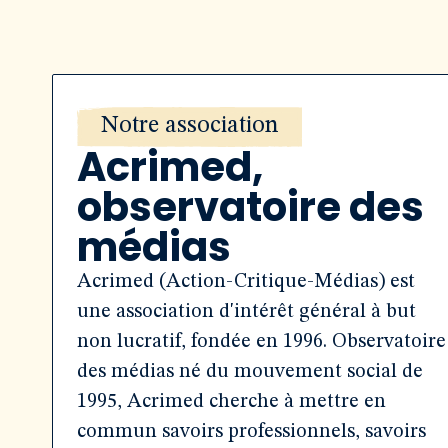
Notre association
Acrimed,
observatoire des
médias
Acrimed (Action-Critique-Médias) est
une association d'intérêt général à but
non lucratif, fondée en 1996. Observatoire
des médias né du mouvement social de
1995, Acrimed cherche à mettre en
commun savoirs professionnels, savoirs